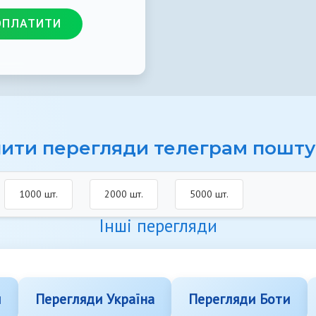
ОПЛАТИТИ
ити перегляди телеграм пошт
1000 шт.
2000 шт.
5000 шт.
Інші перегляди
и
Перегляди Україна
Перегляди Боти