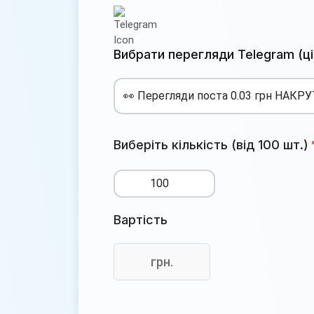
Вибрати перегляди Telegram (цін
Виберіть кількість (від 100 шт.)
Вартість
грн.