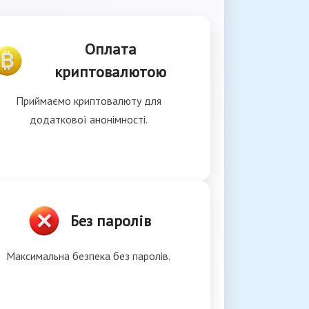
Оплата
криптовалютою
Приймаємо криптовалюту для
додаткової анонімності.
Без паролів
Максимальна безпека без паролів.