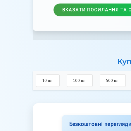
ВКАЗАТИ ПОСИЛАННЯ ТА 
Куп
10 шт.
100 шт.
500 шт.
Безкоштовні перегляд