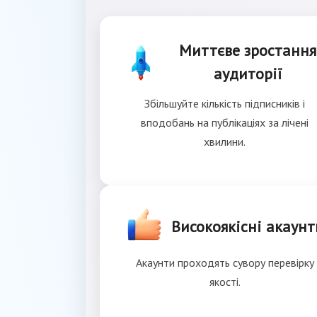
Миттєве зростання
аудиторії
Збільшуйте кількість підписників і
вподобань на публікаціях за лічені
хвилини.
Високоякісні акаунт
Акаунти проходять сувору перевірку
якості.