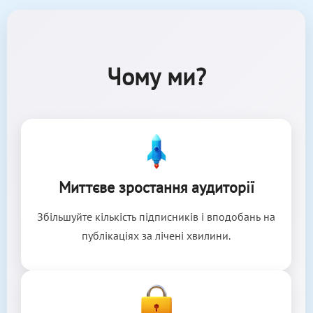
Чому ми?
Миттєве зростання аудиторії
Збільшуйте кількість підписників і вподобань на
публікаціях за лічені хвилини.