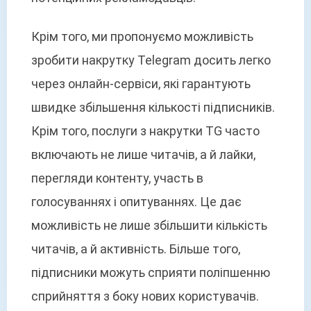
Крім того, ми пропонуємо можливість
зробити накрутку Telegram досить легко
через онлайн-сервіси, які гарантують
швидке збільшення кількості підписників.
Крім того, послуги з накрутки TG часто
включають не лише читачів, а й лайки,
перегляди контенту, участь в
голосуваннях і опитуваннях. Це дає
можливість не лише збільшити кількість
читачів, а й активність. Більше того,
підписники можуть сприяти поліпшенню
сприйняття з боку нових користувачів.