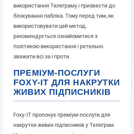
використання Телеграму і призвести до
блокування пабліка. Тому перед тим, як
використовувати цей метод,
рекомендується ознайомитися з
політикою використання і ретельно
зважити всі за і проти.
ПРЕМІУМ-ПОСЛУГИ
FOXY-IT ДЛЯ НАКРУТКИ
ЖИВИХ ПІДПИСНИКІВ
Foxy-IT пропонує преміум-послуги для
накрутки живих підписників у Телеграм.