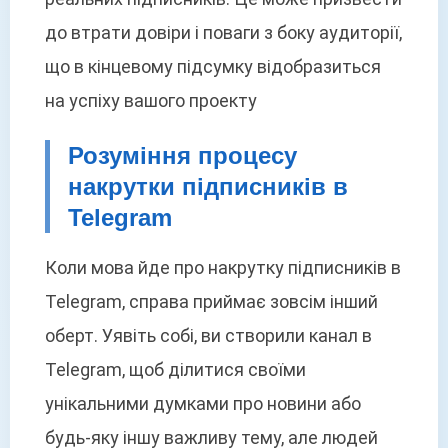
до втрати довіри і поваги з боку аудиторії,
що в кінцевому підсумку відобразиться
на успіху вашого проекту
Розуміння процесу
накрутки підписників в
Telegram
Коли мова йде про накрутку підписників в
Telegram, справа приймає зовсім інший
оберт. Уявіть собі, ви створили канал в
Telegram, щоб ділитися своїми
унікальними думками про новини або
будь-яку іншу важливу тему, але людей