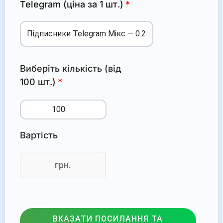
Telegram (ціна за 1 шт.)
Виберіть кількість (від
100 шт.)
Вартість
грн.
ВКАЗАТИ ПОСИЛАННЯ ТА