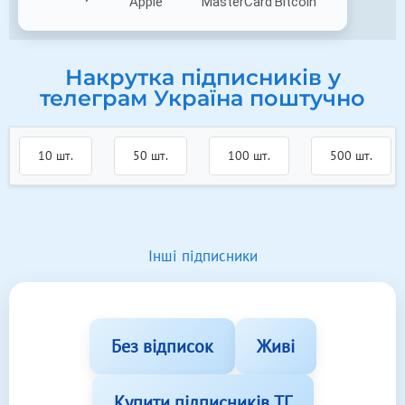
Накрутка підписників у
телеграм Україна поштучно
10 шт.
50 шт.
100 шт.
500 шт.
Інші підписники
Без відписок
Живі
Купити підписників ТГ