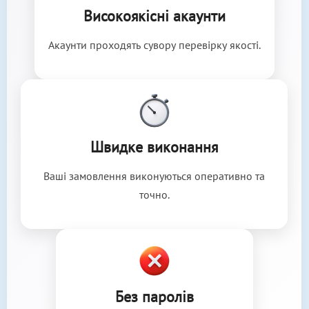
Високоякісні акаунти
Акаунти проходять сувору перевірку якості.
Швидке виконання
Ваші замовлення виконуються оперативно та
точно.
Без паролів