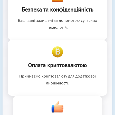
Безпека та конфіденційність
Ваші дані захищені за допомогою сучасних
технологій.
Оплата криптовалютою
Приймаємо криптовалюту для додаткової
анонімності.