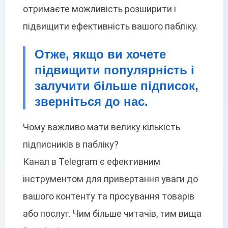
отримаєте можливість розширити і
підвищити ефективність вашого пабліку.
Отже, якщо ви хочете
підвищити популярність і
залучити більше підписок,
зверніться до нас.
Чому важливо мати велику кількість
підписників в пабліку?
Канал в Telegram є ефективним
інструментом для привертання уваги до
вашого контенту та просування товарів
або послуг. Чим більше читачів, тим вища