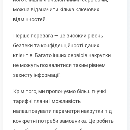
можна відзначити кілька ключових
відмінностей.
Перше перевага — це високий рівень
безпеки та конфіденційності даних
клієнтів. Багато інших сервісів накрутки
не можуть похвалитися таким рівнем
захисту інформації.
Крім того, ми пропонуємо більш гнучкі
тарифні плани і можливість
налаштовувати параметри накрутки під
конкретні потреби замовника. Це робить