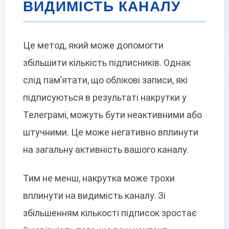
ВИДИМІСТЬ КАНАЛУ
Це метод, який може допомогти
збільшити кількість підписників. Однак
слід пам’ятати, що облікові записи, які
підписуються в результаті накрутки у
Телеграмі, можуть бути неактивними або
штучними. Це може негативно вплинути
на загальну активність вашого каналу.
Тим не менш, накрутка може трохи
вплинути на видимість каналу. Зі
збільшенням кількості підписок зростає