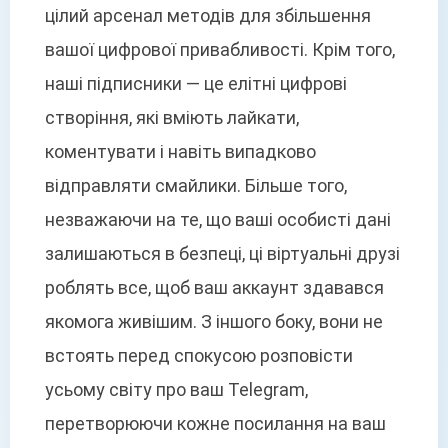
цілий арсенал методів для збільшення
вашої цифрової привабливості. Крім того,
наші підписники — це елітні цифрові
створіння, які вміють лайкати,
коментувати і навіть випадково
відправляти смайлики. Більше того,
незважаючи на те, що ваші особисті дані
залишаються в безпеці, ці віртуальні друзі
роблять все, щоб ваш аккаунт здавався
якомога живішим. З іншого боку, вони не
встоять перед спокусою розповісти
усьому світу про ваш Telegram,
перетворюючи кожне посилання на ваш