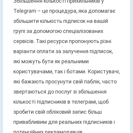
Збільшення кількості прихильників у
Telegram – це процедура, яка допомагає
збільшити кількість підписок на вашій
групі за допомогою спеціалізованих
сервісів. Такі ресурси пропонують різні
варіанти оплати за залучення підписок,
які можуть бути як реальними
користувачами, так і ботами. Користувачі,
які бажають просунути свій паблік, часто
звертаються до послуг зі збільшення
кількості підписників в телеграмі, щоб
зробити свій обліковий запис більш
привабливим для реальних підписників і
потенційних рекламодавців.