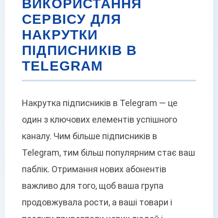
ВИКОРИСТАННЯ
СЕРВІСУ ДЛЯ
НАКРУТКИ
ПІДПИСНИКІВ В
TELEGRAM
Накрутка підписників в Telegram — це
один з ключових елементів успішного
каналу. Чим більше підписників в
Telegram, тим більш популярним стає ваш
паблік. Отримання нових абонентів
важливо для того, щоб ваша група
продовжувала рости, а ваші товари і