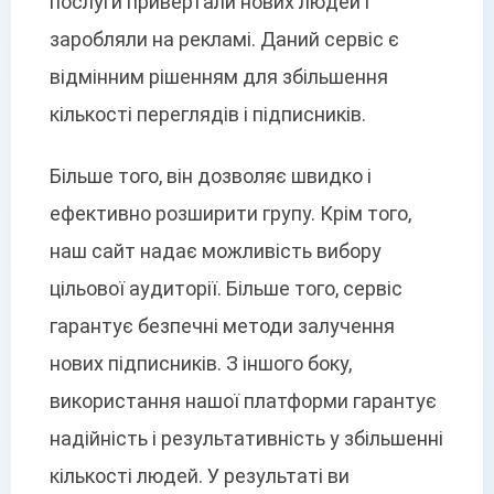
послуги привертали нових людей і
заробляли на рекламі. Даний сервіс є
відмінним рішенням для збільшення
кількості переглядів і підписників.
Більше того, він дозволяє швидко і
ефективно розширити групу. Крім того,
наш сайт надає можливість вибору
цільової аудиторії. Більше того, сервіс
гарантує безпечні методи залучення
нових підписників. З іншого боку,
використання нашої платформи гарантує
надійність і результативність у збільшенні
кількості людей. У результаті ви