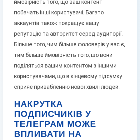
ймовірність того, що ваш контент
побачать інші користувачі. Багато
аккаунтів також покращує вашу
репутацію та авторитет серед аудиторії.
Більше того, чим більше фоловерів у вас є,
тим більше ймовірність того, що вони
поділяться вашим контентом з іншими
користувачами, що в кінцевому підсумку
сприяє привабленню нової хвилі людей.
НАКРУТКА
ПОДПИСЧИКІВ У
ТЕЛЕГРАМ МОЖЕ
ВПЛИВАТИ НА