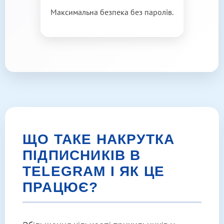
Максимальна безпека без паролів.
ЩО ТАКЕ НАКРУТКА
ПІДПИСНИКІВ В
TELEGRAM І ЯК ЦЕ
ПРАЦЮЄ?