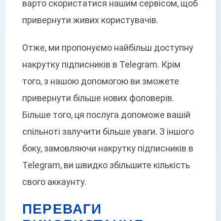
варто скористатися нашим сервісом, щоб
привернути живих користувачів.
Отже, ми пропонуємо найбільш доступну
накрутку підписників в Telegram. Крім
того, з нашою допомогою ви зможете
привернути більше нових фоловерів.
Більше того, ця послуга допоможе вашій
спільноті залучити більше уваги. З іншого
боку, замовляючи накрутку підписників в
Telegram, ви швидко збільшите кількість
свого аккаунту.
ПЕРЕВАГИ