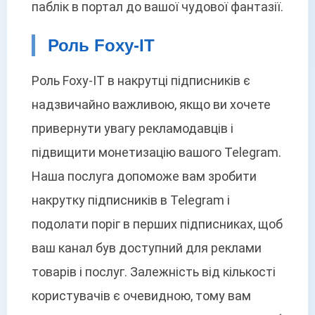
паблік в портал до вашої чудової фантазії.
Роль Foxy-IT
Роль Foxy-IT в накрутці підписників є
надзвичайно важливою, якщо ви хочете
привернути увагу рекламодавців і
підвищити монетизацію вашого Telegram.
Наша послуга допоможе вам зробити
накрутку підписників в Telegram і
подолати поріг в перших підписниках, щоб
ваш канал був доступний для реклами
товарів і послуг. Залежність від кількості
користувачів є очевидною, тому вам