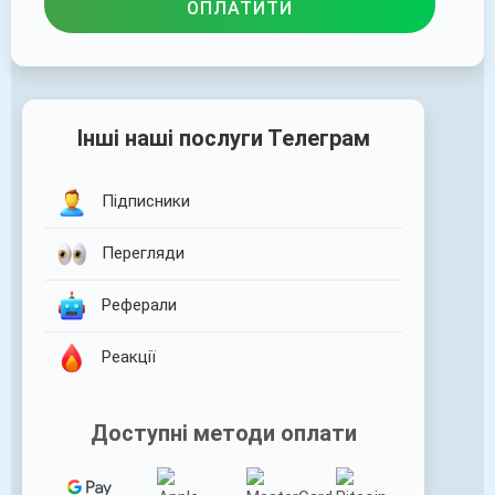
ОПЛАТИТИ
Інші наші послуги Телеграм
Підписники
Перегляди
Реферали
Реакції
Доступні методи оплати