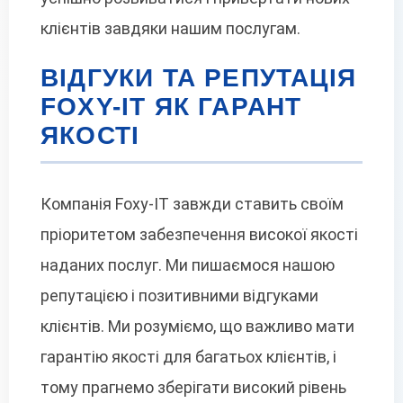
клієнтів завдяки нашим послугам.
ВІДГУКИ ТА РЕПУТАЦІЯ
FOXY-IT ЯК ГАРАНТ
ЯКОСТІ
Компанія Foxy-IT завжди ставить своїм
пріоритетом забезпечення високої якості
наданих послуг. Ми пишаємося нашою
репутацією і позитивними відгуками
клієнтів. Ми розуміємо, що важливо мати
гарантію якості для багатьох клієнтів, і
тому прагнемо зберігати високий рівень