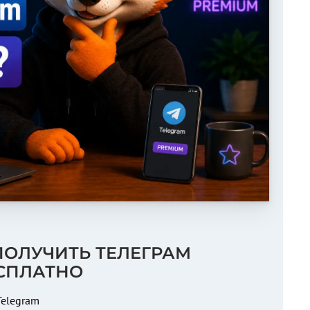
ОЛУЧИТЬ ТЕЛЕГРАМ
СПЛАТНО
Telegram