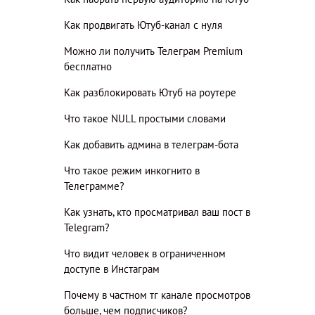
Как продвигать Ютуб-канал с нуля
Можно ли получить Телеграм Premium
бесплатно
Как разблокировать Ютуб на роутере
Что такое NULL простыми словами
Как добавить админа в телеграм-бота
Что такое режим инкогнито в
Телеграмме?
Как узнать, кто просматривал ваш пост в
Telegram?
Что видит человек в ограниченном
доступе в Инстаграм
Почему в частном тг канале просмотров
больше, чем подписчиков?