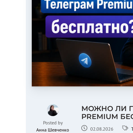
МОЖНО ЛИ П
PREMIUM БЕ
Posted by
02.08.2026
Анна Шевченко