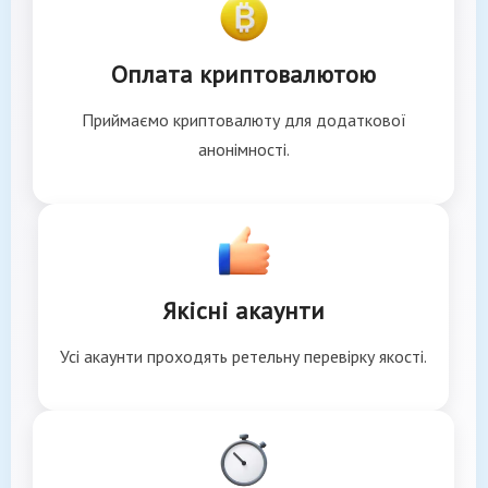
Оплата криптовалютою
Приймаємо криптовалюту для додаткової
анонімності.
Якісні акаунти
Усі акаунти проходять ретельну перевірку якості.