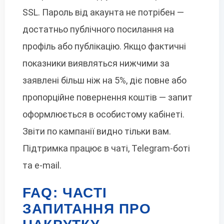
SSL. Пароль від акаунта не потрібен —
достатньо публічного посилання на
профіль або публікацію. Якщо фактичні
показники виявляться нижчими за
заявлені більш ніж на 5%, діє повне або
пропорційне повернення коштів — запит
оформлюється в особистому кабінеті.
Звіти по кампанії видно тільки вам.
Підтримка працює в чаті, Telegram-боті
та e-mail.
FAQ: ЧАСТІ
ЗАПИТАННЯ ПРО