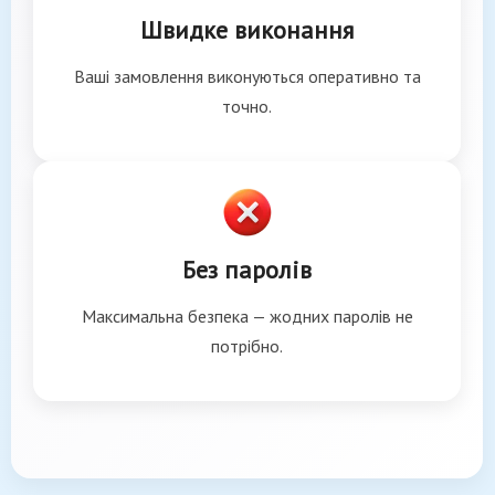
Швидке виконання
Ваші замовлення виконуються оперативно та
точно.
Без паролів
Максимальна безпека — жодних паролів не
потрібно.