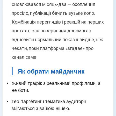
оновлювався місяць-два — охоплення
просіло, публікації бачить вузьке коло.
Комбінація переглядів і реакцій на перших
постах після повернення допомагає
відновити нормальний показ швидше, ніж
чекати, поки платформа «згадає» про
канал сама.
Як обрати майданчик
Живий трафік з реальними профілями, а
не боти.
Гео-таргетинг і тематика аудиторії
збігаються з вашою нішею.