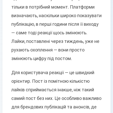
тільки в потрібний момент. Платформи
визначають, наскільки широко показувати
публікацію, в перші години після її виходу
— саме тоді реакції щось змінюють.
Лайки, поставлені через тиждень, уже не
рухають охоплення — вони просто
змінюють цифру під постом.
Для користувача реакції — це швидкий
орієнтир. Пост із помітною кількістю
лайків сприймається інакше, ніж такий
самий пост без них. Це особливо важливо
для брендових публікацій та анонсів, де