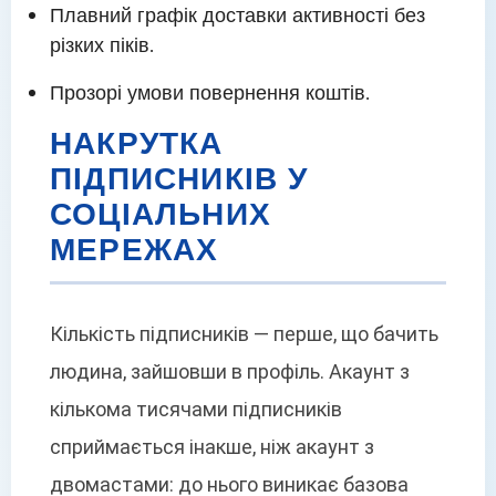
Плавний графік доставки активності без
різких піків.
Прозорі умови повернення коштів.
НАКРУТКА
ПІДПИСНИКІВ У
СОЦІАЛЬНИХ
МЕРЕЖАХ
Кількість підписників — перше, що бачить
людина, зайшовши в профіль. Акаунт з
кількома тисячами підписників
сприймається інакше, ніж акаунт з
двомастами: до нього виникає базова