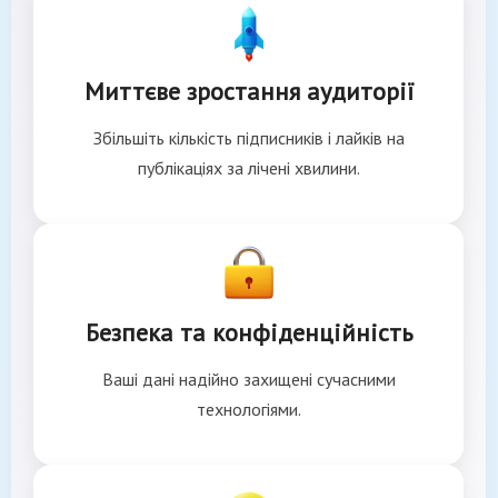
Миттєве зростання аудиторії
Збільшіть кількість підписників і лайків на
публікаціях за лічені хвилини.
Безпека та конфіденційність
Ваші дані надійно захищені сучасними
технологіями.