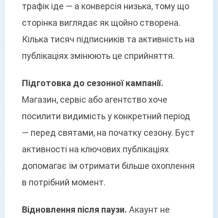
трафік іде — а конверсія низька, тому що
сторінка виглядає як щойно створена.
Кілька тисяч підписників та активність на
публікаціях змінюють це сприйняття.
Підготовка до сезонної кампанії.
Магазин, сервіс або агентство хоче
посилити видимість у конкретний період
— перед святами, на початку сезону. Буст
активності на ключових публікаціях
допомагає їм отримати більше охоплення
в потрібний момент.
Відновлення після паузи.
Акаунт не