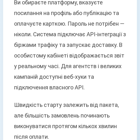
Ви обираєте платформу, вказуєте
посилання на профіль або публікацію та
оплачуєте карткою. Пароль не потрібен —
ніколи. Система підключає API-інтеграції з
біржами трафіку та запускає доставку. В
особистому кабінеті відображається звіт
у реальному часі. Для агентств і великих
кампаній доступні веб-хуки та
підключення власного API.
Швидкість старту залежить від пакета,
але більшість замовлень починають
виконуватися протягом кількох хвилин
після оплати.