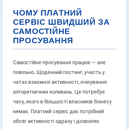
ЧОМУ ПЛАТНИЙ
СЕРВІС ШВИДШИЙ ЗА
САМОСТІЙНЕ
ПРОСУВАННЯ
Самостійне просування працює — але
повільно. Щоденний постинг, участь у
чатах взаємної активності, очікування
алгоритмічних коливань. Це потребує
часу, якого в більшості власників бізнесу
немає. Платний сервіс дає потрібний
обсяг активності одразу і дозволяє