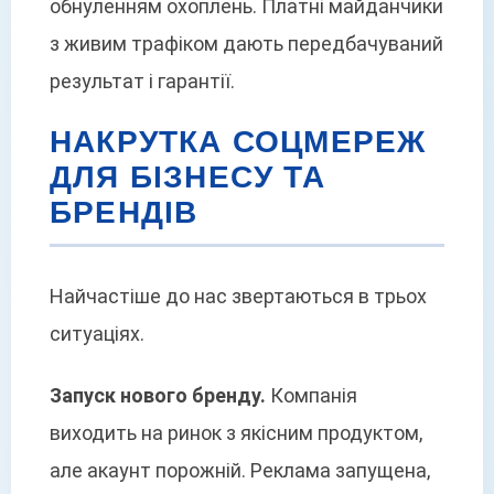
обнуленням охоплень. Платні майданчики
з живим трафіком дають передбачуваний
результат і гарантії.
НАКРУТКА СОЦМЕРЕЖ
ДЛЯ БІЗНЕСУ ТА
БРЕНДІВ
Найчастіше до нас звертаються в трьох
ситуаціях.
Запуск нового бренду.
Компанія
виходить на ринок з якісним продуктом,
але акаунт порожній. Реклама запущена,