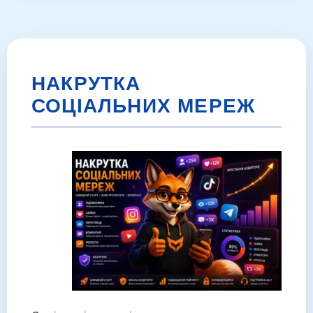
НАКРУТКА
СОЦІАЛЬНИХ МЕРЕЖ