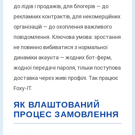
до лідів і продажів, для блогерів — до
рекламних контрактів, для некомерційних
організацій — до охоплення важливого
повідомлення. Ключова умова: зростання
не повинно вибиватися з нормальної
динаміки акаунта — жодних бот-ферм,
жодної передачі пароля, тільки поступова
доставка через живі профілі. Так працює
Foxy-IT.
ЯК ВЛАШТОВАНИЙ
ПРОЦЕС ЗАМОВЛЕННЯ