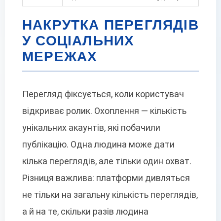
НАКРУТКА ПЕРЕГЛЯДІВ
У СОЦІАЛЬНИХ
МЕРЕЖАХ
Перегляд фіксується, коли користувач
відкриває ролик. Охоплення — кількість
унікальних акаунтів, які побачили
публікацію. Одна людина може дати
кілька переглядів, але тільки один охват.
Різниця важлива: платформи дивляться
не тільки на загальну кількість переглядів,
а й на те, скільки разів людина