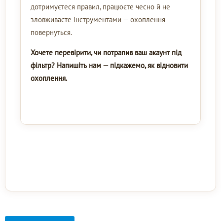
дотримуєтеся правил, працюєте чесно й не
зловживаєте інструментами — охоплення
повернуться.
Хочете перевірити, чи потрапив ваш акаунт під
фільтр? Напишіть нам — підкажемо, як відновити
охоплення.