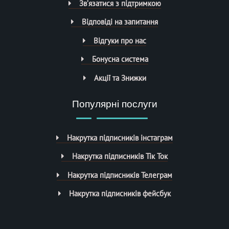
Зв’язатися з підтримкою
Відповіді на запитання
Відгуки про нас
Бонусна система
Акції та Знижки
Популярні послуги
Накрутка підписників інстаграм
Накрутка підписників Тік Ток
Накрутка підписників Телеграм
Накрутка підписників фейсбук