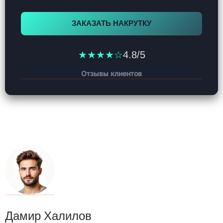
ЗАКАЗАТЬ НАКРУТКУ
★★★★☆
4.8/5
Отзывы клиентов
Дамир Халилов