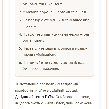
різноманітний контент.
Уникайте порушень правил спільноти.
Не повторюйте одні й ті самі відео або
сценарії.
Працюйте з підписниками чесно — без
ботів і спаму.
Перевіряйте хештеги, описи й музику
перед публікацією.
Підтримуйте регулярну активність, але
без перевантаження.
📌 Детальніше про політику та правила
платформи читайте в офіційній довідці:
Довідковий центр TikTok
. Ось базові принципи,
які допоможуть уникнути блокувань і обмежень