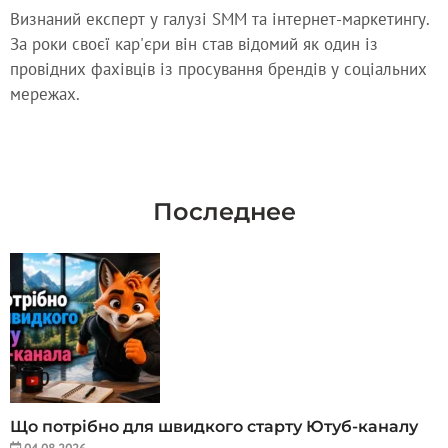
Визнаний експерт у галузі SMM та інтернет-маркетингу.
За роки своєї кар'єри він став відомий як один із
провідних фахівців із просування брендів у соціальних
мережах.
Последнее
Що потрібно для швидкого старту Ютуб-каналу