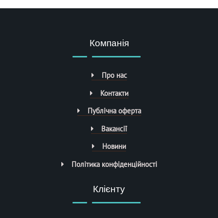
Компанія
Про нас
Контакти
Публічна оферта
Вакансії
Новини
Політика конфіденційності
Клієнту