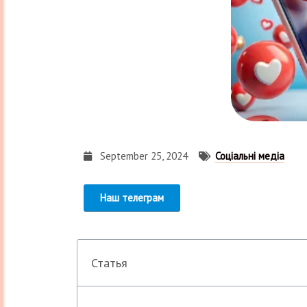
September 25, 2024
Соціальні медіа
Наш телеграм
Статья