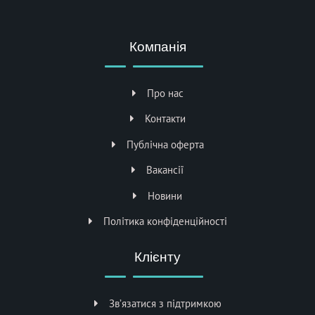
Компанія
Про нас
Контакти
Публічна оферта
Вакансії
Новини
Політика конфіденційності
Клієнту
Зв’язатися з підтримкою