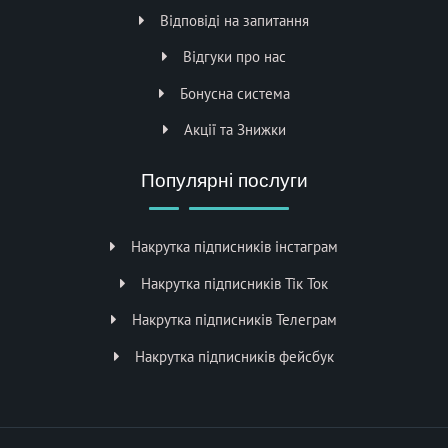
Відповіді на запитання
Відгуки про нас
Бонусна система
Акції та Знижки
Популярні послуги
Накрутка підписників інстаграм
Накрутка підписників Тік Ток
Накрутка підписників Телеграм
Накрутка підписників фейсбук