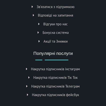
Зв’язатися з підтримкою
Відповіді на запитання
Відгуки про нас
Бонусна система
Акції та Знижки
Популярні послуги
Накрутка підписників інстаграм
Накрутка підписників Тік Ток
Накрутка підписників Телеграм
Накрутка підписників фейсбук