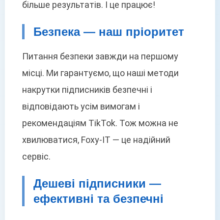
більше результатів. І це працює!
Безпека — наш пріоритет
Питання безпеки завжди на першому
місці. Ми гарантуємо, що наші методи
накрутки підписників безпечні і
відповідають усім вимогам і
рекомендаціям TikTok. Тож можна не
хвилюватися, Foxy-IT — це надійний
сервіс.
Дешеві підписники —
ефективні та безпечні