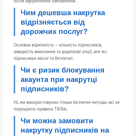
після оформлення замовлення.
Чим дешевша накрутка
відрізняється від
дорожчих послуг?
Основна відмінність — кількість підписників,
швидкість виконання та додаткові опції, але всі
підписники якісні та безпечні.
Чи є ризик блокування
акаунта при накрутці
підписників?
Ні, ми використовуємо тільки безпечні методи, які не
порушують правила TikTok.
Чи можна замовити
накрутку підписників на