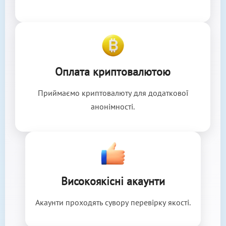
Оплата криптовалютою
Приймаємо криптовалюту для додаткової
анонімності.
Високоякісні акаунти
Акаунти проходять сувору перевірку якості.