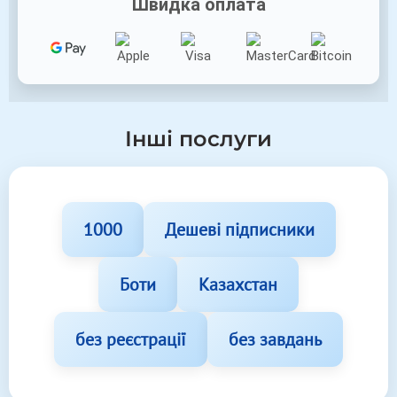
Швидка оплата
Інші послуги
1000
Дешеві підписники
Боти
Казахстан
без реєстрації
без завдань