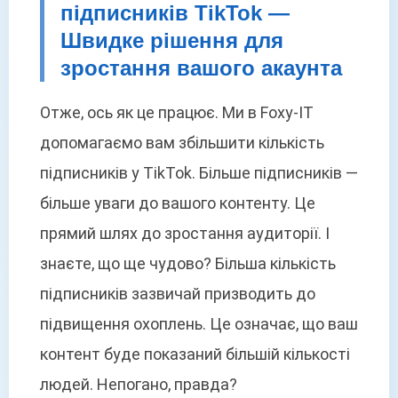
підписників TikTok —
Швидке рішення для
зростання вашого акаунта
Отже, ось як це працює. Ми в Foxy-IT
допомагаємо вам збільшити кількість
підписників у TikTok. Більше підписників —
більше уваги до вашого контенту. Це
прямий шлях до зростання аудиторії. І
знаєте, що ще чудово? Більша кількість
підписників зазвичай призводить до
підвищення охоплень. Це означає, що ваш
контент буде показаний більшій кількості
людей. Непогано, правда?