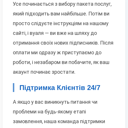
Усе починається з вибору пакета послуг,
який підходить вам найбільше. Потім ви
просто слідуєте інструкціям на нашому
сайті, і вуаля — ви вже на шляху до
отримання своїх нових підписників. Після
оплати ми одразу ж приступаємо до
роботи, і незабаром ви побачите, як ваш
акаунт починає зростати.
Підтримка Клієнтів 24/7
А якщо у вас виникнуть питання чи
проблеми на будь-якому етапі
замовлення, наша команда підтримки