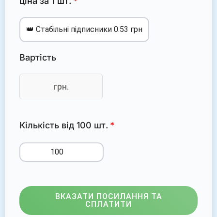
ціна за 1 шт.
Вартість
грн.
Кількість від 100 шт.
ВКАЗАТИ ПОСИЛАННЯ ТА
СПЛАТИТИ