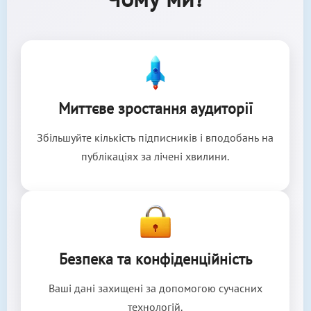
Миттєве зростання аудиторії
Збільшуйте кількість підписників і вподобань на
публікаціях за лічені хвилини.
Безпека та конфіденційність
Ваші дані захищені за допомогою сучасних
технологій.