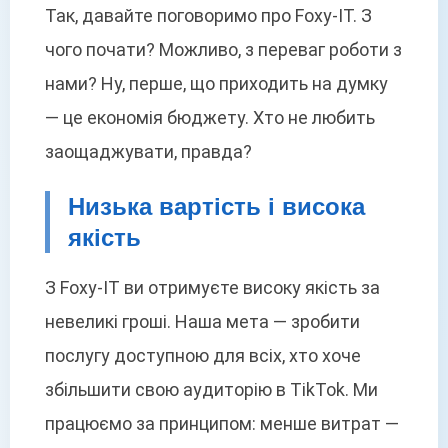
Так, давайте поговоримо про Foxy-IT. З
чого почати? Можливо, з переваг роботи з
нами? Ну, перше, що приходить на думку
— це економія бюджету. Хто не любить
заощаджувати, правда?
Низька вартість і висока
якість
З Foxy-IT ви отримуєте високу якість за
невеликі гроші. Наша мета — зробити
послугу доступною для всіх, хто хоче
збільшити свою аудиторію в TikTok. Ми
працюємо за принципом: менше витрат —