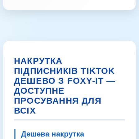
НАКРУТКА
ПІДПИСНИКІВ TIKTOK
ДЕШЕВО З FOXY-IT —
ДОСТУПНЕ
ПРОСУВАННЯ ДЛЯ
ВСІХ
Дешева накрутка