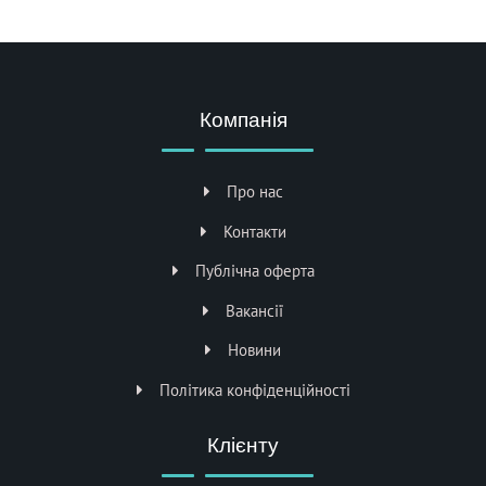
Компанія
Про нас
Контакти
Публічна оферта
Вакансії
Новини
Політика конфіденційності
Клієнту