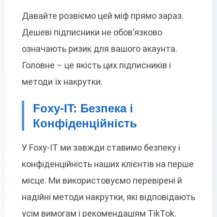
Давайте розвіємо цей міф прямо зараз.
Дешеві підписники не обов’язково
означають ризик для вашого акаунта.
Головне – це якість цих підписників і
методи їх накрутки.
Foxy-IT: Безпека і
Конфіденційність
У Foxy-IT ми завжди ставимо безпеку і
конфіденційність наших клієнтів на перше
місце. Ми використовуємо перевірені й
надійні методи накрутки, які відповідають
усім вимогам і рекомендаціям TikTok.