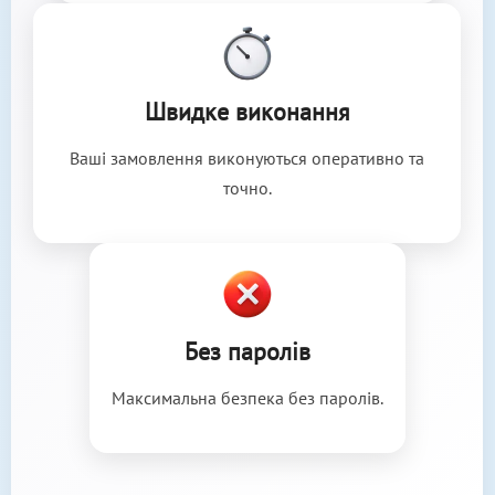
Швидке виконання
Ваші замовлення виконуються оперативно та
точно.
Без паролів
Максимальна безпека без паролів.