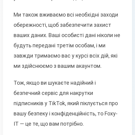
Ми також вживаємо всі необхідні заходи
обережності, щоб забезпечити захист
ваших даних. Ваші особисті дані ніколи не
будуть передані третім особам, і ми
завжди тримаємо вас у курсі всіх дій, які
ми здійснюємо з вашим акаунтом.
Тож, якщо ви шукаєте надійний і
безпечний сервіс для накрутки
підписників у TikTok, який піклується про
вашу безпеку і конфіденційність, то Foxy-
IT — це те, що вам потрібно.