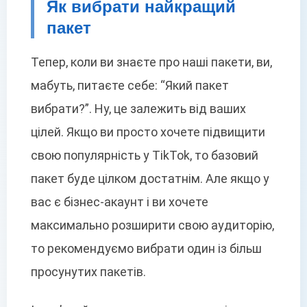
Як вибрати найкращий
пакет
Тепер, коли ви знаєте про наші пакети, ви,
мабуть, питаєте себе: “Який пакет
вибрати?”. Ну, це залежить від ваших
цілей. Якщо ви просто хочете підвищити
свою популярність у TikTok, то базовий
пакет буде цілком достатнім. Але якщо у
вас є бізнес-акаунт і ви хочете
максимально розширити свою аудиторію,
то рекомендуємо вибрати один із більш
просунутих пакетів.