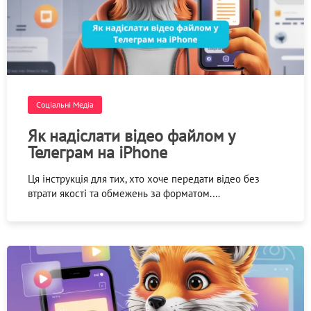
Соціальні Медіа
Як надіслати відео файлом у
Телеграм на iPhone
Ця інструкція для тих, хто хоче передати відео без
втрати якості та обмежень за форматом.…