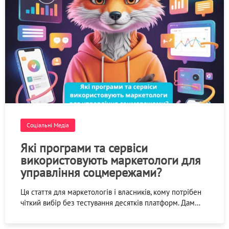
Соціальні Медіа
Які програми та сервіси
використовують маркетологи для
управління соцмережами?
Ця стаття для маркетологів і власників, кому потрібен
чіткий вибір без тестування десятків платформ. Дам…