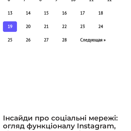
13
14
15
16
17
18
19
20
21
22
23
24
25
26
27
28
Следующая »
Інсайди про соціальні мережі:
огляд функціоналу Instagram,