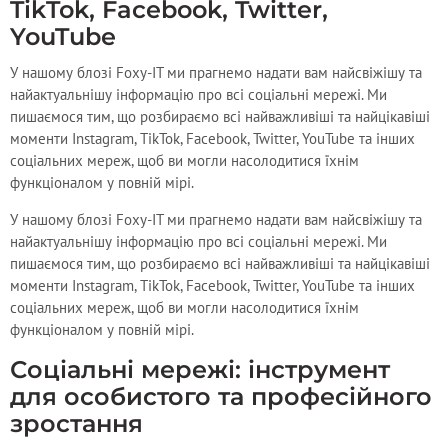
TikTok, Facebook, Twitter,
YouTube
У нашому блозі Foxy-IT ми прагнемо надати вам найсвіжішу та
найактуальнішу інформацію про всі соціальні мережі. Ми
пишаємося тим, що розбираємо всі найважливіші та найцікавіші
моменти Instagram, TikTok, Facebook, Twitter, YouTube та інших
соціальних мереж, щоб ви могли насолодитися їхнім
функціоналом у повній мірі.
У нашому блозі Foxy-IT ми прагнемо надати вам найсвіжішу та
найактуальнішу інформацію про всі соціальні мережі. Ми
пишаємося тим, що розбираємо всі найважливіші та найцікавіші
моменти Instagram, TikTok, Facebook, Twitter, YouTube та інших
соціальних мереж, щоб ви могли насолодитися їхнім
функціоналом у повній мірі.
Соціальні мережі: інструмент
для особистого та професійного
зростання