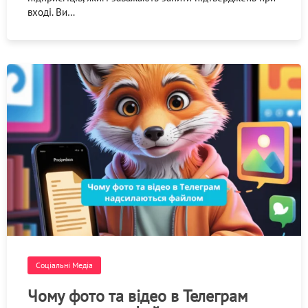
вході. Ви…
Соціальні Медіа
Чому фото та відео в Телеграм