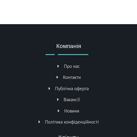
Компанія
Про нас
Контакти
Публічна оферта
Вакансії
Новини
Політика конфіденційності