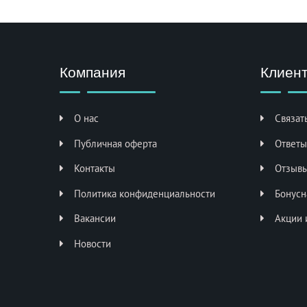
Компания
Клиен
О нас
Связат
Публичная оферта
Ответы
Контакты
Отзывы
Политика конфиденциальности
Бонусн
Вакансии
Акции 
Новости