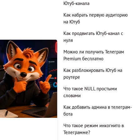
Ютуб-канала
Как набрать первую аудиторию
на Ютуб
Как продвигать Ютуб-канал с
нуля
Можно ли получить Телеграм
Premium бесплатно
Как разблокировать Ютуб на
роутере
Что такое NULL простыми
словами
Как добавить админа в телеграм-
бота
Что такое режим инкогнито в
Телеграмме?