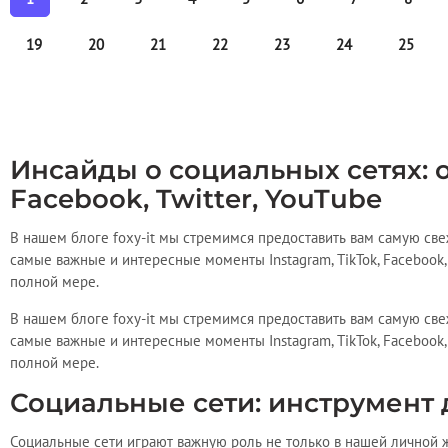
19
20
21
22
23
24
25
Инсайды о социальных сетях: о
Facebook, Twitter, YouTube
В нашем блоге foxy-it мы стремимся предоставить вам самую св
самые важные и интересные моменты Instagram, TikTok, Facebook,
полной мере.
В нашем блоге foxy-it мы стремимся предоставить вам самую св
самые важные и интересные моменты Instagram, TikTok, Facebook,
полной мере.
Социальные сети: инструмент 
Социальные сети играют важную роль не только в нашей личной ж