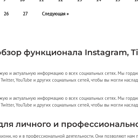
26
27
Следующая »
бзор функционала Instagram, Ti
ежую и актуальную информацию о всех социальных сетях. Мы гордим
 Twitter, YouTube и других социальных сетей, чтобы вы могли насла
ежую и актуальную информацию о всех социальных сетях. Мы гордим
 Twitter, YouTube и других социальных сетей, чтобы вы могли насла
для личного и профессионально
изни, но и в профессиональной деятельности. Они позволяют нам 