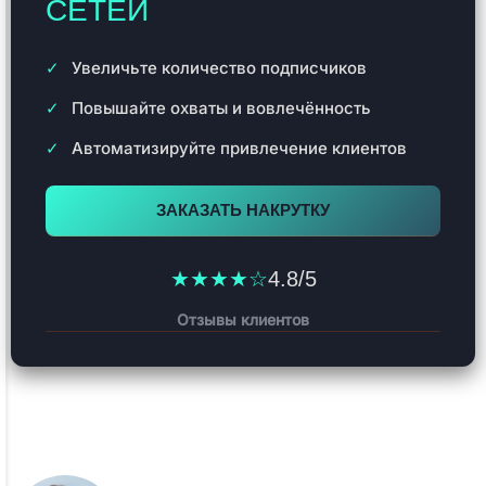
СЕТЕЙ
Увеличьте количество подписчиков
Повышайте охваты и вовлечённость
Автоматизируйте привлечение клиентов
ЗАКАЗАТЬ НАКРУТКУ
★★★★☆
4.8/5
Отзывы клиентов