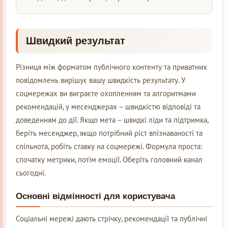
Швидкий результат
Різниця між форматом публічного контенту та приватних
повідомлень вирішує вашу швидкість результату. У
соцмережах ви виграєте охопленням та алгоритмами
рекомендацій, у месенджерах – швидкістю відповіді та
доведенням до дії. Якщо мета – швидкі ліди та підтримка,
беріть месенджер, якщо потрібний ріст впізнаваності та
спільнота, робіть ставку на соцмережі. Формула проста:
спочатку метрики, потім емоції. Оберіть головний канал
сьогодні.
Основні відмінності для користувача
Соціальні мережі дають стрічку, рекомендації та публічні