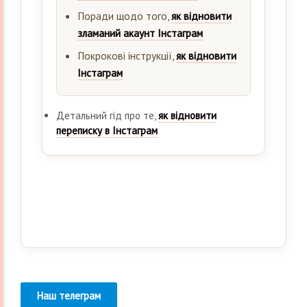
Поради щодо того,
як відновити
зламаний акаунт Інстаграм
Покрокові інструкції,
як відновити
Інстаграм
Детальний гід про те,
як відновити
переписку в Інстаграм
Наш телеграм