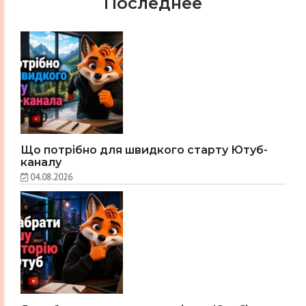
Последнее
Що потрібно для швидкого старту Ютуб-
каналу
04.08.2026