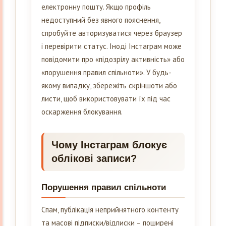
електронну пошту. Якщо профіль
недоступний без явного пояснення,
спробуйте авторизуватися через браузер
і перевірити статус. Іноді Інстаграм може
повідомити про «підозрілу активність» або
«порушення правил спільноти». У будь-
якому випадку, збережіть скріншоти або
листи, щоб використовувати їх під час
оскарження блокування.
Чому Інстаграм блокує
облікові записи?
Порушення правил спільноти
Спам, публікація неприйнятного контенту
та масові підписки/відписки – поширені