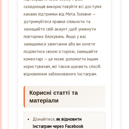
складнощів використовуйте всі доступні
канали підтримки від Meta. Головне —
дотримуйтеся правил спільноти та
захищайте свій акаунт, щоб уникнути
повторних блокувань. Якщо у вас
залишилися запитання або ви хочете
поділитися своєю історією, залишайте
коментарі — це може допомогти іншим
користувачам, які також шукають спосіб
відновлення заблокованого Інстаграм.
Корисні статті та
матеріали
Дізнайтеся,
як відновити
Інстаграм через Facebook