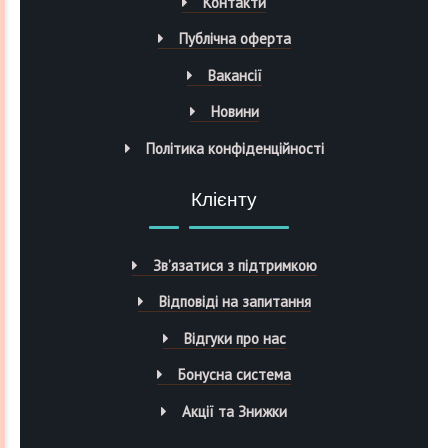
Контакти
Публічна оферта
Вакансії
Новини
Політика конфіденційності
Клієнту
Зв’язатися з підтримкою
Відповіді на запитання
Відгуки про нас
Бонусна система
Акції та Знижки