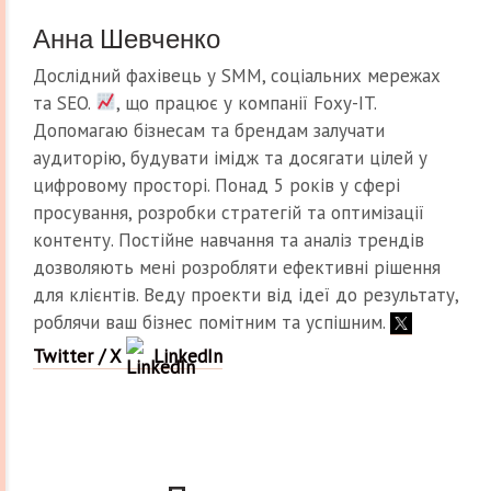
Анна Шевченко
Дослідний фахівець у SMM, соціальних мережах
та SEO.
, що працює у компанії Foxy-IT.
Допомагаю бізнесам та брендам залучати
аудиторію, будувати імідж та досягати цілей у
цифровому просторі. Понад 5 років у сфері
просування, розробки стратегій та оптимізації
контенту. Постійне навчання та аналіз трендів
дозволяють мені розробляти ефективні рішення
для клієнтів. Веду проекти від ідеї до результату,
роблячи ваш бізнес помітним та успішним.
Twitter / X
LinkedIn