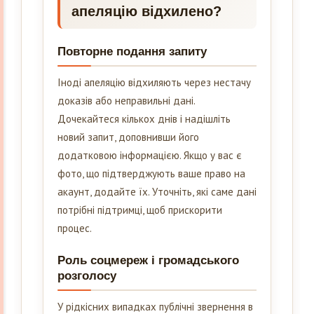
апеляцію відхилено?
Повторне подання запиту
Іноді апеляцію відхиляють через нестачу
доказів або неправильні дані.
Дочекайтеся кількох днів і надішліть
новий запит, доповнивши його
додатковою інформацією. Якщо у вас є
фото, що підтверджують ваше право на
акаунт, додайте їх. Уточніть, які саме дані
потрібні підтримці, щоб прискорити
процес.
Роль соцмереж і громадського
розголосу
У рідкісних випадках публічні звернення в