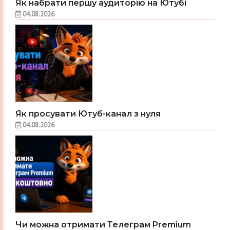
Як набрати першу аудиторію на Ютубі
04.08.2026
Як просувати Ютуб-канал з нуля
04.08.2026
Чи можна отримати Телеграм Premium