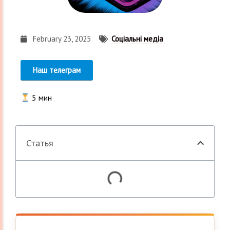
February 23, 2025
Соціальні медіа
Наш телеграм
5
мин
Статья