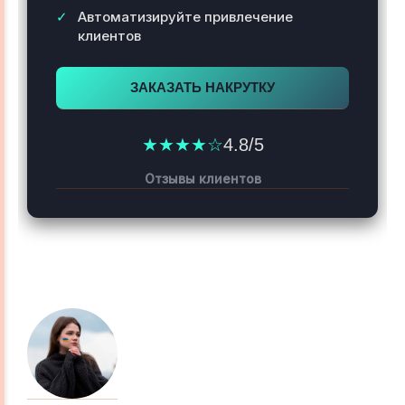
Автоматизируйте привлечение
клиентов
ЗАКАЗАТЬ НАКРУТКУ
★★★★☆
4.8/5
Отзывы клиентов