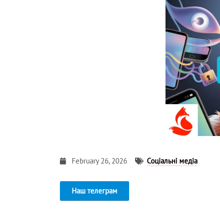
February 26, 2026
Соціальні медіа
Наш телеграм