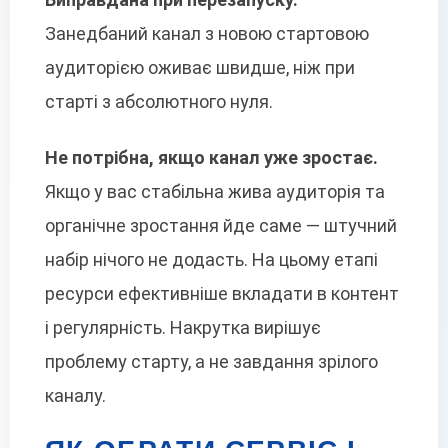
Занедбаний канал з новою стартовою
аудиторією оживає швидше, ніж при
старті з абсолютного нуля.
Не потрібна, якщо канал уже зростає.
Якщо у вас стабільна жива аудиторія та
органічне зростання йде саме — штучний
набір нічого не додасть. На цьому етапі
ресурси ефективніше вкладати в контент
і регулярність. Накрутка вирішує
проблему старту, а не завдання зрілого
каналу.