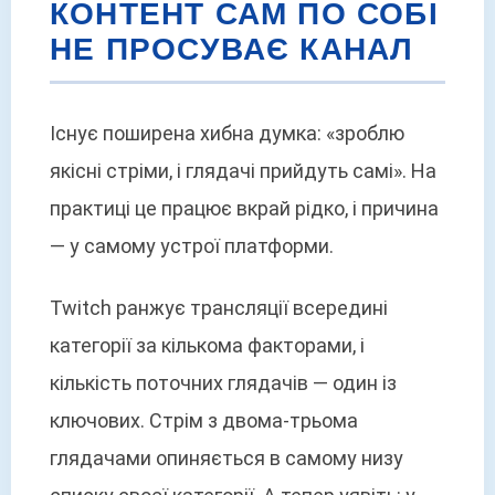
КОНТЕНТ САМ ПО СОБІ
НЕ ПРОСУВАЄ КАНАЛ
Існує поширена хибна думка: «зроблю
якісні стріми, і глядачі прийдуть самі». На
практиці це працює вкрай рідко, і причина
— у самому устрої платформи.
Twitch ранжує трансляції всередині
категорії за кількома факторами, і
кількість поточних глядачів — один із
ключових. Стрім з двома-трьома
глядачами опиняється в самому низу