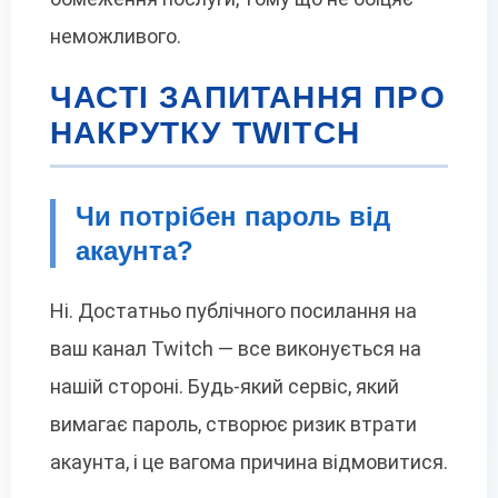
неможливого.
ЧАСТІ ЗАПИТАННЯ ПРО
НАКРУТКУ TWITCH
Чи потрібен пароль від
акаунта?
Ні. Достатньо публічного посилання на
ваш канал Twitch — все виконується на
нашій стороні. Будь-який сервіс, який
вимагає пароль, створює ризик втрати
акаунта, і це вагома причина відмовитися.