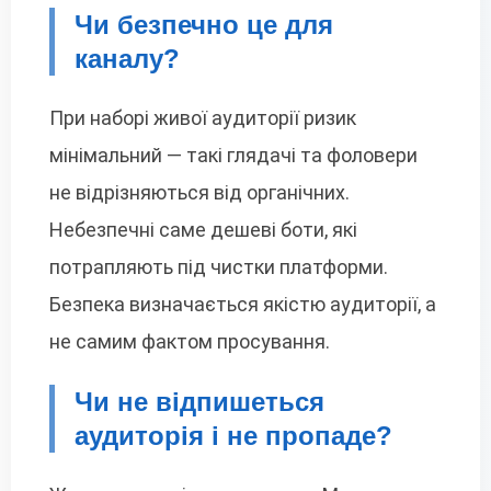
Чи безпечно це для
каналу?
При наборі живої аудиторії ризик
мінімальний — такі глядачі та фоловери
не відрізняються від органічних.
Небезпечні саме дешеві боти, які
потрапляють під чистки платформи.
Безпека визначається якістю аудиторії, а
не самим фактом просування.
Чи не відпишеться
аудиторія і не пропаде?