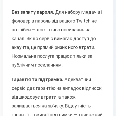
Без запиту пароля.
Для набору глядачів і
фоловерів пароль від вашого Twitch не
потрібен — достатньо посилання на
канал. Якщо сервіс вимагає доступ до
акаунта, це прямий ризик його втрати.
Нормальна послуга працює тільки за
публічним посиланням.
Гарантія та підтримка.
Адекватний
сервіс дає гарантію на випадок відписок і
відшкодовує втрати, а також
залишається на зв’язку. Відсутність
гарантії та живої підтримки — тривожний