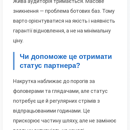
Жива аудиторія тримається. Масове
зникнення — проблема ботових баз. Тому
варто орієнтуватися на якість і наявність
гарантії відновлення, а не на мінімальну
ціну.
Чи допоможе це отримати
статус партнера?
Накрутка наближає до порогів за
фоловерами та глядачами, але статус
потребує ще й регулярних стрімів з
відпрацьованими годинами. Це
прискорює частину шляху, але не замінює