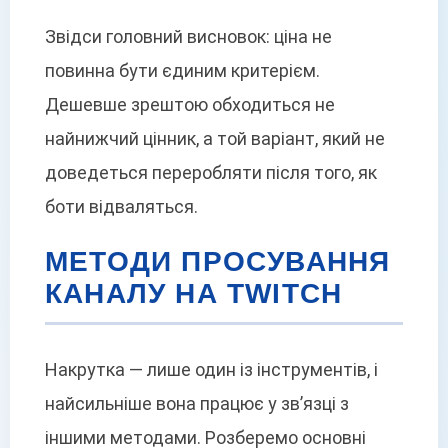
Звідси головний висновок: ціна не
повинна бути єдиним критерієм.
Дешевше зрештою обходиться не
найнижчий цінник, а той варіант, який не
доведеться переробляти після того, як
боти відваляться.
МЕТОДИ ПРОСУВАННЯ
КАНАЛУ НА TWITCH
Накрутка — лише один із інструментів, і
найсильніше вона працює у зв’язці з
іншими методами. Розберемо основні