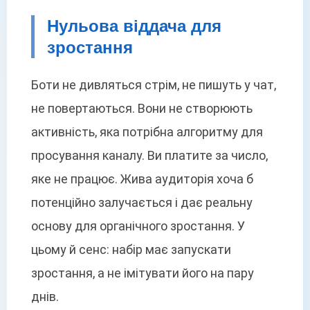
Нульова віддача для
зростання
Боти не дивляться стрім, не пишуть у чат,
не повертаються. Вони не створюють
активність, яка потрібна алгоритму для
просування каналу. Ви платите за число,
яке не працює. Жива аудиторія хоча б
потенційно залучається і дає реальну
основу для органічного зростання. У
цьому й сенс: набір має запускати
зростання, а не імітувати його на пару
днів.