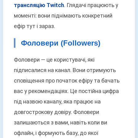
трансляцію Twitch
. Глядачі працюють у
моменті: вони піднімають конкретний
ефір тут і зараз.
Фоловери (Followers)
Фоловери — це користувачі, які
підписалися на канал. Вони отримують
сповіщення про початок ефіру та бачать
вас у рекомендаціях. Це постійна цифра
під назвою каналу, яка працює на
довгострокову довіру. Фоловери
залишаються з вами, навіть коли ви
офлайн, і формують базу, до якої