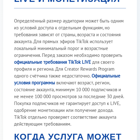
Определённый размер аудитории может быть одним
из условий доступа к отдельным функциям, но
требования зависят от страны, возраста и состояния
аккаунта. Для прямых эфиров TikTok использует
локальный минимальный порог и возрастные
ограничения. Перед заказом необходимо проверить
официальные требования TikTok LIVE
для своего
профиля и региона. Для Creator Rewards Program
одного счётчика также недостаточно.
Официальные
условия программы
включают возраст, регион,
состояние аккаунта, минимум 10 000 подписчиков и
не менее 100 000 просмотров за последние 30 дней.
Покупка подписчиков не гарантирует доступ к LIVE,
одобрение монетизации или получение дохода.
TikTok отдельно проверяет соответствие аккаунта
действующим требованиям.
КОГДА УСЛУГА МОЖЕТ