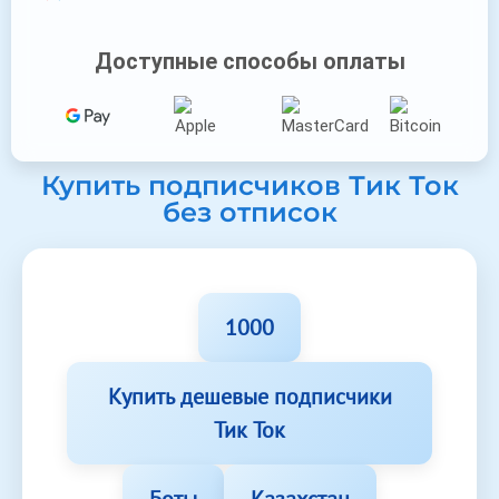
Доступные способы оплаты
Купить подписчиков Тик Ток
без отписок
1000
Купить дешевые подписчики
Тик Ток