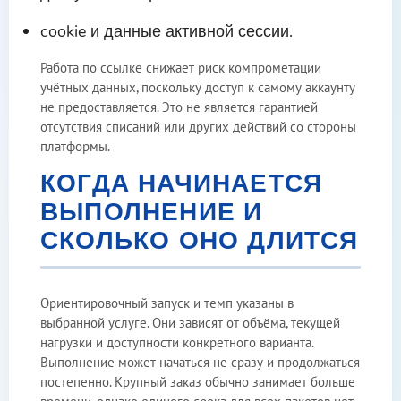
cookie и данные активной сессии.
Работа по ссылке снижает риск компрометации
учётных данных, поскольку доступ к самому аккаунту
не предоставляется. Это не является гарантией
отсутствия списаний или других действий со стороны
платформы.
КОГДА НАЧИНАЕТСЯ
ВЫПОЛНЕНИЕ И
СКОЛЬКО ОНО ДЛИТСЯ
Ориентировочный запуск и темп указаны в
выбранной услуге. Они зависят от объёма, текущей
нагрузки и доступности конкретного варианта.
Выполнение может начаться не сразу и продолжаться
постепенно. Крупный заказ обычно занимает больше