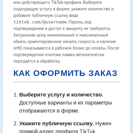
или действующего TikTok-профиля. Выберите
подходящую услугу в форме, укажите количество и
добавьте публичную ссылку вида
. Пароль, код
tiktok.com/@username
подтверждения и доступ к аккаунту не требуются.
Актуальная цена, минимальный и максимальный
объём, ориентировочное начало, скорость и наличие
refill показываются в рабочем блоке до оплаты. После
подтверждения платежа заявка автоматически
передаётся в обработку.
КАК ОФОРМИТЬ ЗАКАЗ
Выберите услугу и количество.
Доступные варианты и их параметры
отображаются в форме.
Укажите публичную ссылку.
Нужен
прямой адрес профиля TikTok.