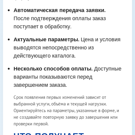
Автоматическая передача заявки.
После подтверждения оплаты заказ
поступает в обработку.
Актуальные параметры.
Цена и условия
выводятся непосредственно из
действующего каталога.
Несколько способов оплаты.
Доступные
варианты показываются перед
завершением заказа.
Срок появления первых изменений зависит от
выбранной услуги, объёма и текущей нагрузки.
Ориентируйтесь на параметры, указанные в форме, и
не создавайте повторную заявку до завершения или
проверки первой.