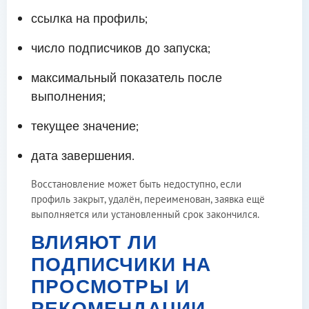
ссылка на профиль;
число подписчиков до запуска;
максимальный показатель после
выполнения;
текущее значение;
дата завершения.
Восстановление может быть недоступно, если
профиль закрыт, удалён, переименован, заявка ещё
выполняется или установленный срок закончился.
ВЛИЯЮТ ЛИ
ПОДПИСЧИКИ НА
ПРОСМОТРЫ И
РЕКОМЕНДАЦИИ