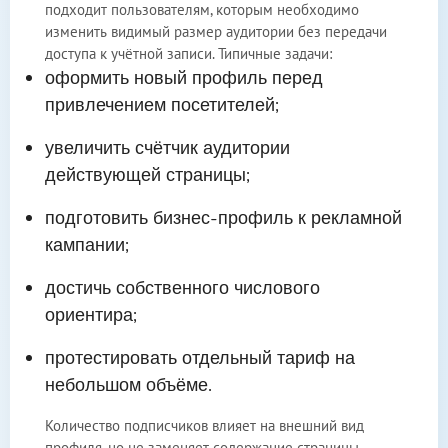
подходит пользователям, которым необходимо
изменить видимый размер аудитории без передачи
доступа к учётной записи. Типичные задачи:
оформить новый профиль перед
привлечением посетителей;
увеличить счётчик аудитории
действующей страницы;
подготовить бизнес-профиль к рекламной
кампании;
достичь собственного числового
ориентира;
протестировать отдельный тариф на
небольшом объёме.
Количество подписчиков влияет на внешний вид
профиля, но не заменяет содержание страницы.