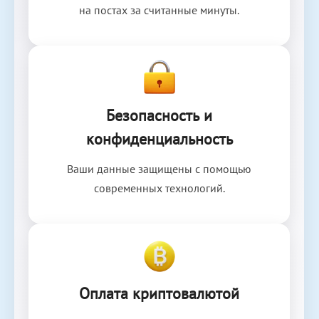
на постах за считанные минуты.
Безопасность и
конфиденциальность
Ваши данные защищены с помощью
современных технологий.
Оплата криптовалютой