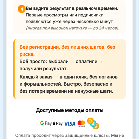
Вы видите результат в реальном времени.
4
Первые просмотры или подписчики
появляются уже через несколько минут
.
(иногда при высокой нагрузке — до 24 часов)
Без регистрации, без лишних шагов, без
риска.
Всё просто: выбрали → оплатили →
получили результат.
Каждый заказ — в один клик, без логинов
и формальностей. Быстро, безопасно и
без потери времени на ненужные шаги.
Доступные методы оплаты
Оплата проходит через защищённые шлюзы. Мы не