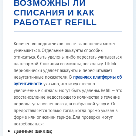
ВОЗМОЖНЫ ЛИ
СПИСАНИЯ И КАК
РАБОТАЕТ REFILL
Количество подписчиков после выполнения может
уменьшиться. Отдельные аккаунты способны
отписаться, быть удалены либо перестать учитываться
платформой. Списания возможны, поскольку TikTok
периодически удаляет аккаунты и пересчитывает
неаутентичные показатели. В
правилах платформы об
аутентичности
указано, что искусственно
увеличенные сигналы могут быть удалены. Refill — это
восстановление недостающего количества в течение
периода, установленного для выбранной услуги. Он
предоставляется только тогда, когда прямо указан в
форме или описании тарифа. Для проверки могут
потребоваться:
данные заказа;