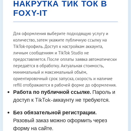
НАКРУТКА ТИК ТОК В
FOXY-IT
Для оформления выберите подходящую услугу и
количество, затем укажите публичную ссылку на
TikTok-профиль. Доступ к настройкам аккаунта,
личным сообщениям и TikTok Studio не
предоставляется. После оплаты заявка автоматически
передаётся в обработку. Актуальная стоимость,
минимальный и максимальный объём,
ориентировочный срок запуска, скорость и наличие
refill отображаются в рабочей форме до оформления.
Работа по публичной ссылке.
Пароль и
доступ к TikTok-аккаунту не требуются.
Без обязательной регистрации.
Разовый заказ можно оформить через
форму на сайте.