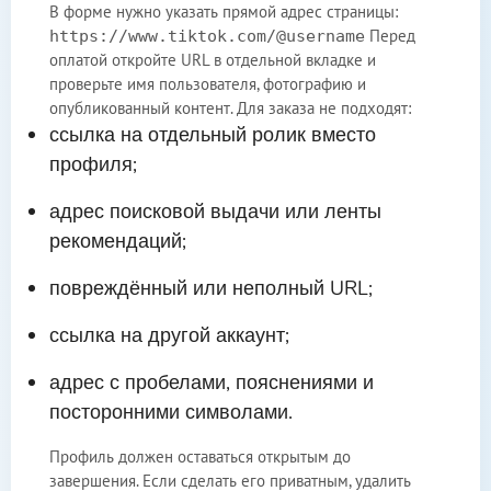
В форме нужно указать прямой адрес страницы:
Перед
https://www.tiktok.com/@username
оплатой откройте URL в отдельной вкладке и
проверьте имя пользователя, фотографию и
опубликованный контент. Для заказа не подходят:
ссылка на отдельный ролик вместо
профиля;
адрес поисковой выдачи или ленты
рекомендаций;
повреждённый или неполный URL;
ссылка на другой аккаунт;
адрес с пробелами, пояснениями и
посторонними символами.
Профиль должен оставаться открытым до
завершения. Если сделать его приватным, удалить