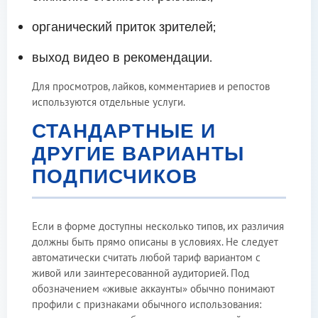
органический приток зрителей;
выход видео в рекомендации.
Для просмотров, лайков, комментариев и репостов
используются отдельные услуги.
СТАНДАРТНЫЕ И
ДРУГИЕ ВАРИАНТЫ
ПОДПИСЧИКОВ
Если в форме доступны несколько типов, их различия
должны быть прямо описаны в условиях. Не следует
автоматически считать любой тариф вариантом с
живой или заинтересованной аудиторией. Под
обозначением «живые аккаунты» обычно понимают
профили с признаками обычного использования: