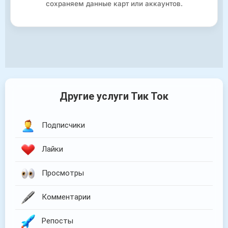
сохраняем данные карт или аккаунтов.
Другие услуги Тик Ток
Подписчики
Лайки
Просмотры
Комментарии
Репосты