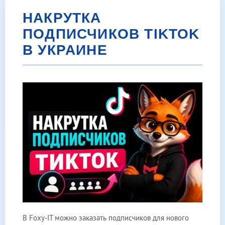
НАКРУТКА
ПОДПИСЧИКОВ TIKTOK
В УКРАИНЕ
В Foxy-IT можно заказать подписчиков для нового