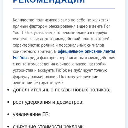
Количество подписчиков само по себе не является
прямым фактором ранжирования видео в ленте For
You. TikTok указывает, что рекомендации в первую
очередь зависят от взаимодействий пользователей,
характеристик ролика и персональных сигналов
конкретного зрителя. В
официальном описании ленты
For You
среди факторов перечислены взаимодействия
с контентом, сведения о видео, а также настройки
устройства и аккаунта. TikTok не публикует точную
формулу ранжирования. Поэтому увеличение
аудитории не гарантирует:
дополнительные показы новых роликов;
рост удержания и досмотров;
увеличение ER;
снижение стоимости рекламы;