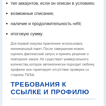
тип аккаунтов, если он описан в условиях;
возможные списания;
наличие и продолжительность refill;
итоговую сумму.
Для первой покупки практичнее использовать
минимальный пакет. После завершения можно
оценить фактический запуск и принять решение о
повторном заказе. Не существует универсального
количества, которое автоматически подходит любому
профилю или гарантирует отсутствие проверки со
стороны TikTok.
ТРЕБОВАНИЯ К
ССЫЛКЕ И ПРОФИЛЮ