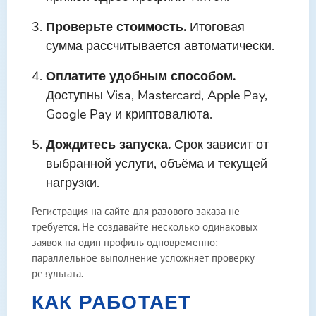
Проверьте стоимость.
Итоговая
сумма рассчитывается автоматически.
Оплатите удобным способом.
Доступны Visa, Mastercard, Apple Pay,
Google Pay и криптовалюта.
Дождитесь запуска.
Срок зависит от
выбранной услуги, объёма и текущей
нагрузки.
Регистрация на сайте для разового заказа не
требуется. Не создавайте несколько одинаковых
заявок на один профиль одновременно:
параллельное выполнение усложняет проверку
результата.
КАК РАБОТАЕТ