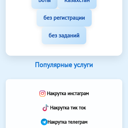
Боты
Казахстан
без регистрации
без заданий
Популярные услуги
Накрутка инстаграм
Накрутка тик ток
Накрутка телеграм