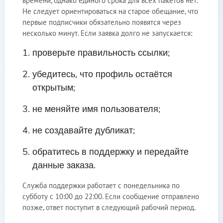
времени, однако единого срока для всех пакетов нет.
Не следует ориентироваться на старое обещание, что
первые подписчики обязательно появятся через
несколько минут. Если заявка долго не запускается:
проверьте правильность ссылки;
убедитесь, что профиль остаётся
открытым;
не меняйте имя пользователя;
не создавайте дубликат;
обратитесь в поддержку и передайте
данные заказа.
Служба поддержки работает с понедельника по
субботу с 10:00 до 22:00. Если сообщение отправлено
позже, ответ поступит в следующий рабочий период.