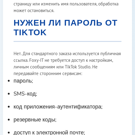
страницу или изменить имя пользователя, обработка
может остановиться.
НУЖЕН ЛИ ПАРОЛЬ ОТ
TIKTOK
Нет. Для стандартного заказа используется публичная
ссылка. Foxy-IT не требуется доступ к настройкам,
личным сообщениям или TikTok Studio. Не
передавайте сторонним сервисам:
пароль;
SMS-код;
код приложения-аутентификатора;
резервные коды;
доступ к электронной почте;