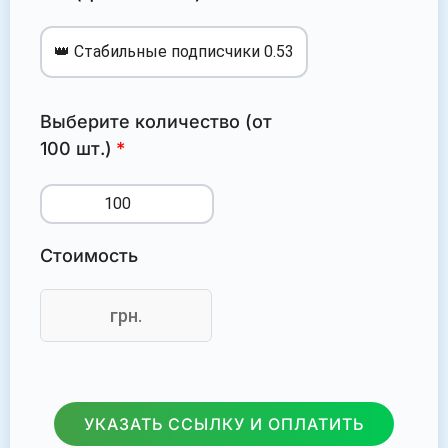
Выберите количество (от
100 шт.)
Стоимость
грн.
УКАЗАТЬ ССЫЛКУ И ОПЛАТИТЬ