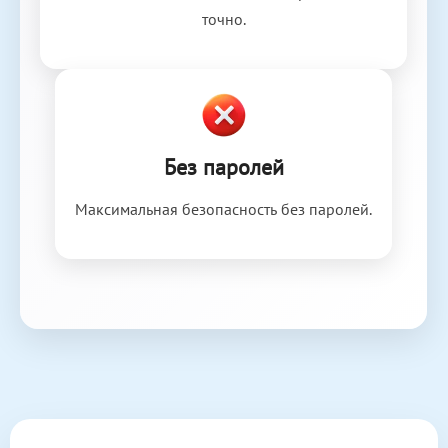
точно.
Без паролей
Максимальная безопасность без паролей.