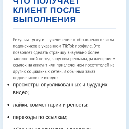
ЧТО ПОЛУЧАЕТ
КЛИЕНТ ПОСЛЕ
ВЫПОЛНЕНИЯ
Результат услуги — увеличение отображаемого числа
подписчиков в указанном TikTok-профиле. Это
позволяет сделать страницу визуально более
заполненной перед запуском рекламы, размещением
ссылок на аккаунт или привлечением посетителей из
других социальных сетей. В обычный заказ
подписчиков не входят:
просмотры опубликованных и будущих
видео;
лайки, комментарии и репосты;
переходы по ссылкам;