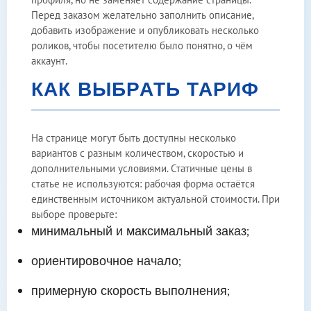
Перед заказом желательно заполнить описание,
добавить изображение и опубликовать несколько
роликов, чтобы посетителю было понятно, о чём
аккаунт.
КАК ВЫБРАТЬ ТАРИФ
На странице могут быть доступны несколько
вариантов с разным количеством, скоростью и
дополнительными условиями. Статичные цены в
статье не используются: рабочая форма остаётся
единственным источником актуальной стоимости. При
выборе проверьте:
минимальный и максимальный заказ;
ориентировочное начало;
примерную скорость выполнения;