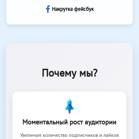
Накрутка фейсбук
Почему мы?
Моментальный рост аудитории
Увеличьте количество подписчиков и лайков