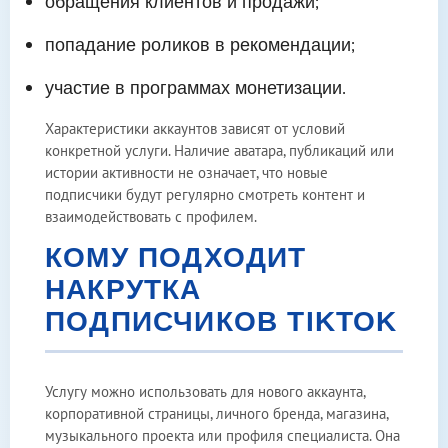
обращения клиентов и продажи;
попадание роликов в рекомендации;
участие в программах монетизации.
Характеристики аккаунтов зависят от условий
конкретной услуги. Наличие аватара, публикаций или
истории активности не означает, что новые
подписчики будут регулярно смотреть контент и
взаимодействовать с профилем.
КОМУ ПОДХОДИТ
НАКРУТКА
ПОДПИСЧИКОВ TIKTOK
Услугу можно использовать для нового аккаунта,
корпоративной страницы, личного бренда, магазина,
музыкального проекта или профиля специалиста. Она