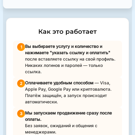
Как это работает
Вы выбираете услугу и количество и
1
нажимаете "указать ссылку и оплатить"
после вставляете ссылку на свой профиль.
Никаких логинов и паролей — только
ссылка.
Оплачиваете удобным способом
— Visa,
2
Apple Pay, Google Pay или криптовалюта.
Платёж защищён, а запуск происходит
автоматически.
Мы запускаем продвижение сразу после
3
оплаты.
Без заявок, ожиданий и общения с
менеджерами.