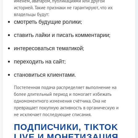
именем, аватаром, публикациями или другой
историей. Такие признаки не гарантируют, что их
владельцы будут:
смотреть будущие ролики;
ставить лайки и писать комментарии;
интересоваться тематикой;
переходить на сайт;
становиться клиентами.
Постепенная подача распределяет выполнение на
более длительный период и помогает избежать
одномоментного изменения счётчика. Она не
превращает покупную активность в органическую и
не исключает последующие списания.
ПОДПИСЧИКИ, TIKTOK
LIVE И МОНЕТИЗАЦИЯ