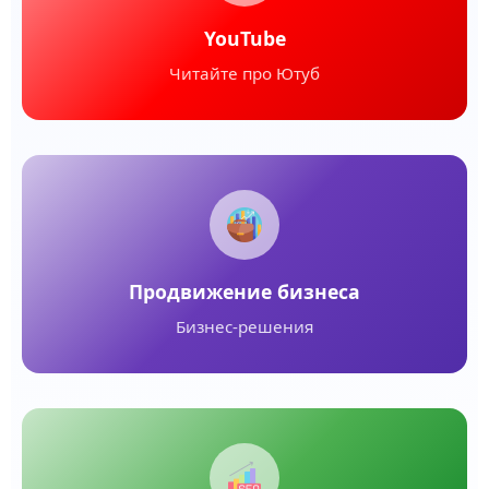
YouTube
Читайте про Ютуб
Продвижение бизнеса
Бизнес-решения