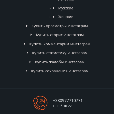
Мужские
Женские
Купить просмотры Инстаграм
Купить сторис Инстаграм
Купить комментарии Инстаграм
Купить статистику Инстаграм
Купить жалобы инстаграм
Купить сохранения Инстаграм
+380977710771
Пн-Сб 10-22