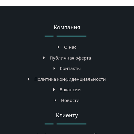
Компания
О нас
Публичная оферта
Контакты
Политика конфиденциальности
Вакансии
Новости
Клиенту