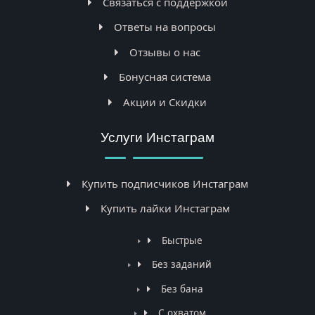
Связаться с поддержкой
Ответы на вопросы
Отзывы о нас
Бонусная система
Акции и Скидки
Услуги Инстаграм
Купить подписчиков Инстаграм
Купить лайки Инстаграм
Быстрые
Без заданий
Без бана
С охватом