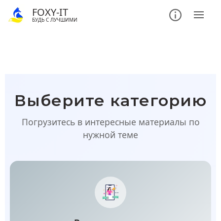
FOXY-IT
БУДЬ С ЛУЧШИМИ
Выберите категорию
Погрузитесь в интересные материалы по
нужной теме