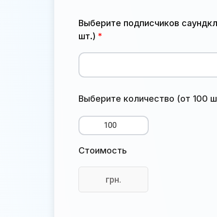
Выберите подписчиков саундкла
шт.)
Выберите количество (от 100 ш
Стоимость
грн.