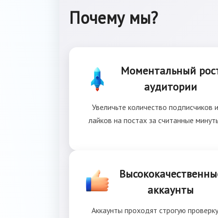
Почему мы?
Моментальный рос
аудитории
Увеличьте количество подписчиков 
лайков на постах за считанные минут
Высококачественны
аккаунты
Аккаунты проходят строгую проверк