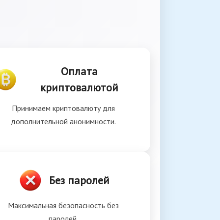
Оплата
криптовалютой
Принимаем криптовалюту для
дополнительной анонимности.
Без паролей
Максимальная безопасность без
паролей.