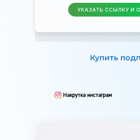
УКАЗАТЬ ССЫЛКУ И 
Купить под
Накрутка инстаграм