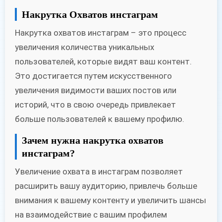
Накрутка Охватов инстаграм
Накрутка охватов инстаграм – это процесс
увеличения количества уникальных
пользователей, которые видят ваш контент.
Это достигается путем искусственного
увеличения видимости ваших постов или
историй, что в свою очередь привлекает
больше пользователей к вашему профилю.
Зачем нужна накрутка охватов
инстаграм?
Увеличение охвата в инстаграм позволяет
расширить вашу аудиторию, привлечь больше
внимания к вашему контенту и увеличить шансы
на взаимодействие с вашим профилем