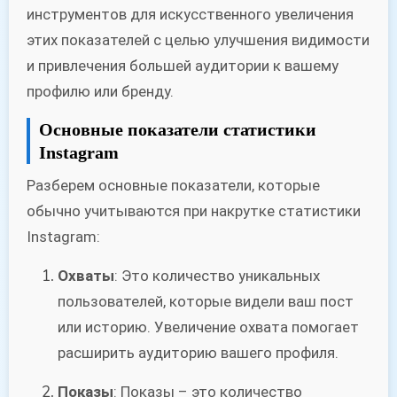
инструментов для искусственного увеличения
этих показателей с целью улучшения видимости
и привлечения большей аудитории к вашему
профилю или бренду.
Основные показатели статистики
Instagram
Разберем основные показатели, которые
обычно учитываются при накрутке статистики
Instagram:
Охваты
: Это количество уникальных
пользователей, которые видели ваш пост
или историю. Увеличение охвата помогает
расширить аудиторию вашего профиля.
Показы
: Показы – это количество