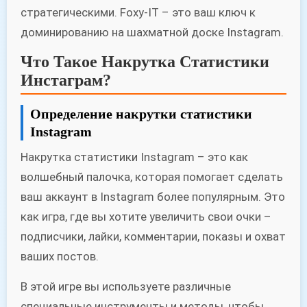
стратегическими. Foxy-IT – это ваш ключ к
доминированию на шахматной доске Instagram.
Что Такое Накрутка Статистики
Инстаграм?
Определение накрутки статистики
Instagram
Накрутка статистики Instagram – это как
волшебный палочка, которая помогает сделать
ваш аккаунт в Instagram более популярным. Это
как игра, где вы хотите увеличить свои очки –
подписчики, лайки, комментарии, показы и охват
ваших постов.
В этой игре вы используете различные
специальные инструменты и методы, чтобы