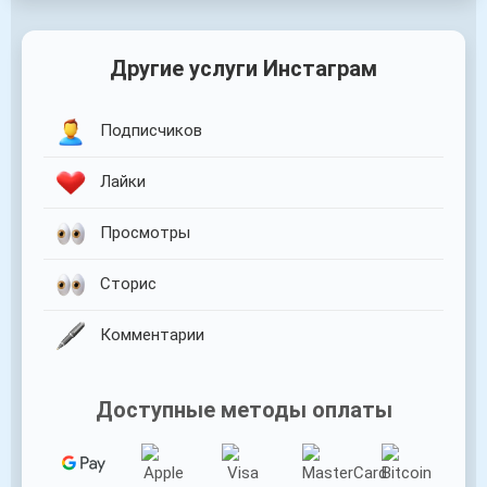
Другие услуги Инстаграм
Подписчиков
Лайки
Просмотры
Сторис
️Комментарии
Доступные методы оплаты