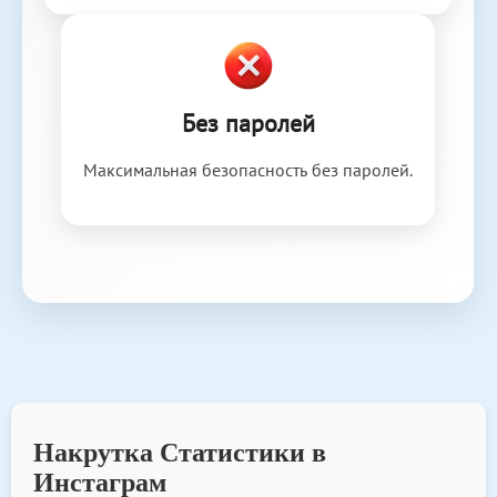
Без паролей
Максимальная безопасность без паролей.
Накрутка Статистики в
Инстаграм