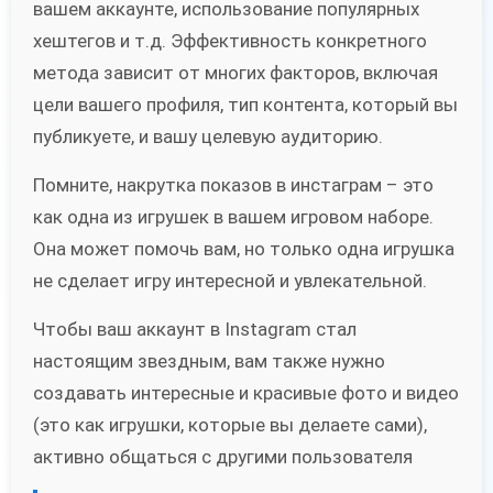
вашем аккаунте, использование популярных
хештегов и т.д. Эффективность конкретного
метода зависит от многих факторов, включая
цели вашего профиля, тип контента, который вы
публикуете, и вашу целевую аудиторию.
Помните, накрутка показов в инстаграм – это
как одна из игрушек в вашем игровом наборе.
Она может помочь вам, но только одна игрушка
не сделает игру интересной и увлекательной.
Чтобы ваш аккаунт в Instagram стал
настоящим звездным, вам также нужно
создавать интересные и красивые фото и видео
(это как игрушки, которые вы делаете сами),
активно общаться с другими пользователя