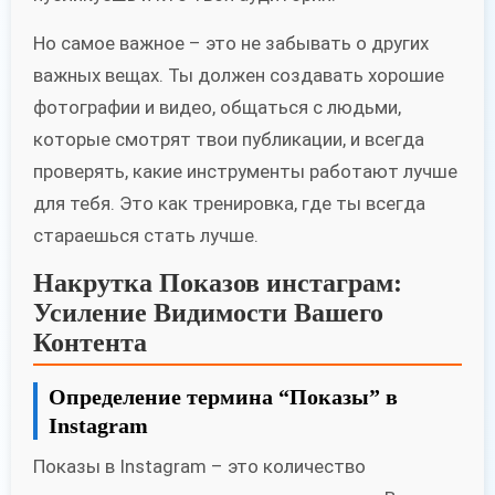
Но самое важное – это не забывать о других
важных вещах. Ты должен создавать хорошие
фотографии и видео, общаться с людьми,
которые смотрят твои публикации, и всегда
проверять, какие инструменты работают лучше
для тебя. Это как тренировка, где ты всегда
стараешься стать лучше.
Накрутка Показов инстаграм:
Усиление Видимости Вашего
Контента
Определение термина “Показы” в
Instagram
Показы в Instagram – это количество