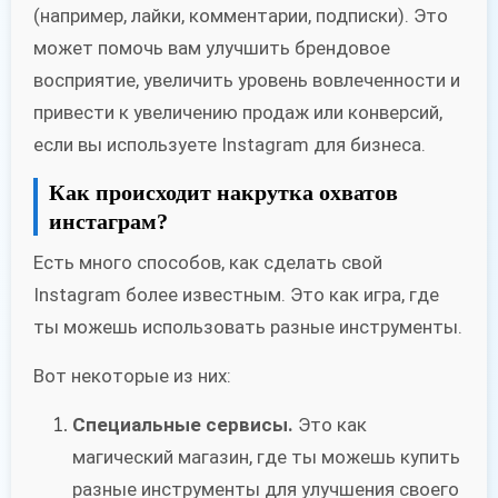
(например, лайки, комментарии, подписки). Это
может помочь вам улучшить брендовое
восприятие, увеличить уровень вовлеченности и
привести к увеличению продаж или конверсий,
если вы используете Instagram для бизнеса.
Как происходит накрутка охватов
инстаграм?
Есть много способов, как сделать свой
Instagram более известным. Это как игра, где
ты можешь использовать разные инструменты.
Вот некоторые из них:
Специальные сервисы.
Это как
магический магазин, где ты можешь купить
разные инструменты для улучшения своего