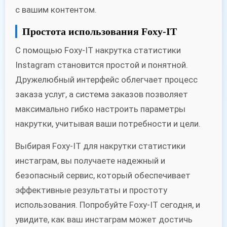
с вашим контентом.
Простота использования Foxy-IT
С помощью Foxy-IT накрутка статистики
Instagram становится простой и понятной.
Дружелюбный интерфейс облегчает процесс
заказа услуг, а система заказов позволяет
максимально гибко настроить параметры
накрутки, учитывая ваши потребности и цели.
Выбирая Foxy-IT для накрутки статистики
инстаграм, вы получаете надежный и
безопасный сервис, который обеспечивает
эффективные результаты и простоту
использования. Попробуйте Foxy-IT сегодня, и
увидите, как ваш инстаграм может достичь