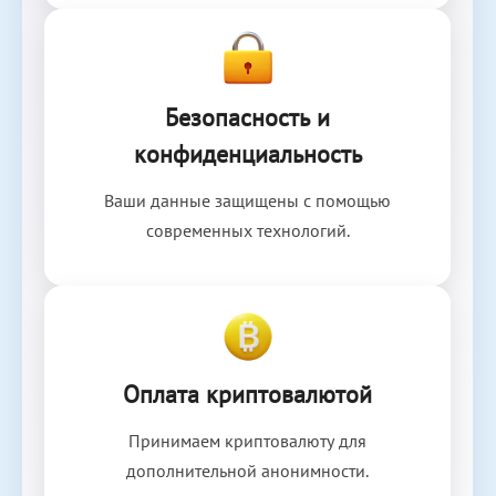
Безопасность и
конфиденциальность
Ваши данные защищены с помощью
современных технологий.
Оплата криптовалютой
Принимаем криптовалюту для
дополнительной анонимности.