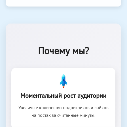
Почему мы?
Моментальный рост аудитории
Увеличьте количество подписчиков и лайков
на постах за считанные минуты.