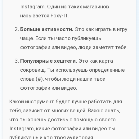
Instagram. Один из таких магазинов
называется Foxy-IT.
Больше активности.
Это как играть в игру
чаще. Если ты часто публикуешь
фотографии или видео, люди заметят тебя.
Популярные хештеги.
Это как карта
сокровищ. Ты используешь определенные
слова (#), чтобы люди нашли твои
фотографии или видео.
Какой инструмент будет лучше работать для
тебя, зависит от многих вещей. Важно знать,
что ты хочешь достичь с помощью своего
Instagram, какие фотографии или видео ты
публикуешь и кто твоя аудитория.