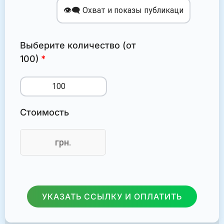
Выберите количество (от
100)
Стоимость
грн.
УКАЗАТЬ ССЫЛКУ И ОПЛАТИТЬ