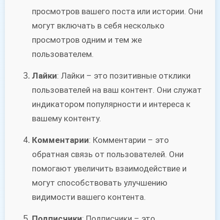
просмотров вашего поста или истории. Они
могут включать в себя несколько
просмотров одним и тем же
пользователем.
Лайки
: Лайки – это позитивные отклики
пользователей на ваш контент. Они служат
индикатором популярности и интереса к
вашему контенту.
Комментарии
: Комментарии – это
обратная связь от пользователей. Они
помогают увеличить взаимодействие и
могут способствовать улучшению
видимости вашего контента.
Подписчики
: Подписчики – это