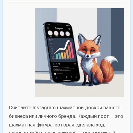
Считайте Instagram шахматной доской вашего
бизнеса или личного бренда. Каждый пост – это
шахматная фигура, которая сделала ход,