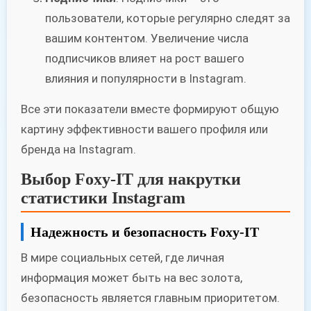
пользователи, которые регулярно следят за
вашим контентом. Увеличение числа
подписчиков влияет на рост вашего
влияния и популярности в Instagram.
Все эти показатели вместе формируют общую
картину эффективности вашего профиля или
бренда на Instagram.
Выбор Foxy-IT для накрутки
статистики Instagram
Надежность и безопасность Foxy-IT
В мире социальных сетей, где личная
информация может быть на вес золота,
безопасность является главным приоритетом.