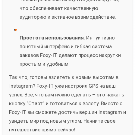
что обеспечивает качественную
аудиторию и активное взаимодействие.
Простота использования
: Интуитивно
понятный интерфейс и гибкая система
заказов Foxy-IT делают процесс накрутки
простым и удобным.
Так что, готовы взлететь к новым высотам в
Instagram? Foxy-IT уже настроил GPS на ваш
успех. Все, что вам нужно сделать – это нажать
кнопку “Старт” и готовиться к взлету. Вместе с
Foxy-IT вы сможете достичь вершин Instagram и
увидеть мир под новым углом. Начните свое
путешествие прямо сейчас!