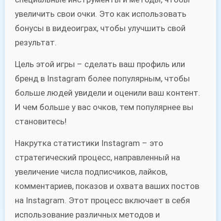
увеличить свои очки. Это как использовать
бонусы в видеоиграх, чтобы улучшить свой
результат.
Цель этой игры – сделать ваш профиль или
бренд в Instagram более популярным, чтобы
больше людей увидели и оценили ваш контент.
И чем больше у вас очков, тем популярнее вы
становитесь!
Накрутка статистики Instagram – это
стратегический процесс, направленный на
увеличение числа подписчиков, лайков,
комментариев, показов и охвата ваших постов
на Instagram. Этот процесс включает в себя
использование различных методов и