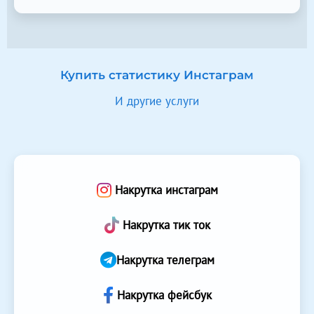
Купить статистику Инстаграм
И другие услуги
Накрутка инстаграм
Накрутка тик ток
Накрутка телеграм
Накрутка фейсбук