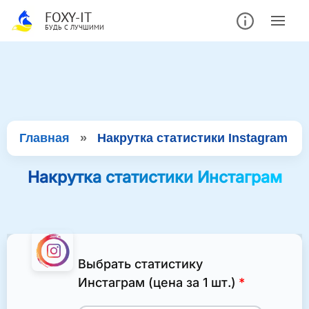
FOXY-IT
БУДЬ С ЛУЧШИМИ
Главная
»
Накрутка статистики Instagram
Накрутка статистики Инстаграм
Выбрать статистику
Инстаграм (цена за 1 шт.)