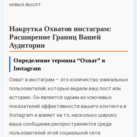
новых высот.
Накрутка Охватов инстаграм:
Расширение Границ Вашей
Аудитории
Определение термина “Охват” в
Instagram
Охват в инстаграм – это количество уникальных
пользователей, которые видели ваш пост или
историю. Он является одним из ключевых
показателей эффективности вашего контента в
Instagram и влияет на то, насколько широко
ваше сообщение распространяется среди
пользователей этой социальной сети.