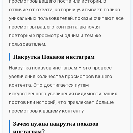
просмотров вашего поста или истории. В
отличие от охвата, который учитывает только
уникальных пользователей, показы считают все
просмотры вашего контента, включая
повторные просмотры одним и тем же
пользователем.
Накрутка Показов инстаграм
Накрутка показов инстаграм – это процесс
увеличения количества просмотров вашего
контента. Это достигается путем
искусственного увеличения видимости ваших
постов или историй, что привлекает больше
просмотров к вашему контенту.
Зачем нужна накрутка показов
инстаграм?