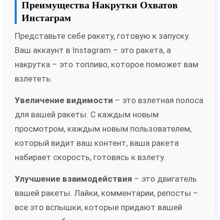
Преимущества Накрутки Охватов
Инстаграм
Представьте себе ракету, готовую к запуску.
Ваш аккаунт в Instagram – это ракета, а
накрутка – это топливо, которое поможет вам
взлететь.
Увеличение видимости
– это взлетная полоса
для вашей ракеты. С каждым новым
просмотром, каждым новым пользователем,
который видит ваш контент, ваша ракета
набирает скорость, готовясь к взлету.
Улучшение взаимодействия
– это двигатель
вашей ракеты. Лайки, комментарии, репосты –
все это вспышки, которые придают вашей