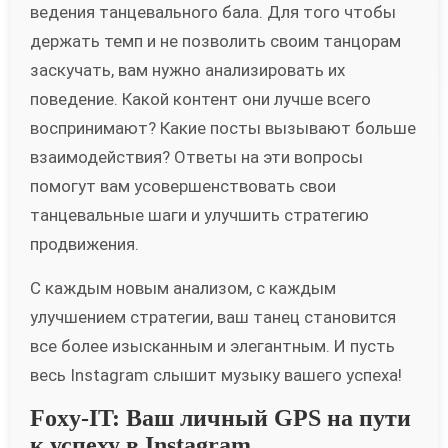
ведения танцевального бала. Для того чтобы
держать темп и не позволить своим танцорам
заскучать, вам нужно анализировать их
поведение. Какой контент они лучше всего
воспринимают? Какие посты вызывают больше
взаимодействия? Ответы на эти вопросы
помогут вам усовершенствовать свои
танцевальные шаги и улучшить стратегию
продвижения.
С каждым новым анализом, с каждым
улучшением стратегии, ваш танец становится
все более изысканным и элегантным. И пусть
весь Instagram слышит музыку вашего успеха!
Foxy-IT: Ваш личный GPS на пути
к успеху в Instagram