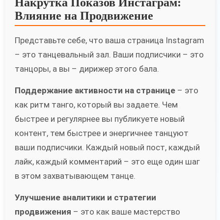
Накрутка Показов Инстаграм:
Влияние на Продвижение
Представьте себе, что ваша страница Instagram
– это танцевальный зал. Ваши подписчики – это
танцоры, а вы – дирижер этого бала.
Поддержание активности на странице
– это
как ритм танго, который вы задаете. Чем
быстрее и регулярнее вы публикуете новый
контент, тем быстрее и энергичнее танцуют
ваши подписчики. Каждый новый пост, каждый
лайк, каждый комментарий – это еще один шаг
в этом захватывающем танце.
Улучшение аналитики и стратегии
продвижения
– это как ваше мастерство