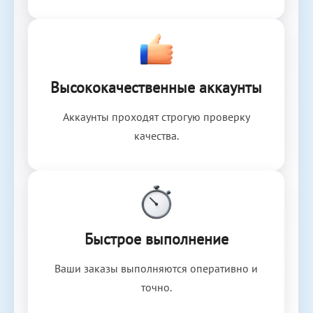
Высококачественные аккаунты
Аккаунты проходят строгую проверку
качества.
Быстрое выполнение
Ваши заказы выполняются оперативно и
точно.