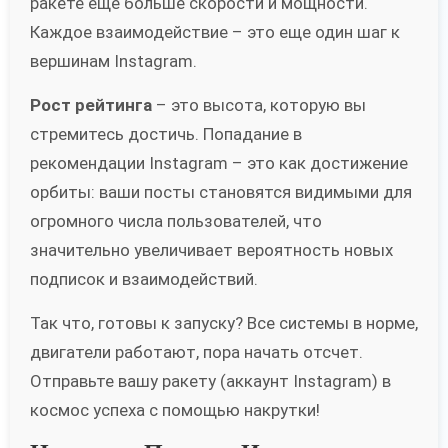
ракете еще больше скорости и мощности.
Каждое взаимодействие – это еще один шаг к
вершинам Instagram.
Рост рейтинга
– это высота, которую вы
стремитесь достичь. Попадание в
рекомендации Instagram – это как достижение
орбиты: ваши посты становятся видимыми для
огромного числа пользователей, что
значительно увеличивает вероятность новых
подписок и взаимодействий.
Так что, готовы к запуску? Все системы в норме,
двигатели работают, пора начать отсчет.
Отправьте вашу ракету (аккаунт Instagram) в
космос успеха с помощью накрутки!