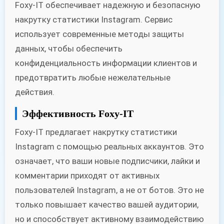
Foxy-IT обеспечивает надежную и безопасную
накрутку статистики Instagram. Сервис
использует современные методы защиты
данных, чтобы обеспечить
конфиденциальность информации клиентов и
предотвратить любые нежелательные
действия.
Эффективность Foxy-IT
Foxy-IT предлагает накрутку статистики
Instagram с помощью реальных аккаунтов. Это
означает, что ваши новые подписчики, лайки и
комментарии приходят от активных
пользователей Instagram, а не от ботов. Это не
только повышает качество вашей аудитории,
но и способствует активному взаимодействию