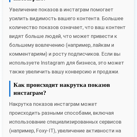
Увеличение показов в инстаграм помогает
усилить видимость вашего контента. Большее
количество показов означает, что ваш контент
видят больше людей, что может привести к
большему вовлечению (например, лайкам и
комментариям) и росту подписчиков. Если вы
используете Instagram для бизнеса, это может
также увеличить вашу конверсию и продажи.
Как происходит накрутка показов
инстаграм?
Накрутка показов инстаграм может
происходить разными способами, включая
использование специализированных сервисов
(например, Foxy-IT), увеличение активности на