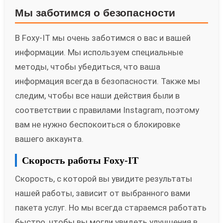
Мы заботимся о безопасности
В Foxy-IT мы очень заботимся о вас и вашей
информации. Мы используем специальные
методы, чтобы убедиться, что ваша
информация всегда в безопасности. Также мы
следим, чтобы все наши действия были в
соответствии с правилами Instagram, поэтому
вам не нужно беспокоиться о блокировке
вашего аккаунта.
Скорость работы Foxy-IT
Скорость, с которой вы увидите результаты
нашей работы, зависит от выбранного вами
пакета услуг. Но мы всегда стараемся работать
быстро, чтобы вы могли увидеть улучшения в