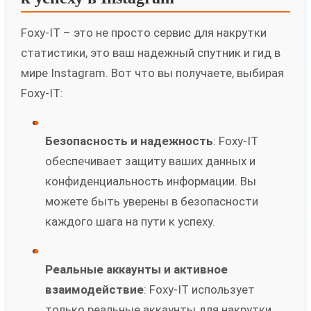
Foxy-IT – это не просто сервис для накрутки
статистики, это ваш надежный спутник и гид в
мире Instagram. Вот что вы получаете, выбирая
Foxy-IT:
Безопасность и надежность
: Foxy-IT
обеспечивает защиту ваших данных и
конфиденциальность информации. Вы
можете быть уверены в безопасности
каждого шага на пути к успеху.
Реальные аккаунты и активное
взаимодействие
: Foxy-IT использует
только реальные аккаунты для накрутки,