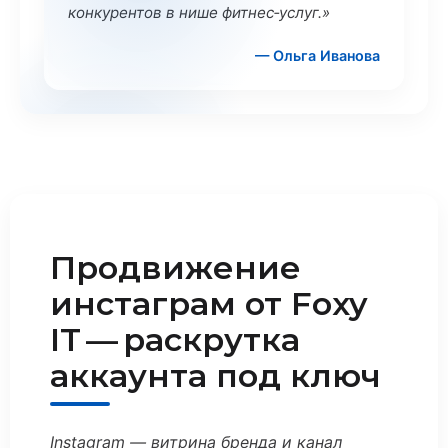
конкурентов в нише фитнес‑услуг.»
— Ольга Иванова
Продвижение
инстаграм от Foxy
IT — раскрутка
аккаунта под ключ
Instagram — витрина бренда и канал