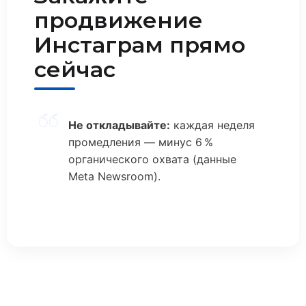
продвижение
Инстаграм прямо
сейчас
Не откладывайте:
каждая неделя
промедления — минус 6 %
органического охвата (данные
Meta Newsroom).