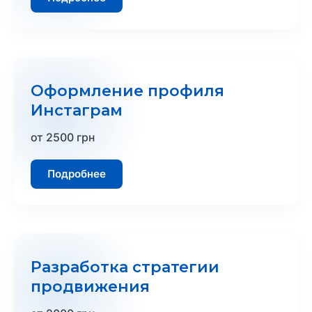
Оформление профиля
Инстаграм
от 2500 грн
Подробнее
Разработка стратегии
продвижения