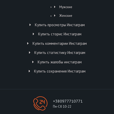
Мужские
Женские
Купить просмотры Инстаграм
Купить сторис Инстаграм
Купить комментарии Инстаграм
Купить статистику Инстаграм
Купить жалобы инстаграм
Купить сохранения Инстаграм
+380977710771
Пн-Сб 10-22