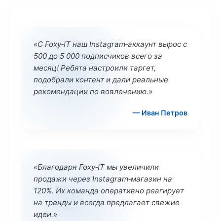
«С Foxy‑IT наш Instagram‑аккаунт вырос с
500 до 5 000 подписчиков всего за
месяц! Ребята настроили таргет,
подобрали контент и дали реальные
рекомендации по вовлечению.»
— Иван Петров
«Благодаря Foxy‑IT мы увеличили
продажи через Instagram‑магазин на
120%. Их команда оперативно реагирует
на тренды и всегда предлагает свежие
идеи.»