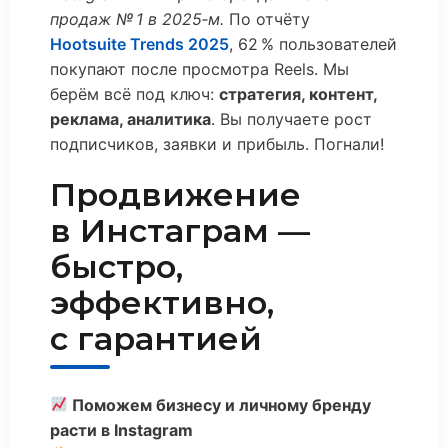
продаж № 1 в 2025‑м.
По отчёту
Hootsuite Trends 2025
, 62 % пользователей
покупают после просмотра Reels. Мы
берём всё под ключ:
стратегия, контент,
реклама, аналитика
. Вы получаете рост
подписчиков, заявки и прибыль. Погнали!
Продвижение
в Инстаграм —
быстро,
эффективно,
с гарантией
Поможем бизнесу и личному бренду
расти в Instagram