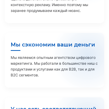
контекстную рекламу. Именно поэтому мы
заранее продумываем каждый нюанс.
Мы сэкономим ваши деньги
Мы являемся опытным агентством цифрового
маркетинга. Мы работали в большинстве ниш с
продуктами и услугами как для B2B, так и для
B2C сегментов.