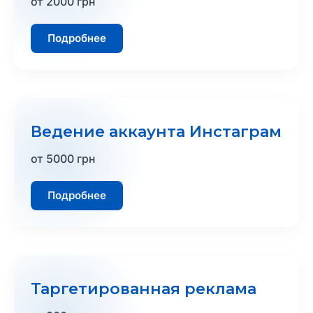
от 2000 грн
Подробнее
Ведение аккаунта Инстаграм
от 5000 грн
Подробнее
Таргетированная реклама