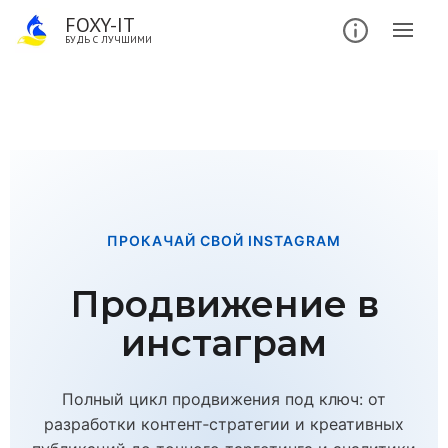
FOXY-IT
БУДЬ С ЛУЧШИМИ
ПРОКАЧАЙ СВОЙ INSTAGRAM
Продвижение в
инстаграм
Полный цикл продвижения под ключ: от
разработки контент‑стратегии и креативных