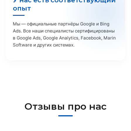
У нас есть соответствующий
опыт
Мы — официальные партнёры Google и Bing
Ads. Все наши специалисты сертифицированы
в Google Ads, Google Analytics, Facebook, Marin
Software и других системах.
Отзывы про нас