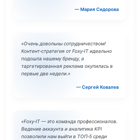
— Мария Сидорова
«Очень довольны сотрудничеством!
Контент‑стратегия от Foxy‑IT идеально
подошла нашему бренду, а
таргетированная реклама окупилась в
первые две недели.»
— Сергей Ковалев
«Foxy‑IT — это команда профессионалов.
Ведение аккаунта и аналитика KPI
позволили нам выйти в ТОП‑5 среди