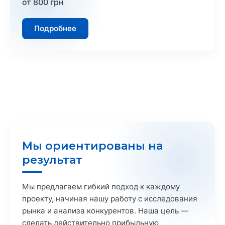
от 800 грн
Подробнее
Мы ориентированы на
результат
Мы предлагаем гибкий подход к каждому
проекту, начиная нашу работу с исследования
рынка и анализа конкурентов. Наша цель —
сделать действительно прибыльную