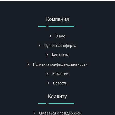
Компания
О нас
Публичная оферта
Контакты
Политика конфиденциальности
Вакансии
Новости
Клиенту
Связаться с поддержкой