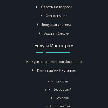
Ответы на вопросы
Отзывы о нас
Бонусная система
Акции и Скидки
Услуги Инстаграм
Купить подписчиков Инстаграм
Купить лайки Инстаграм
Быстрые
Без заданий
Без бана
С охватом