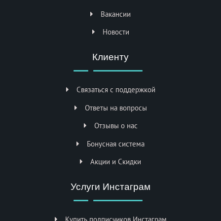
Вакансии
Новости
Клиенту
Связаться с поддержкой
Ответы на вопросы
Отзывы о нас
Бонусная система
Акции и Скидки
Услуги Инстаграм
Купить подписчиков Инстаграм