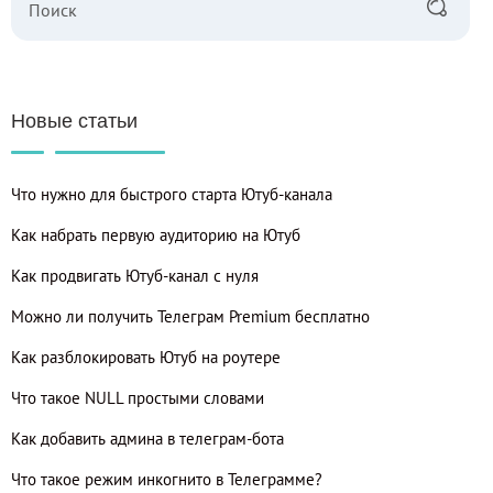
Новые статьи
Что нужно для быстрого старта Ютуб-канала
Как набрать первую аудиторию на Ютуб
Как продвигать Ютуб-канал с нуля
Можно ли получить Телеграм Premium бесплатно
Как разблокировать Ютуб на роутере
Что такое NULL простыми словами
Как добавить админа в телеграм-бота
Что такое режим инкогнито в Телеграмме?