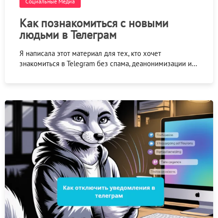
Социальные Медиа
Как познакомиться с новыми
людьми в Телеграм
Я написала этот материал для тех, кто хочет
знакомиться в Telegram без спама, деанонимизации и…