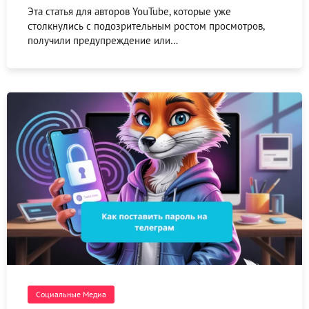
Эта статья для авторов YouTube, которые уже
столкнулись с подозрительным ростом просмотров,
получили предупреждение или…
Социальные Медиа