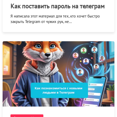
Как поставить пароль на телеграм
Я написала этот материал для тех, кто хочет быстро
закрыть Telegram от чужих рук, не…