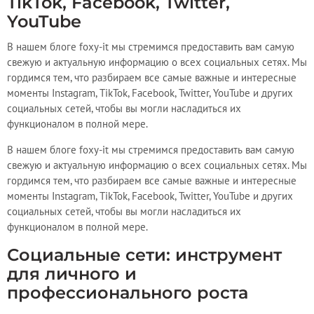
TikTok, Facebook, Twitter,
YouTube
В нашем блоге foxy-it мы стремимся предоставить вам самую
свежую и актуальную информацию о всех социальных сетях. Мы
гордимся тем, что разбираем все самые важные и интересные
моменты Instagram, TikTok, Facebook, Twitter, YouTube и других
социальных сетей, чтобы вы могли насладиться их
функционалом в полной мере.
В нашем блоге foxy-it мы стремимся предоставить вам самую
свежую и актуальную информацию о всех социальных сетях. Мы
гордимся тем, что разбираем все самые важные и интересные
моменты Instagram, TikTok, Facebook, Twitter, YouTube и других
социальных сетей, чтобы вы могли насладиться их
функционалом в полной мере.
Социальные сети: инструмент
для личного и
профессионального роста