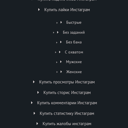
Купить лайки Инстаграм
Быстрые
Без заданий
Без бана
С охватом
Мужские
Женские
Купить просмотры Инстаграм
Купить сторис Инстаграм
Купить комментарии Инстаграм
Купить статистику Инстаграм
Купить жалобы инстаграм