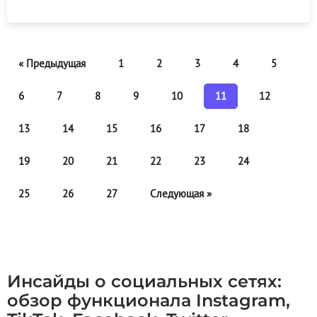
« Предыдущая
1
2
3
4
5
6
7
8
9
10
11
12
13
14
15
16
17
18
19
20
21
22
23
24
25
26
27
Следующая »
Инсайды о социальных сетях:
обзор функционала Instagram,