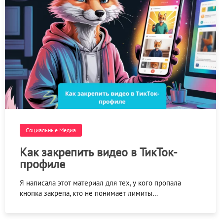
Социальные Медиа
Как закрепить видео в ТикТок-
профиле
Я написала этот материал для тех, у кого пропала
кнопка закрепа, кто не понимает лимиты…