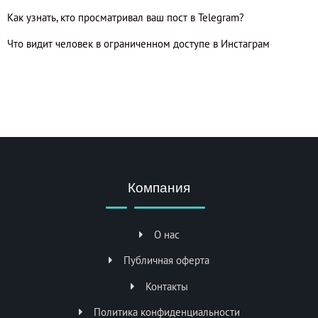
Как узнать, кто просматривал ваш пост в Telegram?
Что видит человек в ограниченном доступе в Инстаграм
Компания
О нас
Публичная оферта
Контакты
Политика конфиденциальности