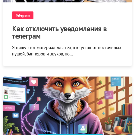
Telegram
Как отключить уведомления в
телеграм
Я пишу этот материал для тех, кто устал от постоянных
пушей, баннеров и звуков, но…