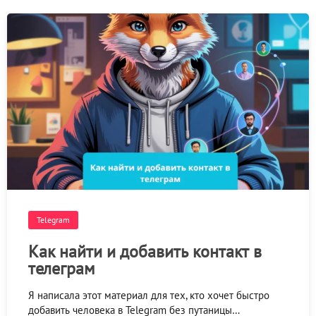
Telegram
Как найти и добавить контакт в
телеграм
Я написала этот материал для тех, кто хочет быстро
добавить человека в Telegram без путаницы…