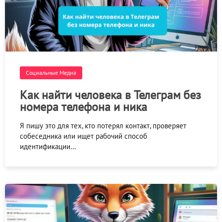
Социальные Медиа
Как найти человека в Телеграм без
номера телефона и ника
Я пишу это для тех, кто потерял контакт, проверяет
собеседника или ищет рабочий способ
идентификации…