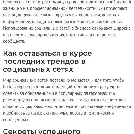
Социальные сети играют важную роль не только в нашей личной
жизни, но и в профессиональной деятельности. Они позволяют
нам поддерживать связь с друзьями и коллегами, делиться
информацией, находить новые возможности и вдохновение.
Использование социальных сетей в бизнесе открывает широкие
перспективы для продвижения, маркетинга и построения
сообществ.
Как оставаться в курсе
последних трендов в
социальных сетях
Мир социальных сетей постоянно меняется, и для того, чтобы
быть в курсе последних тенденций, необходимо регулярно
следить за обновлениями в популярных платформах. Мы
рекомендуем подписываться на блоги и аккаунты экспертов в
области социальных медиа, посещать профильные конференции
и вебинары, а также активно участвовать в тематических
сообществах.
Секреты успешного