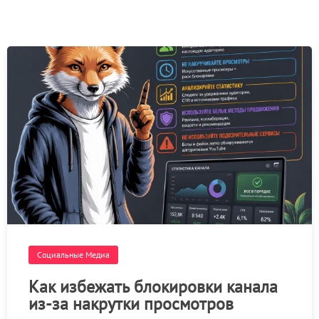
Социальные Медиа
Как избежать блокировки канала
из-за накрутки просмотров