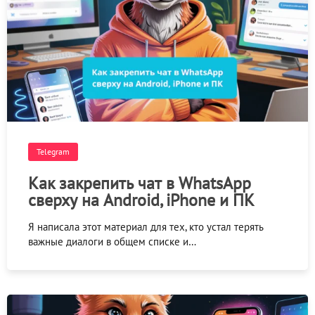
Telegram
Как закрепить чат в WhatsApp
сверху на Android, iPhone и ПК
Я написала этот материал для тех, кто устал терять
важные диалоги в общем списке и…