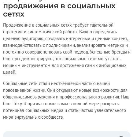
продвижения в социальных
сетях
Продвижение в социальных сетях требует тщательной
стратегии и систематической работы. Важно определить
целевую аудиторию, создавать интересный и ценный контент,
взаимодействовать с подписчиками, анализировать метрики и
постоянно совершенствовать свой подход. Успешные бренды и
блогеры демонстрируют, что социальные сети могут стать
мощным инструментом для достижения самых амбициозных
целей.
Социальные сети стали неотъемлемой частью нашей
повседневной жизни. Они открывают новые возможности для
общения, самовыражения и профессионального развития. Наш
блог foxy-it призван помочь вам в полной мере раскрыть
потенциал социальных медиа и стать частью увлекательного
мира виртуальных сообществ.