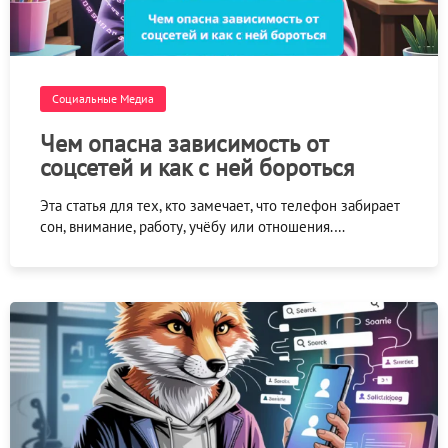
Социальные Медиа
Чем опасна зависимость от
соцсетей и как с ней бороться
Эта статья для тех, кто замечает, что телефон забирает
сон, внимание, работу, учёбу или отношения.…