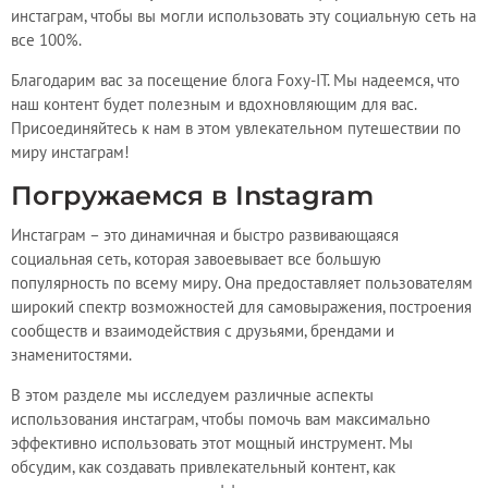
инстаграм, чтобы вы могли использовать эту социальную сеть на
все 100%.
Благодарим вас за посещение блога Foxy-IT. Мы надеемся, что
наш контент будет полезным и вдохновляющим для вас.
Присоединяйтесь к нам в этом увлекательном путешествии по
миру инстаграм!
Погружаемся в Instagram
Инстаграм – это динамичная и быстро развивающаяся
социальная сеть, которая завоевывает все большую
популярность по всему миру. Она предоставляет пользователям
широкий спектр возможностей для самовыражения, построения
сообществ и взаимодействия с друзьями, брендами и
знаменитостями.
В этом разделе мы исследуем различные аспекты
использования инстаграм, чтобы помочь вам максимально
эффективно использовать этот мощный инструмент. Мы
обсудим, как создавать привлекательный контент, как