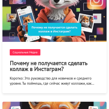
Социальные Медиа
Почему не получается сделать
коллаж в Инстаграм?
Коротко: Это руководство для новичков и среднего
уровня. Ты поймешь, где сейчас живут коллажи, как…