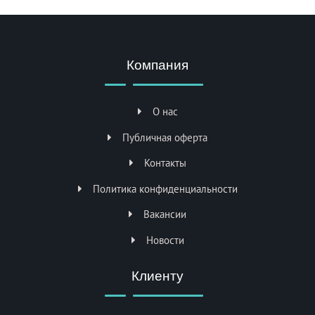
Компания
О нас
Публичная оферта
Контакты
Политика конфиденциальности
Вакансии
Новости
Клиенту