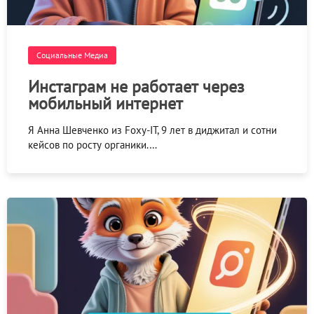
Социальные Медиа
Инстаграм не работает через
мобильный интернет
Я Анна Шевченко из Foxy-IT, 9 лет в диджитал и сотни
кейсов по росту органики.…