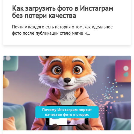
Как загрузить фото в Инстаграм
без потери качества
Почти у каждого есть история о том, как идеальное
фото после публикации стало мягче и…