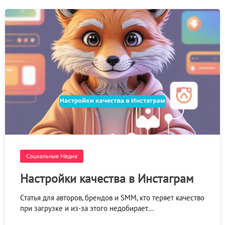
Социальные Медиа
Настройки качества в Инстаграм
Статья для авторов, брендов и SMM, кто теряет качество
при загрузке и из-за этого недобирает…