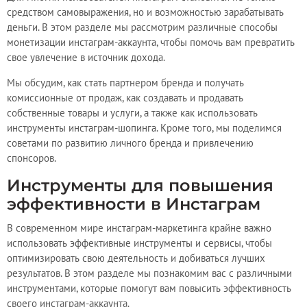
средством самовыражения, но и возможностью зарабатывать
деньги. В этом разделе мы рассмотрим различные способы
монетизации инстаграм-аккаунта, чтобы помочь вам превратить
свое увлечение в источник дохода.
Мы обсудим, как стать партнером бренда и получать
комиссионные от продаж, как создавать и продавать
собственные товары и услуги, а также как использовать
инструменты инстаграм-шопинга. Кроме того, мы поделимся
советами по развитию личного бренда и привлечению
спонсоров.
Инструменты для повышения
эффективности в Инстаграм
В современном мире инстаграм-маркетинга крайне важно
использовать эффективные инструменты и сервисы, чтобы
оптимизировать свою деятельность и добиваться лучших
результатов. В этом разделе мы познакомим вас с различными
инструментами, которые помогут вам повысить эффективность
своего инстаграм-аккаунта.