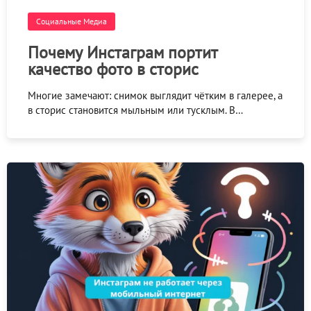
Социальные Медиа
Почему Инстаграм портит
качество фото в сторис
Многие замечают: снимок выглядит чётким в галерее, а
в сторис становится мыльным или тусклым. В…