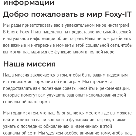
информации
Добро пожаловать в мир Foxy-IT
Мы рады приветствовать вас в увлекательном мире инстаграм!
В блоге Foxy-IT мы нацелены на предоставление самой свежей
и актуальной информации об инстаграм. Наша цель – разбирать
все важные и интересные моменты этой социальной сети, чтобы
вы могли насладиться ее функционалом в полной мере.
Наша миссия
Наша миссия заключается в том, чтобы быть вашим надежным
источником информации об инстаграм. Мы стремимся
предоставлять вам полезные советы, инсайты и рекомендации,
которые помогут вам улучшить ваш опыт использования этой
социальной платформы.
Мы гордимся тем, что наш блог является местом, где вы можете
найти ответы на ваши вопросы о функциях инстаграм, а также
узнать о последних обновлениях и изменениях в этой
социальной сети. Мы уделяем особое внимание тому, чтобы наш