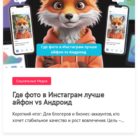
Социальные Медиа
Где фото в Инстаграм лучше
айфон vs Андроид
Короткий итог: Для блогеров и бизнес-аккаунтов, кто
хочет стабильное качество и рост вовлечения. Цель –…