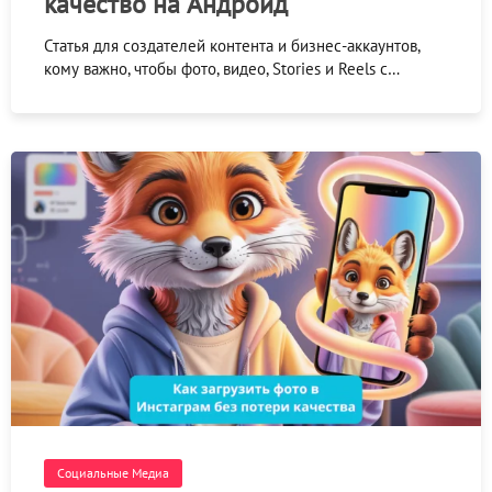
качество на Андроид
Статья для создателей контента и бизнес-аккаунтов,
кому важно, чтобы фото, видео, Stories и Reels с…
Социальные Медиа