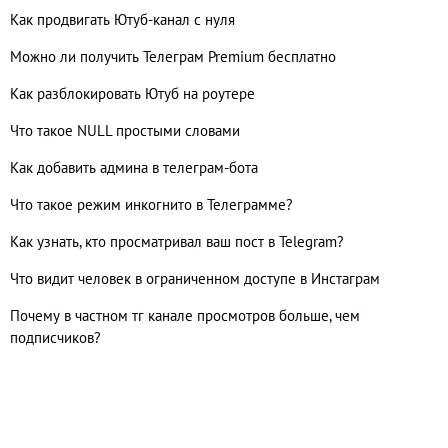
Как продвигать Ютуб-канал с нуля
Можно ли получить Телеграм Premium бесплатно
Как разблокировать Ютуб на роутере
Что такое NULL простыми словами
Как добавить админа в телеграм-бота
Что такое режим инкогнито в Телеграмме?
Как узнать, кто просматривал ваш пост в Telegram?
Что видит человек в ограниченном доступе в Инстаграм
Почему в частном тг канале просмотров больше, чем
подписчиков?