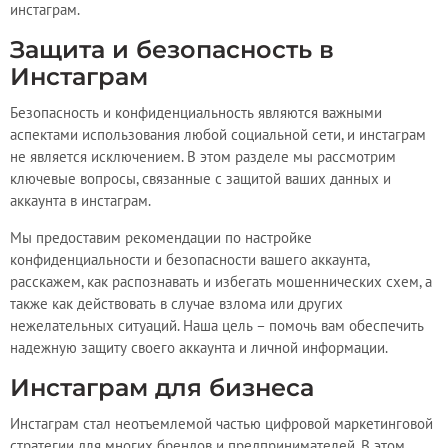
инстаграм.
Защита и безопасность в
Инстаграм
Безопасность и конфиденциальность являются важными
аспектами использования любой социальной сети, и инстаграм
не является исключением. В этом разделе мы рассмотрим
ключевые вопросы, связанные с защитой ваших данных и
аккаунта в инстаграм.
Мы предоставим рекомендации по настройке
конфиденциальности и безопасности вашего аккаунта,
расскажем, как распознавать и избегать мошеннических схем, а
также как действовать в случае взлома или других
нежелательных ситуаций. Наша цель – помочь вам обеспечить
надежную защиту своего аккаунта и личной информации.
Инстаграм для бизнеса
Инстаграм стал неотъемлемой частью цифровой маркетинговой
стратегии для многих брендов и предпринимателей. В этом