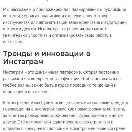
Мы расскажем о приложениях для планирования и публикации
контента, сервисах аналитики и отслеживания метрик,
инструментах для автоматизации взаимодействия с аудиторией
и многом другом. Используя эти решения, вы сможете
значительно упростить и оптимизировать свою работу в
инстаграм.
Тренды и инновации в
Инстаграм
Инстаграм – это динамичная платформа, которая постоянно
развивается и внедряет новые функции. Чтобы оставаться на
гребне волны, важно быть в курсе последних тенденций и
инноваций в инстаграм.
В этом разделе мы будем освещать самые актуальные тренды и
нововведения в инстаграм, такие как новые форматы контента,
алгоритмы ранжирования, обновления функционала и многое
другое. Это поможет вам адаптировать свою стратегию и
оставаться конкурентоспособным в быстро меняющейся среде