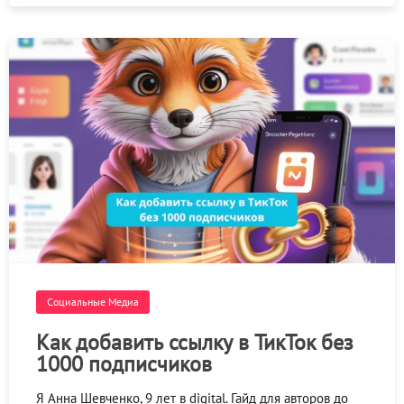
Социальные Медиа
Как добавить ссылку в ТикТок без
1000 подписчиков
Я Анна Шевченко, 9 лет в digital. Гайд для авторов до