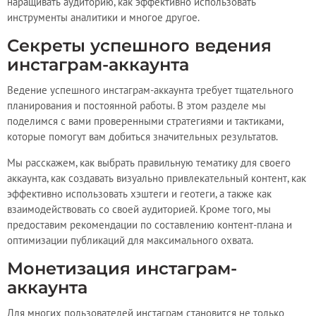
наращивать аудиторию, как эффективно использовать
инструменты аналитики и многое другое.
Секреты успешного ведения
инстаграм-аккаунта
Ведение успешного инстаграм-аккаунта требует тщательного
планирования и постоянной работы. В этом разделе мы
поделимся с вами проверенными стратегиями и тактиками,
которые помогут вам добиться значительных результатов.
Мы расскажем, как выбрать правильную тематику для своего
аккаунта, как создавать визуально привлекательный контент, как
эффективно использовать хэштеги и геотеги, а также как
взаимодействовать со своей аудиторией. Кроме того, мы
предоставим рекомендации по составлению контент-плана и
оптимизации публикаций для максимального охвата.
Монетизация инстаграм-
аккаунта
Для многих пользователей инстаграм становится не только