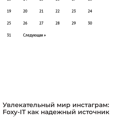
19
20
21
22
23
24
25
26
27
28
29
30
31
Следующая »
Увлекательный мир инстаграм:
Foxy-IT как надежный источник