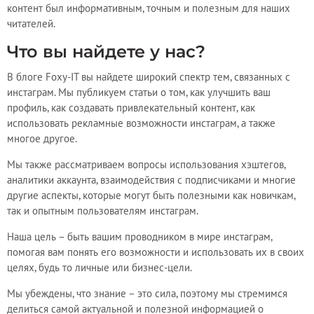
контент был информативным, точным и полезным для наших
читателей.
Что вы найдете у нас?
В блоге Foxy-IT вы найдете широкий спектр тем, связанных с
инстаграм. Мы публикуем статьи о том, как улучшить ваш
профиль, как создавать привлекательный контент, как
использовать рекламные возможности инстаграм, а также
многое другое.
Мы также рассматриваем вопросы использования хэштегов,
аналитики аккаунта, взаимодействия с подписчиками и многие
другие аспекты, которые могут быть полезными как новичкам,
так и опытным пользователям инстаграм.
Наша цель – быть вашим проводником в мире инстаграм,
помогая вам понять его возможности и использовать их в своих
целях, будь то личные или бизнес-цели.
Мы убеждены, что знание – это сила, поэтому мы стремимся
делиться самой актуальной и полезной информацией о