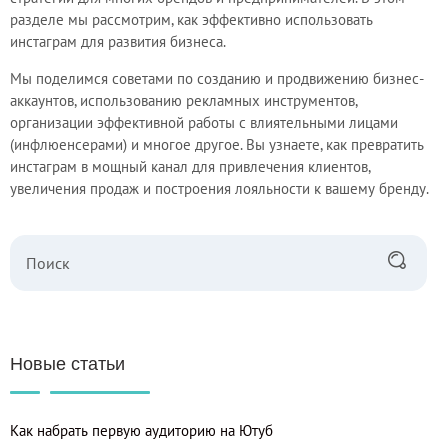
разделе мы рассмотрим, как эффективно использовать
инстаграм для развития бизнеса.
Мы поделимся советами по созданию и продвижению бизнес-
аккаунтов, использованию рекламных инструментов,
организации эффективной работы с влиятельными лицами
(инфлюенсерами) и многое другое. Вы узнаете, как превратить
инстаграм в мощный канал для привлечения клиентов,
увеличения продаж и построения лояльности к вашему бренду.
Новые статьи
Как набрать первую аудиторию на Ютуб