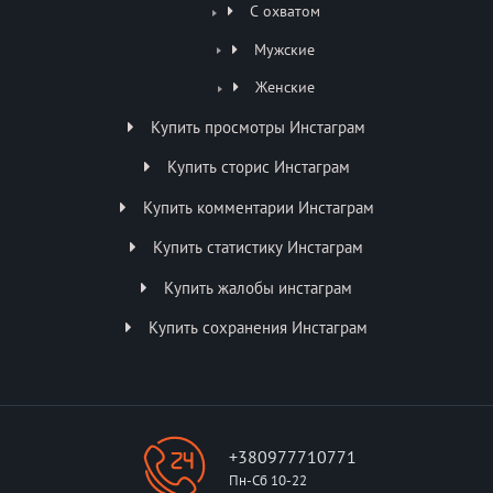
С охватом
Мужские
Женские
Купить просмотры Инстаграм
Купить сторис Инстаграм
Купить комментарии Инстаграм
Купить статистику Инстаграм
Купить жалобы инстаграм
Купить сохранения Инстаграм
+380977710771
Пн-Сб 10-22