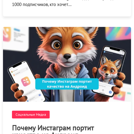
1000 подписчиков, кто хочет…
Социальные Медиа
Почему Инстаграм портит