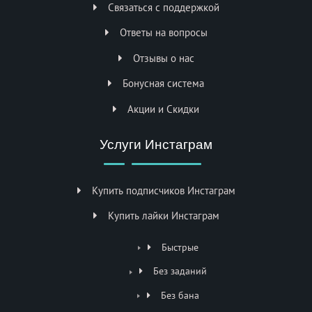
Связаться с поддержкой
Ответы на вопросы
Отзывы о нас
Бонусная система
Акции и Скидки
Услуги Инстаграм
Купить подписчиков Инстаграм
Купить лайки Инстаграм
Быстрые
Без заданий
Без бана