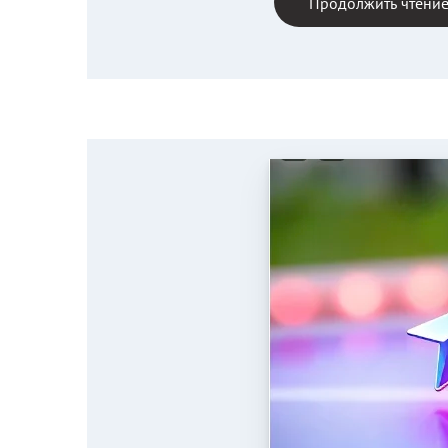
Продолжить чтени