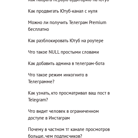
Как продвигать Ютуб-канал с нуля
Можно ли получить Телеграм Premium
бесплатно
Как разблокировать Ютуб на роутере
Что такое NULL простыми словами
Как добавить админа в телеграм-бота
Что такое режим инкогнито в
Телеграмме?
Как узнать, кто просматривал ваш пост в
Telegram?
Что видит человек в ограниченном
доступе в Инстаграм
Почему в частном тг канале просмотров
больше, чем подписчиков?