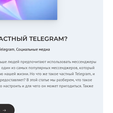
ЧАСТНЫЙ TELEGRAM?
Telegram
,
Социальные медиа
льше людей предпочитают использовать мессенджеры
– один из самых популярных мессенджеров, который
ю нашей жизни. Но что же такое частный Telegram, и
едоставляет? В этой статье мы разберем, что такое
го настроить и для чего он может пригодиться. Также
е