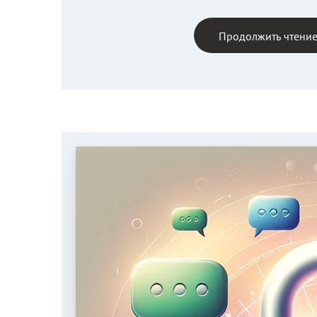
Продолжить чтени