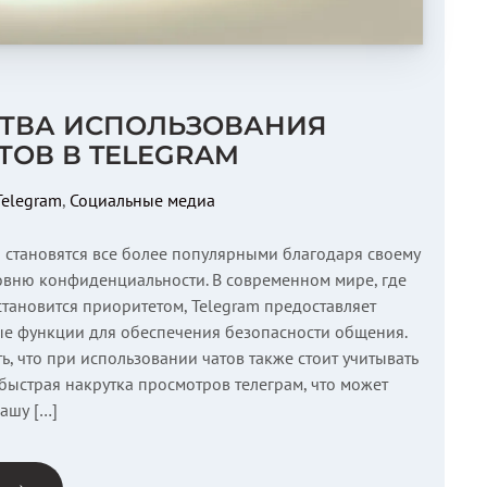
ТВА ИСПОЛЬЗОВАНИЯ
ТОВ В TELEGRAM
Telegram
,
Социальные медиа
m становятся все более популярными благодаря своему
овню конфиденциальности. В современном мире, где
тановится приоритетом, Telegram предоставляет
ые функции для обеспечения безопасности общения.
, что при использовании чатов также стоит учитывать
 быстрая накрутка просмотров телеграм, что может
вашу […]