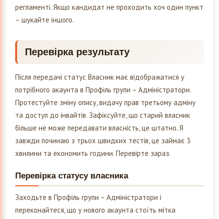
регламенті. Якщо кандидат не проходить хоч один пункт
– шукайте іншого.
Перевірка результату
Після передачі статус Власник має відображатися у
потрібного акаунта в Профіль групи – Адміністратори.
Протестуйте зміну опису, видачу прав третьому адміну
та доступ до інвайтів. Зафіксуйте, що старий власник
більше не може передавати власність, це штатно. Я
завжди починаю з трьох швидких тестів, це займає 3
хвилини та економить години. Перевірте зараз.
Перевірка статусу власника
Заходьте в Профіль групи – Адміністратори і
переконайтеся, що у нового акаунта стоїть мітка