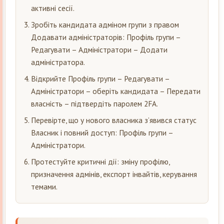
активні сесії.
Зробіть кандидата адміном групи з правом
Додавати адміністраторів: Профіль групи –
Редагувати – Адміністратори – Додати
адміністратора.
Відкрийте Профіль групи – Редагувати –
Адміністратори – оберіть кандидата – Передати
власність – підтвердіть паролем 2FA.
Перевірте, що у нового власника з’явився статус
Власник і повний доступ: Профіль групи –
Адміністратори.
Протестуйте критичні дії: зміну профілю,
призначення адмінів, експорт інвайтів, керування
темами.