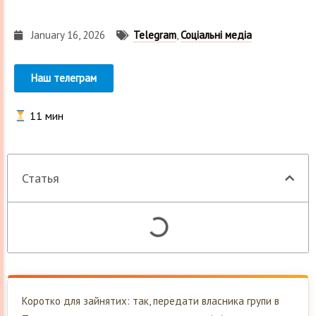
January 16, 2026
Telegram
,
Соціальні медіа
Наш телеграм
11
мин
Статья
Коротко для зайнятих: так, передати власника групи в