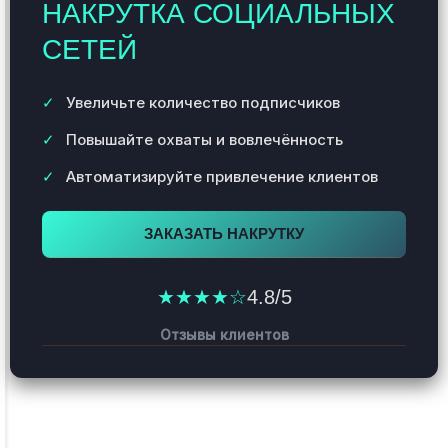
НАКРУТКА СОЦИАЛЬНЫХ
СЕТЕЙ
Увеличьте количество подписчиков
Повышайте охваты и вовлечённость
Автоматизируйте привлечение клиентов
ЗАКАЗАТЬ НАКРУТКУ
★★★★☆
4.8/5
Отзывы клиентов