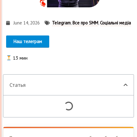
June 14, 2026
Telegram
,
Все про SMM
,
Соціальні медіа
Наш телеграм
13
мин
Статья