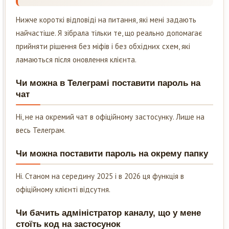
Нижче короткі відповіді на питання, які мені задають
найчастіше. Я зібрала тільки те, що реально допомагає
прийняти рішення без міфів і без обхідних схем, які
ламаються після оновлення клієнта.
Чи можна в Телеграмі поставити пароль на
чат
Ні, не на окремий чат в офіційному застосунку. Лише на
весь Телеграм.
Чи можна поставити пароль на окрему папку
Ні. Станом на середину 2025 і в 2026 ця функція в
офіційному клієнті відсутня.
Чи бачить адміністратор каналу, що у мене
стоїть код на застосунок