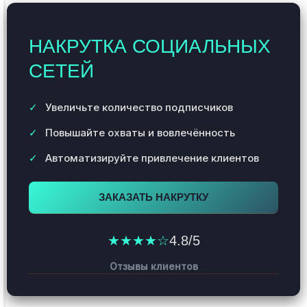
НАКРУТКА СОЦИАЛЬНЫХ
СЕТЕЙ
Увеличьте количество подписчиков
Повышайте охваты и вовлечённость
Автоматизируйте привлечение клиентов
ЗАКАЗАТЬ НАКРУТКУ
★★★★☆
4.8/5
Отзывы клиентов