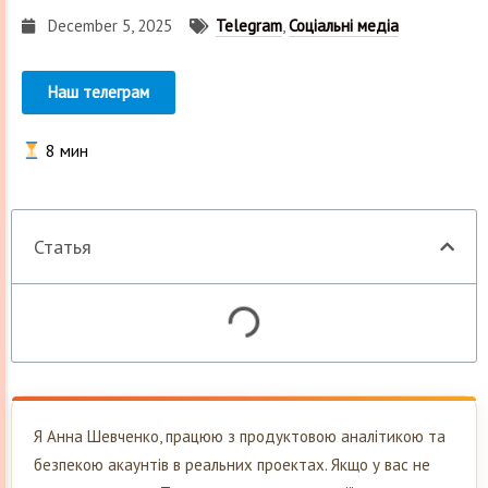
December 5, 2025
Telegram
,
Соціальні медіа
Наш телеграм
8
мин
Статья
Я Анна Шевченко, працюю з продуктовою аналітикою та
безпекою акаунтів в реальних проектах. Якщо у вас не