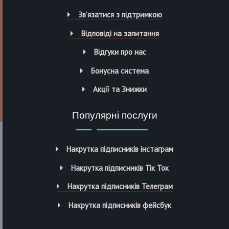
Зв’язатися з підтримкою
Відповіді на запитання
Відгуки про нас
Бонусна система
Акції та Знижки
Популярні послуги
Накрутка підписників інстаграм
Накрутка підписників Тік Ток
Накрутка підписників Телеграм
Накрутка підписників фейсбук