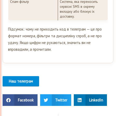
Спам-фільтр
Система, яка переносить
сервісні SMS в окрему
вкладку або блокує їх
доставку.
Підсумок: чому не приходить код в телеграм — це про
формат номера, фільтри та дисципліну спроб, а не про
удачу. Якщо цифри не рухаються, значить ви не
впровадили, а прочитали.
Наш телеграм
Facebook
Twitter
LinkedIn