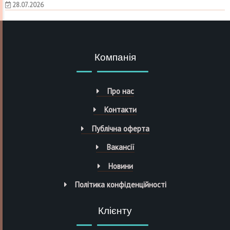
28.07.2026
Компанія
Про нас
Контакти
Публічна оферта
Вакансії
Новини
Політика конфіденційності
Клієнту