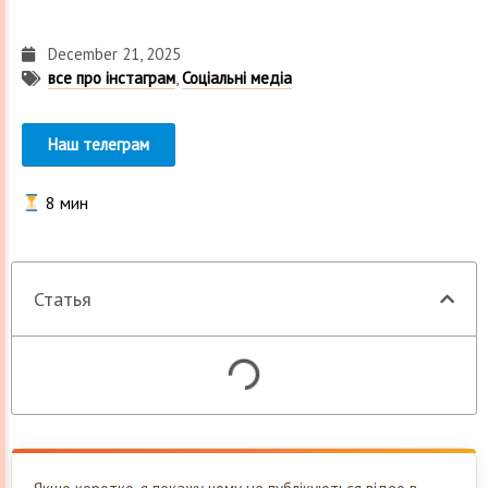
December 21, 2025
все про інстаграм
,
Соціальні медіа
Наш телеграм
8
мин
Статья