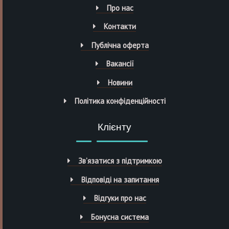
Про нас
Контакти
Публічна оферта
Вакансії
Новини
Політика конфіденційності
Клієнту
Зв’язатися з підтримкою
Відповіді на запитання
Відгуки про нас
Бонусна система