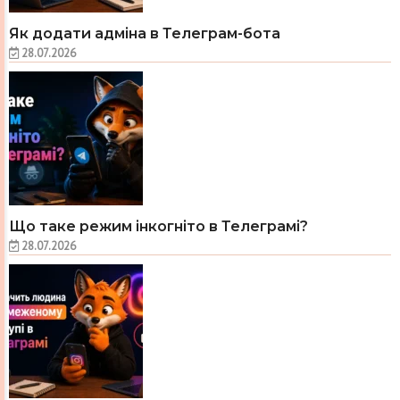
Як додати адміна в Телеграм-бота
28.07.2026
Що таке режим інкогніто в Телеграмі?
28.07.2026