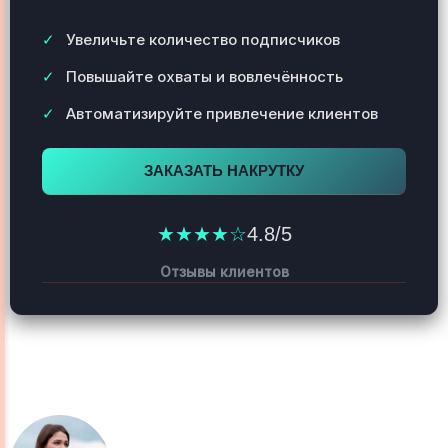
Увеличьте количество подписчиков
Повышайте охваты и вовлечённость
Автоматизируйте привлечение клиентов
ЗАКАЗАТЬ НАКРУТКУ
★★★★☆
4.8/5
Отзывы клиентов