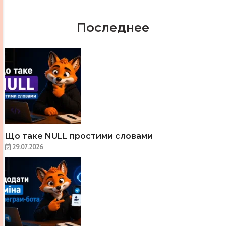
Последнее
Що таке NULL простими словами
29.07.2026