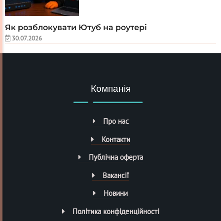
Як розблокувати Ютуб на роутері
30.07.2026
Компанія
Про нас
Контакти
Публічна оферта
Вакансії
Новини
Політика конфіденційності