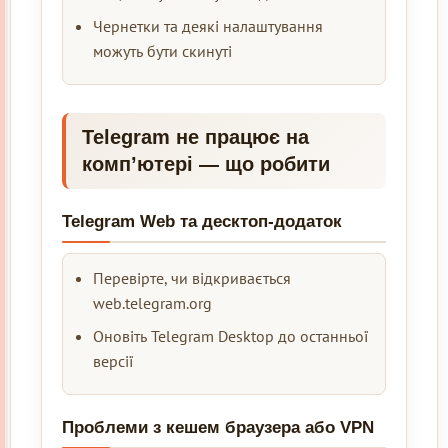
Чернетки та деякі налаштування
можуть бути скинуті
Telegram не працює на
компʼютері — що робити
Telegram Web та десктоп-додаток
Перевірте, чи відкривається
web.telegram.org
Оновіть Telegram Desktop до останньої
версії
Проблеми з кешем браузера або VPN