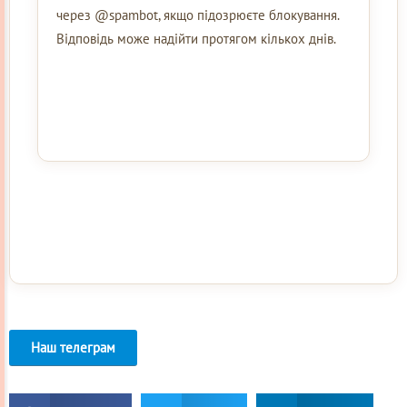
через @spambot, якщо підозрюєте блокування.
Відповідь може надійти протягом кількох днів.
Наш телеграм