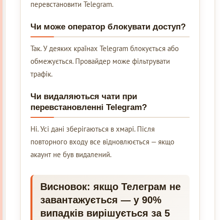
перевстановити Telegram.
Чи може оператор блокувати доступ?
Так. У деяких країнах Telegram блокується або
обмежується. Провайдер може фільтрувати
трафік.
Чи видаляються чати при
перевстановленні Telegram?
Ні. Усі дані зберігаються в хмарі. Після
повторного входу все відновлюється — якщо
акаунт не був видалений.
Висновок: якщо Телеграм не
завантажується — у 90%
випадків вирішується за 5