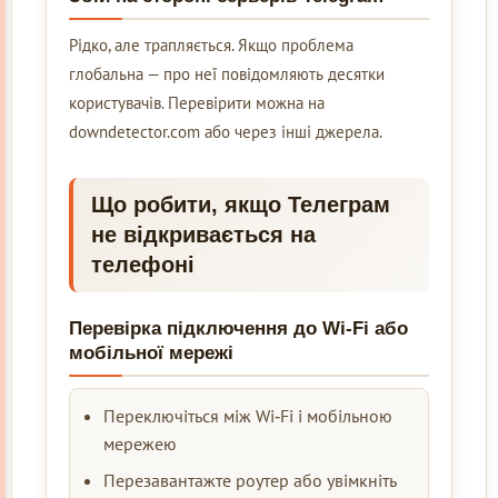
Рідко, але трапляється. Якщо проблема
глобальна — про неї повідомляють десятки
користувачів. Перевірити можна на
downdetector.com або через інші джерела.
Що робити, якщо Телеграм
не відкривається на
телефоні
Перевірка підключення до Wi‑Fi або
мобільної мережі
Переключіться між Wi‑Fi і мобільною
мережею
Перезавантажте роутер або увімкніть