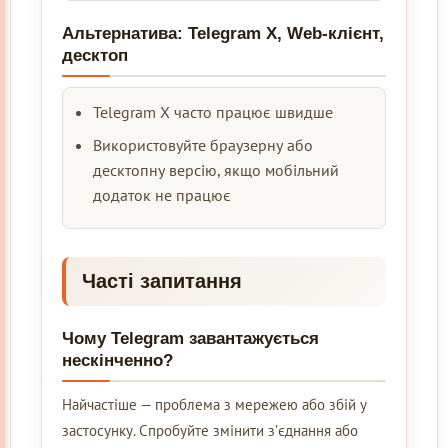
Альтернатива: Telegram X, Web‑клієнт,
десктоп
Telegram X часто працює швидше
Використовуйте браузерну або
десктопну версію, якщо мобільний
додаток не працює
Часті запитання
Чому Telegram завантажується
нескінченно?
Найчастіше — проблема з мережею або збій у
застосунку. Спробуйте змінити з’єднання або