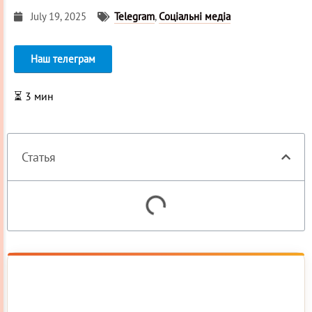
July 19, 2025
Telegram
,
Соціальні медіа
Наш телеграм
⏳
3
мин
Статья