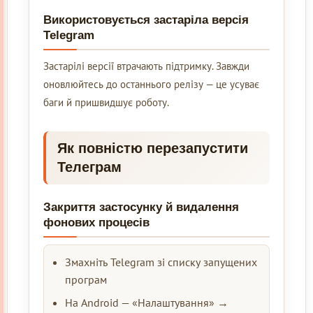
Використовується застаріла версія
Telegram
Застарілі версії втрачають підтримку. Завжди
оновлюйтесь до останнього релізу — це усуває
баги й пришвидшує роботу.
Як повністю перезапустити
Телеграм
Закриття застосунку й видалення
фонових процесів
Змахніть Telegram зі списку запущених
програм
На Android — «Налаштування» →