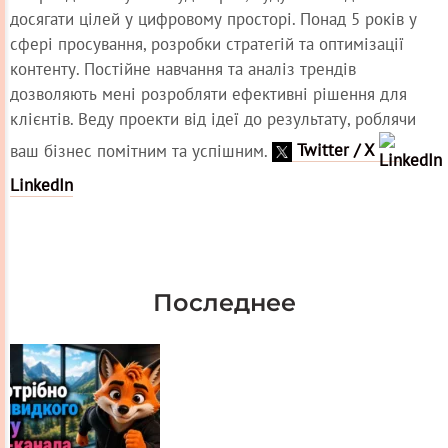
досягати цілей у цифровому просторі. Понад 5 років у
сфері просування, розробки стратегій та оптимізації
контенту. Постійне навчання та аналіз трендів
дозволяють мені розробляти ефективні рішення для
клієнтів. Веду проекти від ідеї до результату, роблячи
ваш бізнес помітним та успішним.
Twitter / X
LinkedIn
Последнее