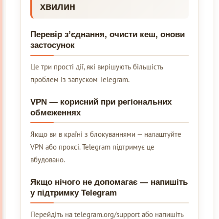
хвилин
Перевір з’єднання, очисти кеш, онови
застосунок
Це три прості дії, які вирішують більшість
проблем із запуском Telegram.
VPN — корисний при регіональних
обмеженнях
Якщо ви в країні з блокуваннями — налаштуйте
VPN або проксі. Telegram підтримує це
вбудовано.
Якщо нічого не допомагає — напишіть
у підтримку Telegram
Перейдіть на telegram.org/support або напишіть