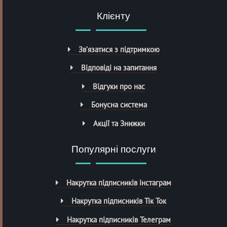
Клієнту
Зв’язатися з підтримкою
Відповіді на запитання
Відгуки про нас
Бонусна система
Акції та Знижки
Популярні послуги
Накрутка підписників інстаграм
Накрутка підписників Тік Ток
Накрутка підписників Телеграм