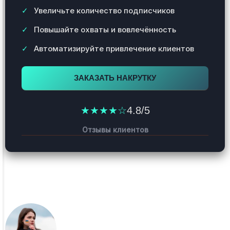
Увеличьте количество подписчиков
Повышайте охваты и вовлечённость
Автоматизируйте привлечение клиентов
ЗАКАЗАТЬ НАКРУТКУ
★★★★☆
4.8/5
Отзывы клиентов