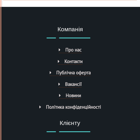
Компанія
Про нас
Контакти
Публічна оферта
Вакансії
Новини
Політика конфіденційності
Клієнту