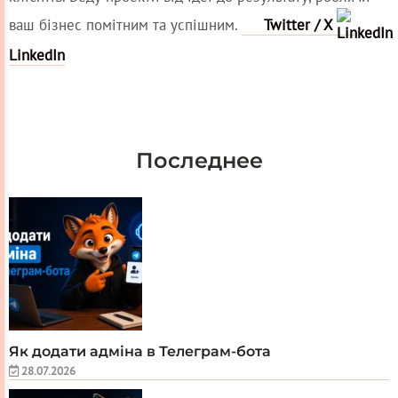
ваш бізнес помітним та успішним.
Twitter / X
LinkedIn
Последнее
Як додати адміна в Телеграм-бота
28.07.2026