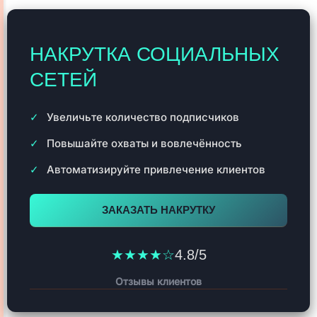
НАКРУТКА СОЦИАЛЬНЫХ
СЕТЕЙ
Увеличьте количество подписчиков
Повышайте охваты и вовлечённость
Автоматизируйте привлечение клиентов
ЗАКАЗАТЬ НАКРУТКУ
★★★★☆
4.8/5
Отзывы клиентов