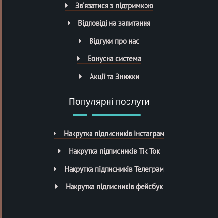
Зв’язатися з підтримкою
Відповіді на запитання
Відгуки про нас
Бонусна система
Акції та Знижки
Популярні послуги
Накрутка підписників інстаграм
Накрутка підписників Тік Ток
Накрутка підписників Телеграм
Накрутка підписників фейсбук