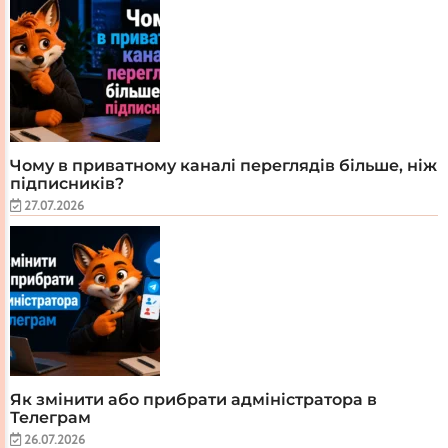
Чому в приватному каналі переглядів більше, ніж
підписників?
27.07.2026
Як змінити або прибрати адміністратора в
Телеграм
26.07.2026