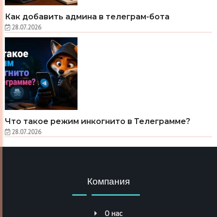
Как добавить админа в телеграм-бота
28.07.2026
Что такое режим инкогнито в Телеграмме?
28.07.2026
Компания
О нас