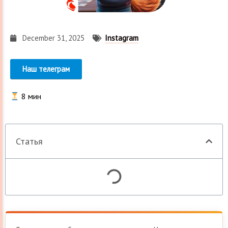
December 31, 2025
Instagram
Наш телеграм
8
мин
Статья