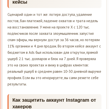
кейсы
Сценарий один и тот же: потеря доступа, удаление
постов, бан платежей, падение охватов и трата недель
на восстановление. У меня на проекте X с 120 тыс.
подписчиков после захвата злоумышленник запустил
спам-эфиры, мы вернули доступ за 36 часов, но потеряли
11% органики и 4 дня продаж. Во втором кейсе аккаунт с
бюджетом в Ads был использован для открутки, прямой
ущерб 2.1 тыс. долларов и блок на 7 дней. Я проверяла
это на своих проектах и вижу в цифрах клиентов:
реальный ущерб в среднем равен 10-30 дневной выручке
профиля. Если вы это игнорируете, вы сами режете себе
результаты.
Как защитить аккаунт Instagram от
хакеров