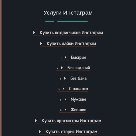
Услуги Инстаграм
Купить подписчиков Инстаграм
Купить лайки Инстаграм
Быстрые
Без заданий
Без бана
С охватом
Мужские
Женские
Купить просмотры Инстаграм
Купить сторис Инстаграм