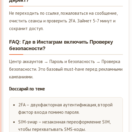
директ?
Не переходить по ссылке, пожаловаться на сообщение,
очистить сеансы и проверить 2FA. Займет 5-7 минут и
сохранит доступ.
FAQ: Где в Инстаграм включить Проверку
безопасности?
Центр аккаунтов → Пароль и безопасность → Проверка
безопасности. Это базовый must-have перед рекламными
кампаниями.
Глоссарий по теме
2FA – двухфакторная аутентификация, второй
фактор входа помимо пароля.
SIM-swap – незаконная переоформление SIM,
чтобы перехватывать SMS-коды.