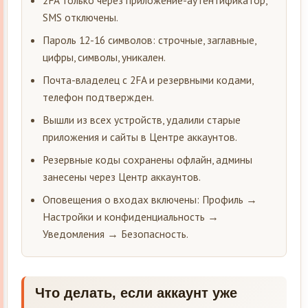
SMS отключены.
Пароль 12-16 символов: строчные, заглавные,
цифры, символы, уникален.
Почта-владелец с 2FA и резервными кодами,
телефон подтвержден.
Вышли из всех устройств, удалили старые
приложения и сайты в Центре аккаунтов.
Резервные коды сохранены офлайн, админы
занесены через Центр аккаунтов.
Оповещения о входах включены: Профиль →
Настройки и конфиденциальность →
Уведомления → Безопасность.
Что делать, если аккаунт уже