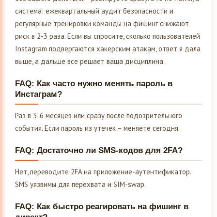
система: ежеквартальный аудит безопасности и
регулярные тренировки команды на фишинг снижают
риск в 2-3 раза. Если вы спросите, сколько пользователей
Instagram подвергаются хакерским атакам, ответ я дала
выше, а дальше все решает ваша дисциплина.
FAQ: Как часто нужно менять пароль в
Инстаграм?
Раз в 3-6 месяцев или сразу после подозрительного
события. Если пароль из утечек – меняете сегодня.
FAQ: Достаточно ли SMS-кодов для 2FA?
Нет, переводите 2FA на приложение-аутентификатор.
SMS уязвимы для перехвата и SIM-swap.
FAQ: Как быстро реагировать на фишинг в