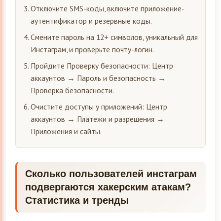
Отключите SMS-коды, включите приложение-
аутентификатор и резервные коды.
Смените пароль на 12+ символов, уникальный для
Инстаграм, и проверьте почту-логин.
Пройдите Проверку безопасности: Центр
аккаунтов → Пароль и безопасность →
Проверка безопасности.
Очистите доступы у приложений: Центр
аккаунтов → Платежи и разрешения →
Приложения и сайты.
Сколько пользователей инстаграм
подвергаются хакерским атакам?
Статистика и тренды