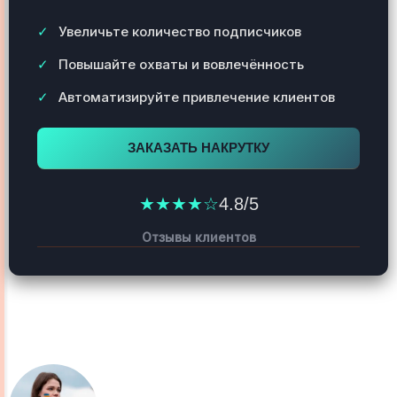
Увеличьте количество подписчиков
Повышайте охваты и вовлечённость
Автоматизируйте привлечение клиентов
ЗАКАЗАТЬ НАКРУТКУ
★★★★☆
4.8/5
Отзывы клиентов