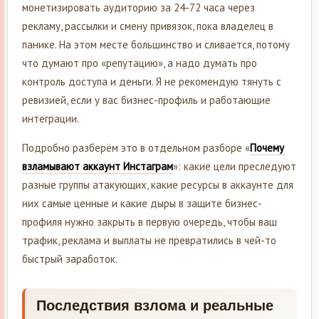
монетизировать аудиторию за 24-72 часа через
рекламу, рассылки и смену привязок, пока владелец в
панике. На этом месте большинство и сливается, потому
что думают про «репутацию», а надо думать про
контроль доступа и деньги. Я не рекомендую тянуть с
ревизией, если у вас бизнес-профиль и работающие
интеграции.
Подробно разберём это в отдельном разборе «
Почему
взламывают аккаунт Инстаграм
»: какие цели преследуют
разные группы атакующих, какие ресурсы в аккаунте для
них самые ценные и какие дыры в защите бизнес-
профиля нужно закрыть в первую очередь, чтобы ваш
трафик, реклама и выплаты не превратились в чей-то
быстрый заработок.
Последствия взлома и реальные