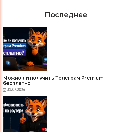
Последнее
Можно ли получить Телеграм Premium
бесплатно
31.07.2026