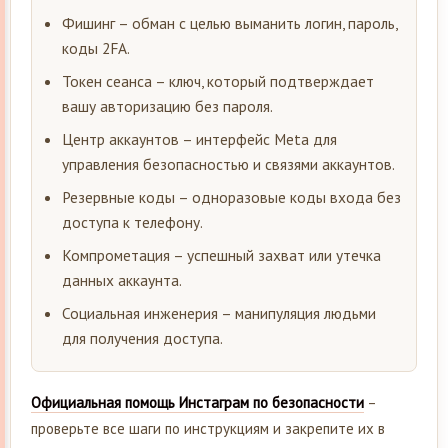
Фишинг – обман с целью выманить логин, пароль,
коды 2FA.
Токен сеанса – ключ, который подтверждает
вашу авторизацию без пароля.
Центр аккаунтов – интерфейс Meta для
управления безопасностью и связями аккаунтов.
Резервные коды – одноразовые коды входа без
доступа к телефону.
Компрометация – успешный захват или утечка
данных аккаунта.
Социальная инженерия – манипуляция людьми
для получения доступа.
Официальная помощь Инстаграм по безопасности
–
проверьте все шаги по инструкциям и закрепите их в