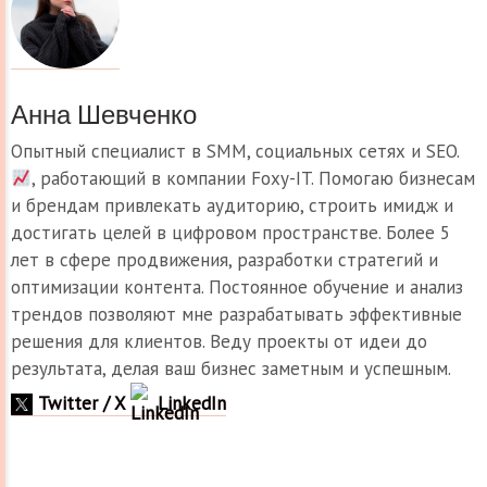
Анна Шевченко
Опытный специалист в SMM, социальных сетях и SEO.
, работающий в компании Foxy-IT. Помогаю бизнесам
и брендам привлекать аудиторию, строить имидж и
достигать целей в цифровом пространстве. Более 5
лет в сфере продвижения, разработки стратегий и
оптимизации контента. Постоянное обучение и анализ
трендов позволяют мне разрабатывать эффективные
решения для клиентов. Веду проекты от идеи до
результата, делая ваш бизнес заметным и успешным.
Twitter / X
LinkedIn