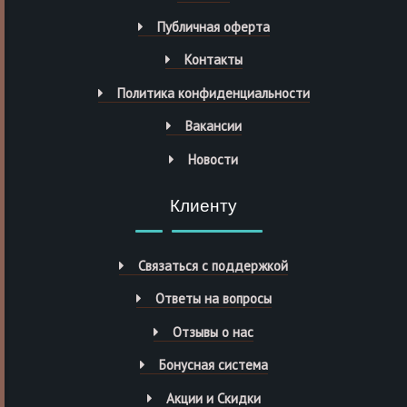
Публичная оферта
Контакты
Политика конфиденциальности
Вакансии
Новости
Клиенту
Связаться с поддержкой
Ответы на вопросы
Отзывы о нас
Бонусная система
Акции и Скидки