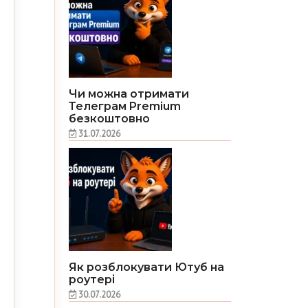
Чи можна отримати
Телеграм Premium
безкоштовно
31.07.2026
Як розблокувати Ютуб на
роутері
30.07.2026