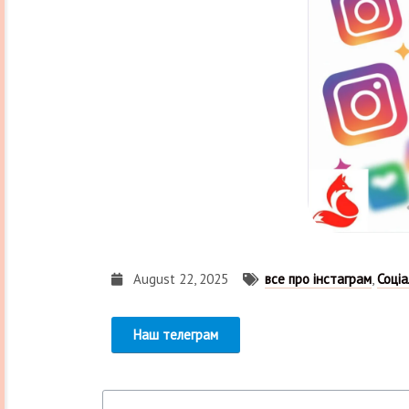
August 22, 2025
все про інстаграм
,
Соціа
Наш телеграм