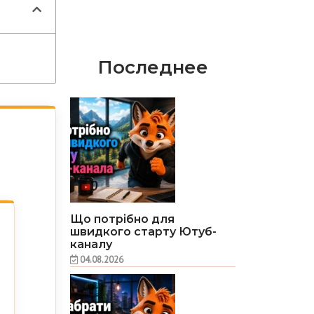
Последнее
Що потрібно для
швидкого старту Ютуб-
каналу
04.08.2026