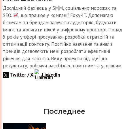
Дослідний фахівець у SMM, соціальних мережах та
SEO.
, що працює у компанії Foxy-IT. Допомагаю
бізнесам та брендам залучати аудиторію, будувати
імідж та досягати цілей у цифровому просторі. Понад
5 років у сфері просування, розробки стратегій та
оптимізації контенту. Постійне навчання та аналіз
трендів дозволяють мені розробляти ефективні
рішення для клієнтів. Веду проекти від ідеї до
результату, роблячи ваш бізнес помітним та успішним.
Twitter / X
LinkedIn
Последнее