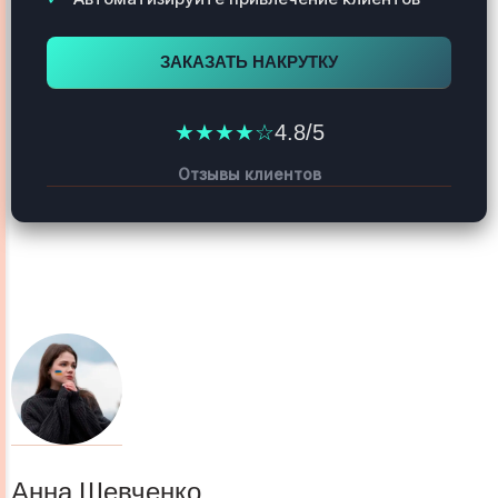
ЗАКАЗАТЬ НАКРУТКУ
★★★★☆
4.8/5
Отзывы клиентов
Анна Шевченко