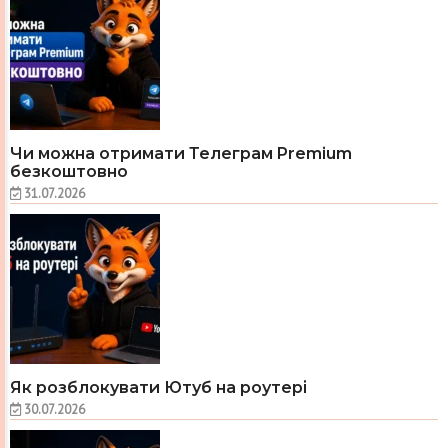
Чи можна отримати Телеграм Premium
безкоштовно
31.07.2026
Як розблокувати Ютуб на роутері
30.07.2026