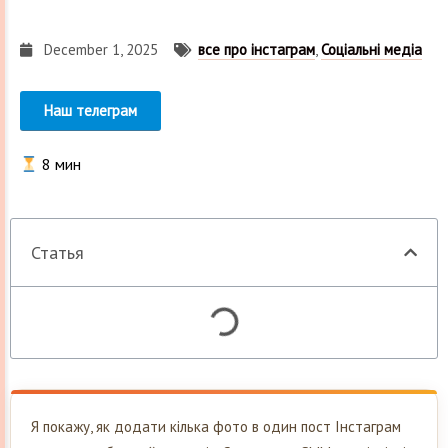
December 1, 2025
все про інстаграм
,
Соціальні медіа
Наш телеграм
8
мин
Статья
Я покажу, як додати кілька фото в один пост Інстаграм