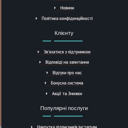
Новини
Політика конфіденційності
Клієнту
Зв’язатися з підтримкою
Відповіді на запитання
Відгуки про нас
Бонусна система
Акції та Знижки
Популярні послуги
Накрутка підписників інстаграм