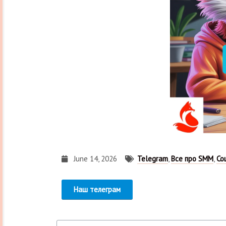
June 14, 2026
Telegram
,
Все про SMM
,
Со
Наш телеграм