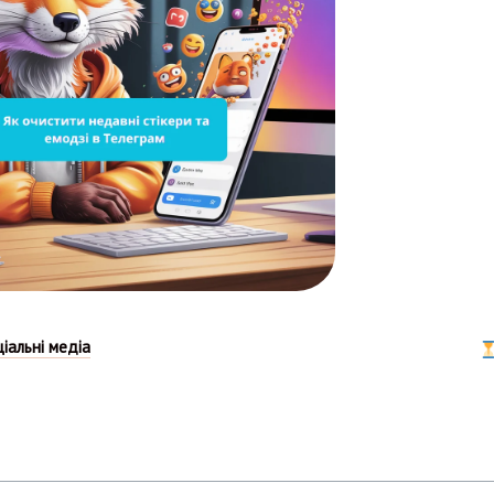
ціальні медіа