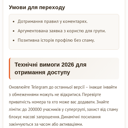
Умови для переходу
Дотримання правил у коментарях.
Аргументована заявка з користю для групи.
Позитивна історія профілю без спаму.
Технічні вимоги 2026 для
отримання доступу
Оновлюйте Telegram до останньої версії – інакше інвайти
з обмеженнями можуть не відкритися. Перевірте
приватність номера та хто може вас додавати. Знайте
ліміти: до 200000 учасників у супергрупі, захист від спаму
блокує масові запрошення. Динамічні посилання
закінчуються за часом або активаціями.