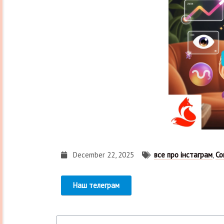
December 22, 2025
все про інстаграм
,
Со
Наш телеграм