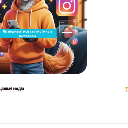
ціальні медіа