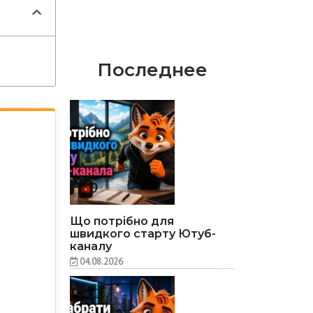
Последнее
Що потрібно для
швидкого старту Ютуб-
каналу
04.08.2026