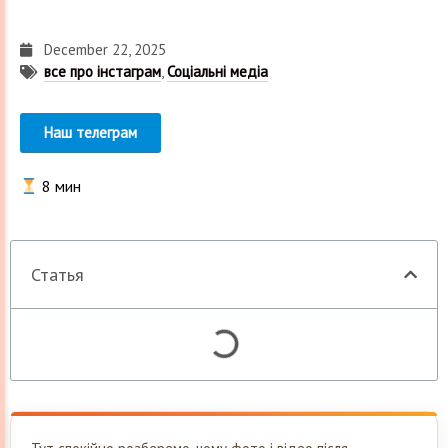
December 22, 2025
все про інстаграм
,
Соціальні медіа
Наш телеграм
8
мин
Статья