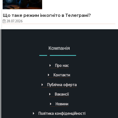
Що таке режим інкогніто в Телеграмі?
28.07.2026
Компанія
Про нас
Контакти
Публічна оферта
Вакансії
Новини
Політика конфіденційності