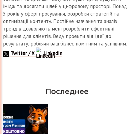
імідж та досягати цілей у цифровому просторі. Понад
5 років у сфері просування, розробки стратегій та
оптимізації контенту. Постійне навчання та аналіз
трендів дозволяють мені розробляти ефективні
рішення для клієнтів. Веду проекти від ідеї до
результату, роблячи ваш бізнес помітним та успішним.
Twitter / X
LinkedIn
Последнее