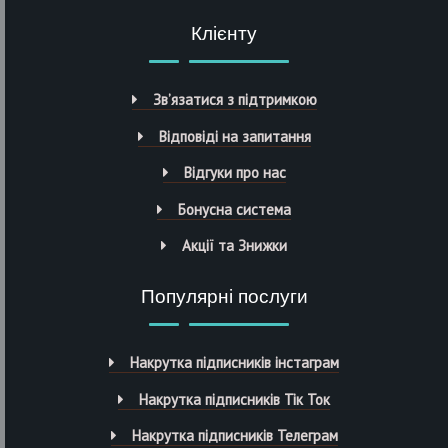
Клієнту
Зв’язатися з підтримкою
Відповіді на запитання
Відгуки про нас
Бонусна система
Акції та Знижки
Популярні послуги
Накрутка підписників інстаграм
Накрутка підписників Тік Ток
Накрутка підписників Телеграм