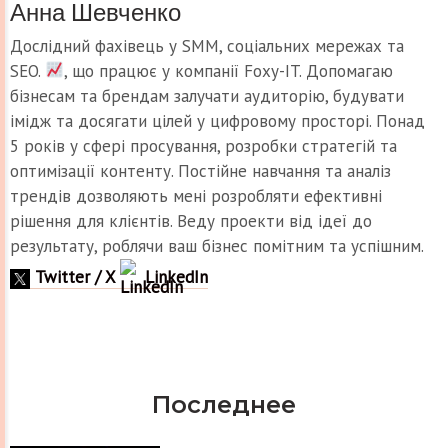
Анна Шевченко
Дослідний фахівець у SMM, соціальних мережах та
SEO.
, що працює у компанії Foxy-IT. Допомагаю
бізнесам та брендам залучати аудиторію, будувати
імідж та досягати цілей у цифровому просторі. Понад
5 років у сфері просування, розробки стратегій та
оптимізації контенту. Постійне навчання та аналіз
трендів дозволяють мені розробляти ефективні
рішення для клієнтів. Веду проекти від ідеї до
результату, роблячи ваш бізнес помітним та успішним.
Twitter / X
LinkedIn
Последнее