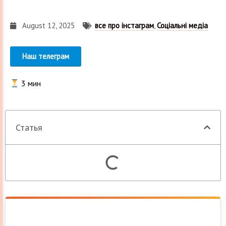
August 12, 2025
все про інстаграм
,
Соціальні медіа
Наш телеграм
3
мин
Статья