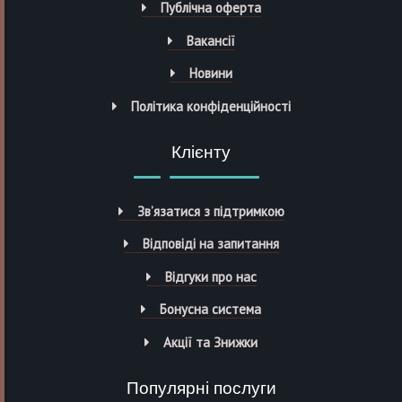
Публічна оферта
Вакансії
Новини
Політика конфіденційності
Клієнту
Зв’язатися з підтримкою
Відповіді на запитання
Відгуки про нас
Бонусна система
Акції та Знижки
Популярні послуги