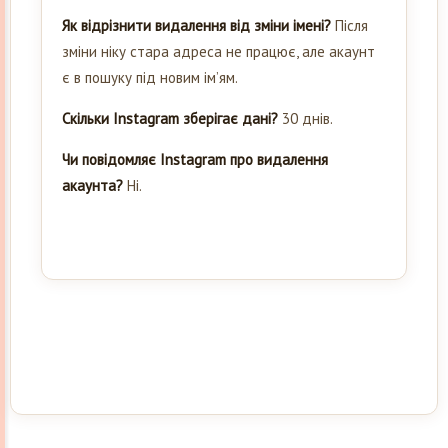
Як відрізнити видалення від зміни імені?
Після
зміни ніку стара адреса не працює, але акаунт
є в пошуку під новим ім’ям.
Скільки Instagram зберігає дані?
30 днів.
Чи повідомляє Instagram про видалення
акаунта?
Ні.