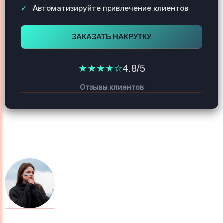
Автоматизируйте привлечение клиентов
ЗАКАЗАТЬ НАКРУТКУ
★★★★☆
4.8/5
Отзывы клиентов