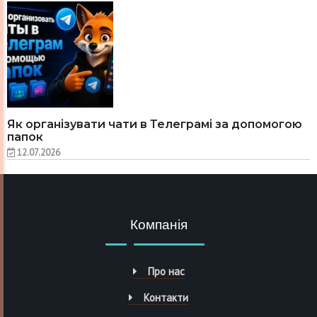
Як організувати чати в Телеграмі за допомогою
папок
12.07.2026
Компанія
Про нас
Контакти