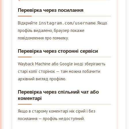
Перевірка через посилання
Відкрийте
. Якщо
instagram.com/username
профіль видалено, браузер покаже
повідомлення про помилку.
Перевірка через сторонні сервіси
Wayback Machine або Google іноді зберігають
старі копії сторінок — там можна побачити
архівний вигляд профілю.
Перевірка через спільний чат або
коментарі
Якщо в старому коментарі нік сірий і без
посилання — профіль недоступний.