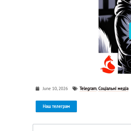
June 10, 2026
Telegram
,
Соціальні медіа
Наш телеграм