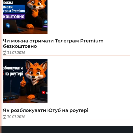
Чи можна отримати Телеграм Premium
безкоштовно
31.07.2026
Як розблокувати Ютуб на роутері
30.07.2026