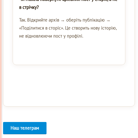
в стрічку?
Так. Відкрийте архів → оберіть публікацію →
«Поділитися в сторіс». Це створить нову історію,
не відновлюючи пост у профілі.
Наш телеграм