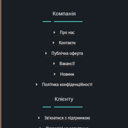
Компанія
Про нас
Контакти
Публічна оферта
Вакансії
Новини
Політика конфіденційності
Клієнту
Зв’язатися з підтримкою