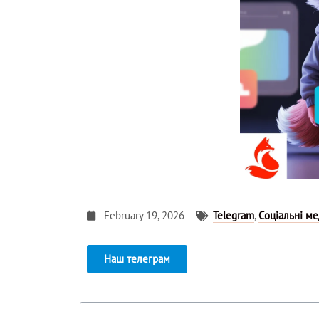
February 19, 2026
Telegram
,
Соціальні ме
Наш телеграм