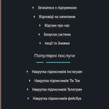
Зв’язатися з підтримкою
Відповіді на запитання
Відгуки про нас
Бонусна система
Акції та Знижки
Популярні послуги
Накрутка підписників інстаграм
Накрутка підписників Тік Ток
Накрутка підписників Телеграм
Накрутка підписників фейсбук