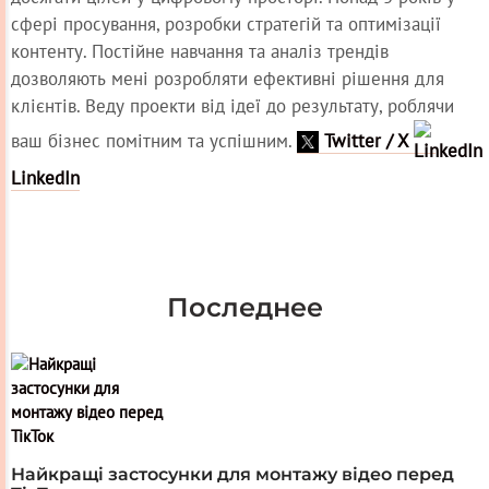
сфері просування, розробки стратегій та оптимізації
контенту. Постійне навчання та аналіз трендів
дозволяють мені розробляти ефективні рішення для
клієнтів. Веду проекти від ідеї до результату, роблячи
ваш бізнес помітним та успішним.
Twitter / X
LinkedIn
Последнее
Найкращі застосунки для монтажу відео перед