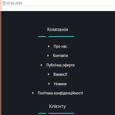
25.06.2026
Компанія
Про нас
Контакти
Публічна оферта
Вакансії
Новини
Політика конфіденційності
Клієнту