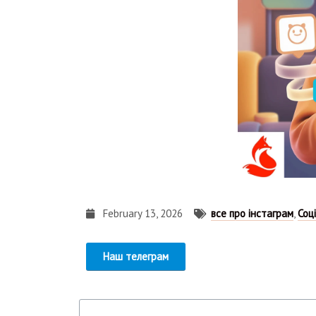
February 13, 2026
все про інстаграм
,
Соц
Наш телеграм