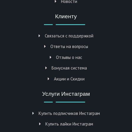
Новости
Клиенту
Связаться с поддержкой
Ответы на вопросы
Отзывы о нас
Бонусная система
Акции и Скидки
Услуги Инстаграм
Купить подписчиков Инстаграм
Купить лайки Инстаграм