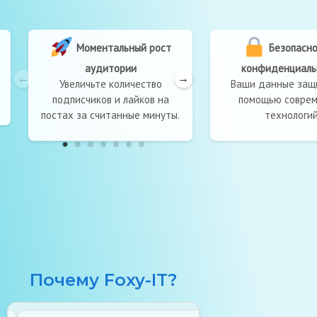
Моментальный рост
Безопасность
аудитории
конфиденциально
Увеличьте количество
Ваши данные защищ
подписчиков и лайков на
помощью современ
постах за считанные минуты.
технологий.
Почему Foxy-IT?