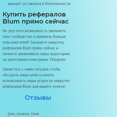
аккаунт оставался в безопасности.
Купить рефералов
Blum прямо сейчас
Не упустите возможность увеличить
свое сообщество и привлечь больше
пользователей! Закажите накрутку
рефералов Blum прямо сейчас и
начните увеличивать вашу аудиторию
на криптовалютном рынке Telegram.
Свяжитесь с нами сегодня, чтобы
обсудить ваши цели и начать
использовать наши услуги по накрутке
рефералов Blum для вашего успеха!
Отзывы
[site_reviews_form