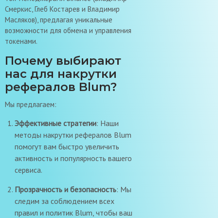
Смеркис, Глеб Костарев и Владимир
Масляков), предлагая уникальные
возможности для обмена и управления
токенами.
Почему выбирают
нас для накрутки
рефералов Blum?
Мы предлагаем:
Эффективные стратегии
: Наши
методы накрутки рефералов Blum
помогут вам быстро увеличить
активность и популярность вашего
сервиса.
Прозрачность и безопасность
: Мы
следим за соблюдением всех
правил и политик Blum, чтобы ваш