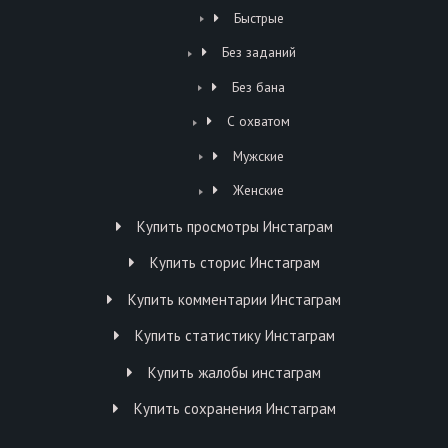
Быстрые
Без заданий
Без бана
С охватом
Мужские
Женские
Купить просмотры Инстаграм
Купить сторис Инстаграм
Купить комментарии Инстаграм
Купить статистику Инстаграм
Купить жалобы инстаграм
Купить сохранения Инстаграм