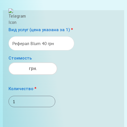
Вид услуг (цена указана за 1)
Стоимость
грн.
Количество