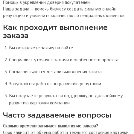
Помощь в укреплении доверия покупателей.
Наша задача — помочь бизнесу создать сильную онлайн
репутацию и увеличить количество потенциальных клиентов.
Как проходит выполнение
заказа
Вы оставляете заявку на сайте.
Специалист уточняет задачи и особенности проекта.
Согласовываются детали выполнения заказа.
Запускаются работы по развитию репутации.
Вы получаете результат и поддержку по дальнейшему
развитию карточки компании.
Часто задаваемые вопросы
Сколько времени занимает выполнение заказа?
Срок зависит от объёма работ и текущего состояния карточки