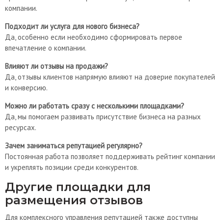
компании.
Подходит ли услуга для нового бизнеса?
Да, особенно если необходимо сформировать первое
впечатление о компании.
Влияют ли отзывы на продажи?
Да, отзывы клиентов напрямую влияют на доверие покупателей
и конверсию.
Можно ли работать сразу с несколькими площадками?
Да, мы помогаем развивать присутствие бизнеса на разных
ресурсах.
Зачем заниматься репутацией регулярно?
Постоянная работа позволяет поддерживать рейтинг компании
и укреплять позиции среди конкурентов.
Другие площадки для
размещения отзывов
Для комплексного управления репутацией также доступны