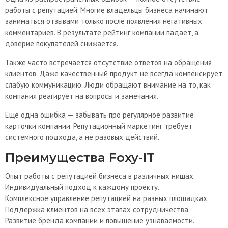
работы с репутацией. Многие владельцы бизнеса начинают
заниматься отзывами только после появления негативных
комментариев. В результате рейтинг компании падает, а
доверие покупателей снижается.
Также часто встречается отсутствие ответов на обращения
клиентов. Даже качественный продукт не всегда компенсирует
слабую коммуникацию. Люди обращают внимание на то, как
компания реагирует на вопросы и замечания.
Ещё одна ошибка — забывать про регулярное развитие
карточки компании. Репутационный маркетинг требует
системного подхода, а не разовых действий.
Преимущества Foxy-IT
Опыт работы с репутацией бизнеса в различных нишах.
Индивидуальный подход к каждому проекту.
Комплексное управление репутацией на разных площадках.
Поддержка клиентов на всех этапах сотрудничества.
Развитие бренда компании и повышение узнаваемости.