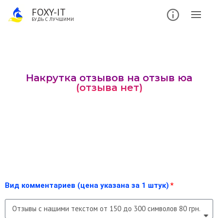
FOXY-IT
БУДЬ С ЛУЧШИМИ
Накрутка отзывов на отзыв юа
(отзыва нет)
Вид комментариев (цена указана за 1 штук)