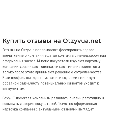
Купить отзывы на Otzyvua.net
Отзывы на Otzyvua.net помогают формировать первое
впечатление о компании ещё до контакта с менеджером или
оформления заказа. Многие покупатели изучают карточку
компании, сравнивают оценки, читают мнение клиентов и
только после этого принимают решение о сотрудничестве.
Если профиль выглядит пустым или содержит минимум
обратной связи, часть потенциальных клиентов уходит к
конкурентам.
Foxy-IT помогает компаниям развивать онлайн репутацию и
повышать доверие покупателей. Грамотно оформленная
карточка компании с актуальными отзывами выглядит