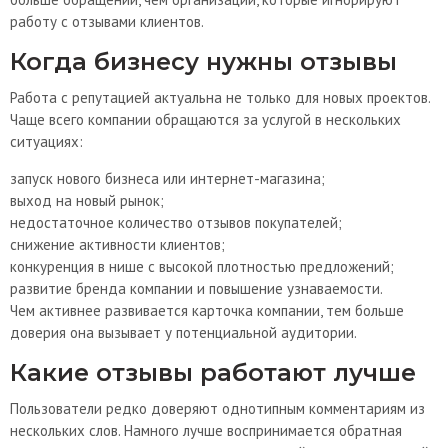
работу с отзывами клиентов.
Когда бизнесу нужны отзывы
Работа с репутацией актуальна не только для новых проектов.
Чаще всего компании обращаются за услугой в нескольких
ситуациях:
запуск нового бизнеса или интернет-магазина;
выход на новый рынок;
недостаточное количество отзывов покупателей;
снижение активности клиентов;
конкуренция в нише с высокой плотностью предложений;
развитие бренда компании и повышение узнаваемости.
Чем активнее развивается карточка компании, тем больше
доверия она вызывает у потенциальной аудитории.
Какие отзывы работают лучше
Пользователи редко доверяют однотипным комментариям из
нескольких слов. Намного лучше воспринимается обратная