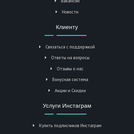
Вакансии
Новости
Клиенту
Связаться с поддержкой
Ответы на вопросы
Отзывы о нас
Бонусная система
Акции и Скидки
Услуги Инстаграм
Купить подписчиков Инстаграм