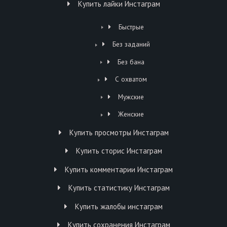
Купить лайки Инстаграм
Быстрые
Без заданий
Без бана
С охватом
Мужские
Женские
Купить просмотры Инстаграм
Купить сторис Инстаграм
Купить комментарии Инстаграм
Купить статистику Инстаграм
Купить жалобы инстаграм
Купить сохранения Инстаграм