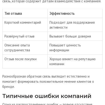
связь, которая содержит детали взаимодействия с компанией.
Тип отзыва
Эффективность
Короткий комментарий
Подходит для поддержания
активности
Развёрнутый отзыв
Вызывает больше доверия
Описание опыта
Повышает ценность
сотрудничества
информации
Отзыв после покупки
Хорошо влияет на репутацию
компании
Разнообразная обратная связь выглядит естественно и
помогает формировать положительное мнение клиентов о
бренде.
Типичные ошибки компаний
Одна из распространённых ошибок — полное отсутствие