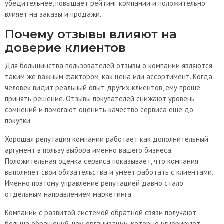
убедительнее, повышает рейтинг компании и положительно
влияет на заказы и продажи.
Почему отзывы влияют на
доверие клиентов
Для большинства пользователей отзывы о компании являются
таким же важным фактором, как цена или ассортимент. Когда
человек видит реальный опыт других клиентов, ему проще
принять решение. Отзывы покупателей снижают уровень
сомнений и помогают оценить качество сервиса ещё до
покупки.
Хорошая репутация компании работает как дополнительный
аргумент в пользу выбора именно вашего бизнеса.
Положительная оценка сервиса показывает, что компания
выполняет свои обязательства и умеет работать с клиентами.
Именно поэтому управление репутацией давно стало
отдельным направлением маркетинга.
Компании с развитой системой обратной связи получают
больше обращений, чем организации, которые игнорируют