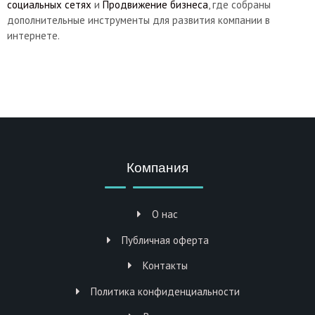
социальных сетях
и
Продвижение бизнеса
, где собраны
дополнительные инструменты для развития компании в
интернете.
Компания
О нас
Публичная оферта
Контакты
Политика конфиденциальности