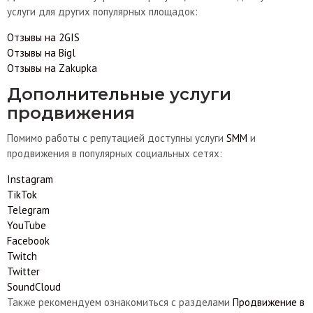
услуги для других популярных площадок:
Отзывы на 2GIS
Отзывы на Bigl
Отзывы на Zakupka
Дополнительные услуги
продвижения
Помимо работы с репутацией доступны услуги
SMM
и
продвижения в популярных социальных сетях:
Instagram
TikTok
Telegram
YouTube
Facebook
Twitch
Twitter
SoundCloud
Также рекомендуем ознакомиться с разделами
Продвижение в