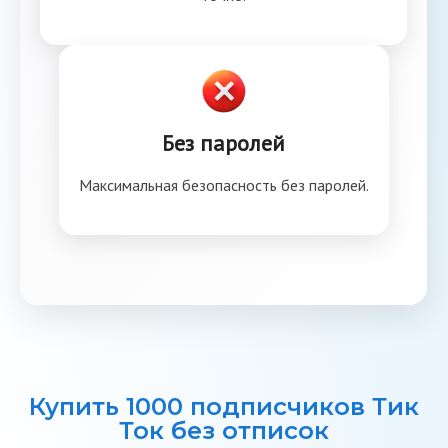
Без паролей
Максимальная безопасность без паролей.
Купить 1000 подписчиков Тик
Ток без отписок