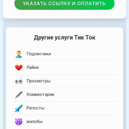
УКАЗАТЬ ССЫЛКУ И ОПЛАТИТЬ
Другие услуги Тик Ток
Подписчики
Лайки
Просмотры
Комментарии
Репосты
жалобы