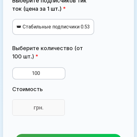
Выберите подписчиков тик
ток (цена за 1 шт.)
Выберите количество (от
100 шт.)
Стоимость
грн.