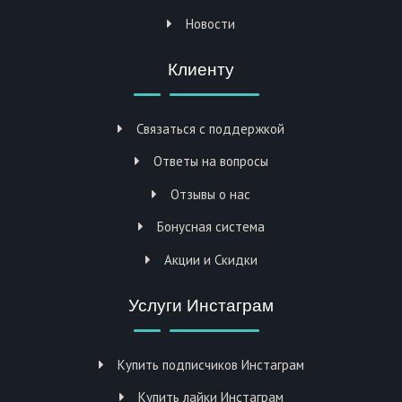
Новости
Клиенту
Связаться с поддержкой
Ответы на вопросы
Отзывы о нас
Бонусная система
Акции и Скидки
Услуги Инстаграм
Купить подписчиков Инстаграм
Купить лайки Инстаграм