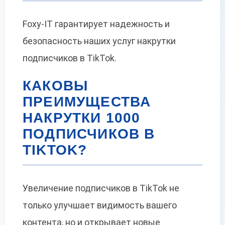
Foxy-IT гарантирует надежность и
безопасность наших услуг накрутки
подписчиков в TikTok.
КАКОВЫ
ПРЕИМУЩЕСТВА
НАКРУТКИ 1000
ПОДПИСЧИКОВ В
TIKTOK?
Увеличение подписчиков в TikTok не
только улучшает видимость вашего
контента, но и открывает новые