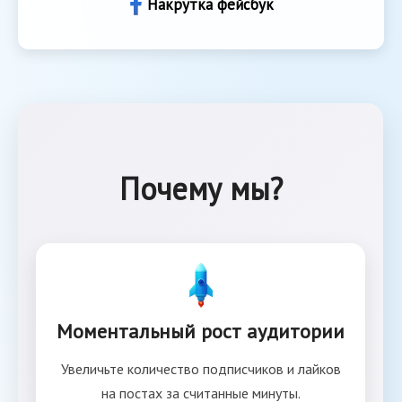
Накрутка фейсбук
Почему мы?
Моментальный рост аудитории
Увеличьте количество подписчиков и лайков
на постах за считанные минуты.