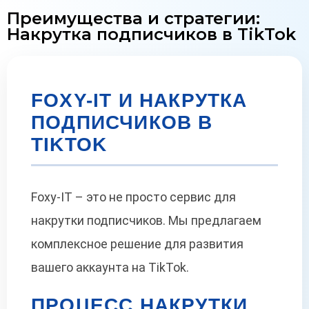
Преимущества и стратегии:
Накрутка подписчиков в TikTok
FOXY-IT И НАКРУТКА
ПОДПИСЧИКОВ В
TIKTOK
Foxy-IT – это не просто сервис для
накрутки подписчиков. Мы предлагаем
комплексное решение для развития
вашего аккаунта на TikTok.
ПРОЦЕСС НАКРУТКИ