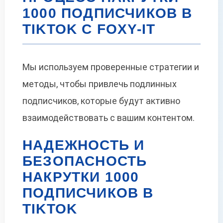
1000 ПОДПИСЧИКОВ В
TIKTOK С FOXY-IT
Мы используем проверенные стратегии и
методы, чтобы привлечь подлинных
подписчиков, которые будут активно
взаимодействовать с вашим контентом.
НАДЕЖНОСТЬ И
БЕЗОПАСНОСТЬ
НАКРУТКИ 1000
ПОДПИСЧИКОВ В
TIKTOK