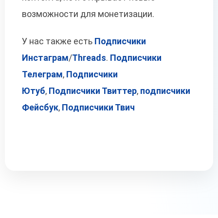
возможности для монетизации.
У нас также есть
Подписчики
Инстаграм
/
Threads
.
Подписчики
Телеграм
,
Подписчики
Ютуб
,
Подписчики Твиттер
,
подписчики
Фейсбук
,
Подписчики Твич