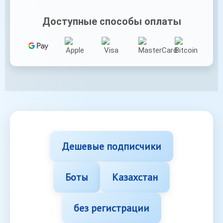
Доступные способы оплаты
Дешевые подписчики
Боты
Казахстан
без регистрации