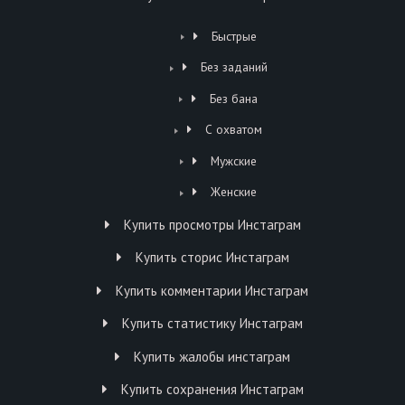
Быстрые
Без заданий
Без бана
С охватом
Мужские
Женские
Купить просмотры Инстаграм
Купить сторис Инстаграм
Купить комментарии Инстаграм
Купить статистику Инстаграм
Купить жалобы инстаграм
Купить сохранения Инстаграм