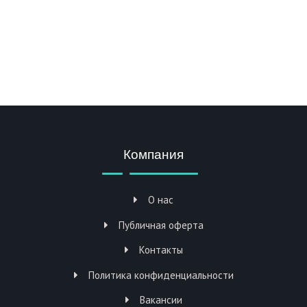
Компания
О нас
Публичная оферта
Контакты
Политика конфиденциальности
Вакансии