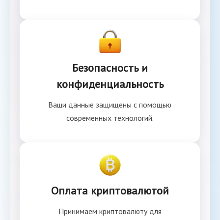
Безопасность и
конфиденциальность
Ваши данные защищены с помощью
современных технологий.
Оплата криптовалютой
Принимаем криптовалюту для