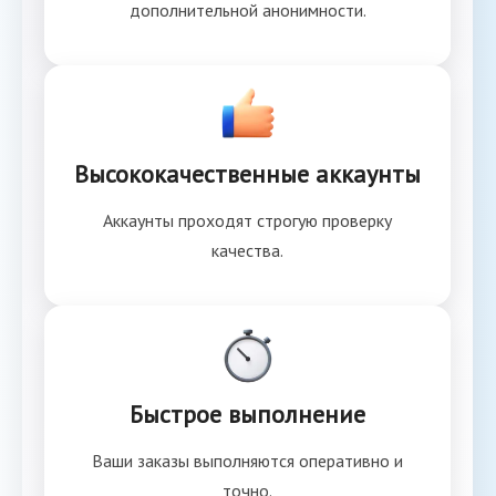
дополнительной анонимности.
Высококачественные аккаунты
Аккаунты проходят строгую проверку
качества.
Быстрое выполнение
Ваши заказы выполняются оперативно и
точно.