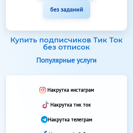
без заданий
Купить подписчиков Тик Ток
без отписок
Популярные услуги
Накрутка инстаграм
Накрутка тик ток
Накрутка телеграм