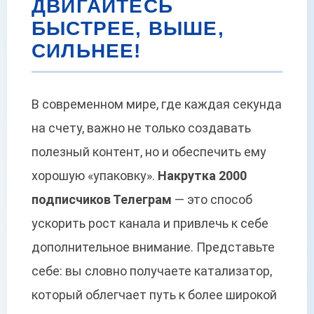
ДВИГАЙТЕСЬ
БЫСТРЕЕ, ВЫШЕ,
СИЛЬНЕЕ!
В современном мире, где каждая секунда
на счету, важно не только создавать
полезный контент, но и обеспечить ему
хорошую «упаковку».
Накрутка 2000
подписчиков Телеграм
— это способ
ускорить рост канала и привлечь к себе
дополнительное внимание. Представьте
себе: вы словно получаете катализатор,
который облегчает путь к более широкой