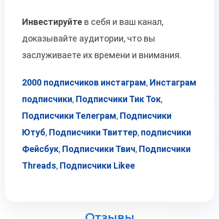
Инвестируйте
в себя и ваш канал,
доказывайте аудитории, что вы
заслуживаете их времени и внимания.
2000 подписчиков инстаграм
,
Инстаграм
подписчики
,
Подписчики Тик Ток
,
Подписчики Телеграм
,
Подписчики
Ютуб
,
Подписчики Твиттер
,
подписчики
Фейсбук
,
Подписчики Твич
,
Подписчики
Threads
,
Подписчики Likee
Отзывы