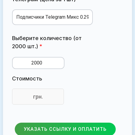
Выберите количество (от
2000 шт.)
Стоимость
грн.
УКАЗАТЬ ССЫЛКУ И ОПЛАТИТЬ