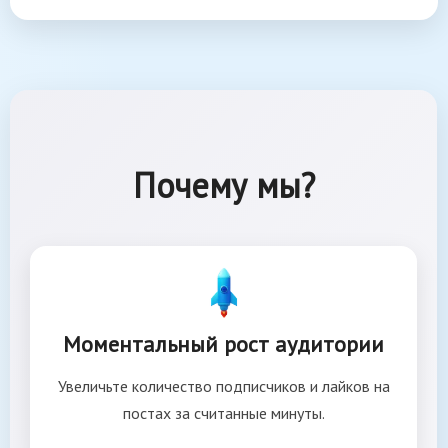
Почему мы?
Моментальный рост аудитории
Увеличьте количество подписчиков и лайков на
постах за считанные минуты.