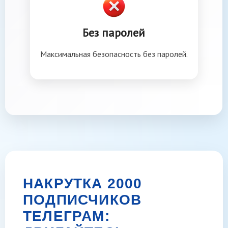
Без паролей
Максимальная безопасность без паролей.
НАКРУТКА 2000
ПОДПИСЧИКОВ
ТЕЛЕГРАМ: