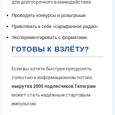
для долгосрочного взаимодействия.
Проводить конкурсы и розыгрыши.
Привлекать к себе «сарафанное радио».
Экспериментировать с форматами.
ГОТОВЫ К ВЗЛЁТУ?
Если вы хотите быстрее преодолеть
толкотню в информационном потоке,
накрутка 2000 подписчиков Телеграм
может стать надёжным стартовым
импульсом.