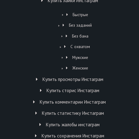
Купить лайки Инстаграм
Быстрые
Без заданий
Без бана
С охватом
Мужские
Женские
Купить просмотры Инстаграм
Купить сторис Инстаграм
Купить комментарии Инстаграм
Купить статистику Инстаграм
Купить жалобы инстаграм
Купить сохранения Инстаграм