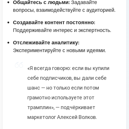
Общайтесь с людьми:
Задавайте
вопросы, взаимодействуйте с аудиторией.
Создавайте контент постоянно:
Поддерживайте интерес и экспертность.
Отслеживайте аналитику:
Экспериментируйте с новыми идеями.
«Я всегда говорю: если вы купили
себе подписчиков, вы дали себе
шанс — но только если потом
грамотно используете этот
трамплин», — подчёркивает
маркетолог Алексей Волков.