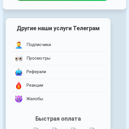
Другие наши услуги Телеграм
Подписчики
Просмотры
Реферали
Реакции
Жалобы
Быстрая оплата