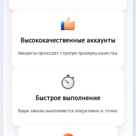
Высококачественные аккаунты
Аккаунты проходят строгую проверку качества.
Быстрое выполнение
Ваши заказы выполняются оперативно и точно.