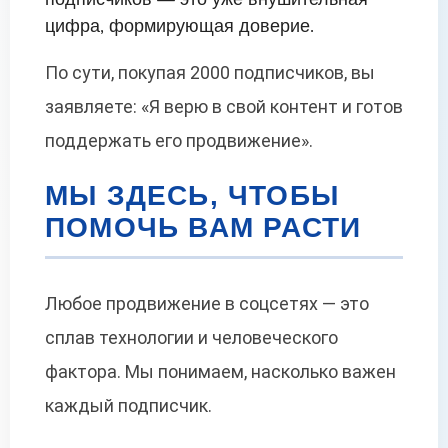
цифра, формирующая доверие.
По сути, покупая 2000 подписчиков, вы
заявляете: «Я верю в свой контент и готов
поддержать его продвижение».
МЫ ЗДЕСЬ, ЧТОБЫ
ПОМОЧЬ ВАМ РАСТИ
Любое продвижение в соцсетях — это
сплав технологии и человеческого
фактора. Мы понимаем, насколько важен
каждый подписчик.