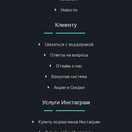
Новости
Клиенту
Связаться с поддержкой
Ответы на вопросы
Отзывы о нас
Бонусная система
Акции и Скидки
Услуги Инстаграм
Купить подписчиков Инстаграм