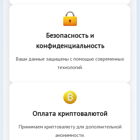
Безопасность и
конфиденциальность
Ваши данные защищены с помощью современных
технологий.
Оплата криптовалютой
Принимаем криптовалюту для дополнительной
анонимности.