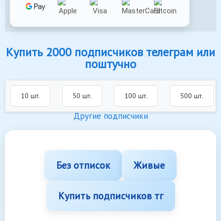
Купить 2000 подписчиков телеграм или
поштучно
10 шт.
50 шт.
100 шт.
500 шт.
Другие подписчики
Без отписок
Живые
Купить подписчиков тг