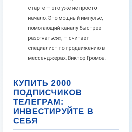
старте — это уже не просто
начало. Это мощный импульс,
помогающий каналу быстрее
разогнаться», — считает
специалист по продвижению в
мессенджерах, Виктор Громов.
КУПИТЬ 2000
ПОДПИСЧИКОВ
ТЕЛЕГРАМ:
ИНВЕСТИРУЙТЕ В
СЕБЯ