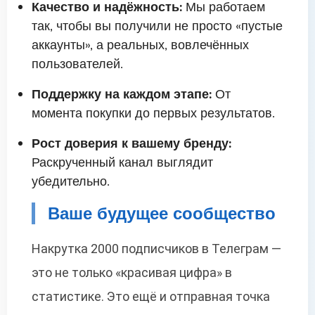
Качество и надёжность:
Мы работаем
так, чтобы вы получили не просто «пустые
аккаунты», а реальных, вовлечённых
пользователей.
Поддержку на каждом этапе:
От
момента покупки до первых результатов.
Рост доверия к вашему бренду:
Раскрученный канал выглядит
убедительно.
Ваше будущее сообщество
Накрутка 2000 подписчиков в Телеграм —
это не только «красивая цифра» в
статистике. Это ещё и отправная точка