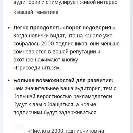
аудитории и стимулирует живой интерес
к вашей тематике.
Легче преодолеть «порог недоверия»:
Когда новички видят, что на канале уже
собралось 2000 подписчиков, они меньше
сомневаются в вашей репутации и
охотнее нажимают кнопку
«Присоединиться».
Больше возможностей для развития:
Чем значительнее ваша аудитория, тем с
большей вероятностью рекламодатели
будут к вам обращаться, а новые
подписчики будут задерживаться.
«Число в 2000 подписчиков на