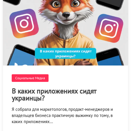
Социальные Медиа
В каких приложениях сидят
украинцы?
Я собрала для маркетологов, продакт-менеджеров и
владельцев бизнеса практичную выжимку по тому, в
каких приложениях…