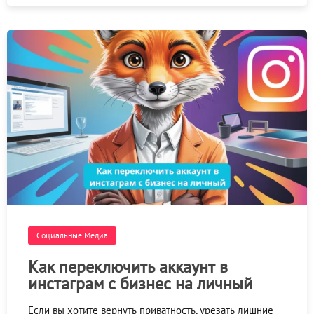
Социальные Медиа
Как переключить аккаунт в
инстаграм с бизнес на личный
Если вы хотите вернуть приватность, урезать лишние