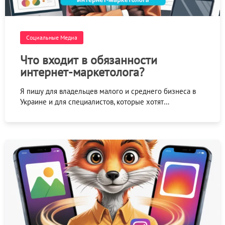
Социальные Медиа
Что входит в обязанности
интернет-маркетолога?
Я пишу для владельцев малого и среднего бизнеса в
Украине и для специалистов, которые хотят…