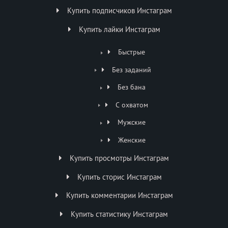
Купить подписчиков Инстаграм
Купить лайки Инстаграм
Быстрые
Без заданий
Без бана
С охватом
Мужские
Женские
Купить просмотры Инстаграм
Купить сторис Инстаграм
Купить комментарии Инстаграм
Купить статистику Инстаграм