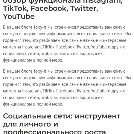
обзор функционала Instagram,
TikTok, Facebook, Twitter,
YouTube
В нашем блоге foxy-it мы стремимся предоставить вам самую
свежую и актуальную информацию о всех социальных сетях. Мы
гордимся тем, что разбираем все самые важные и интересные
моменты Instagram, TikTok, Facebook, Twitter, YouTube и других
социальных сетей, чтобы вы могли насладиться их
функционалом в полной мере.
В нашем блоге foxy-it мы стремимся предоставить вам самую
свежую и актуальную информацию о всех социальных сетях. Мы
гордимся тем, что разбираем все самые важные и интересные
моменты Instagram, TikTok, Facebook, Twitter, YouTube и других
социальных сетей, чтобы вы могли насладиться их
функционалом в полной мере.
Социальные сети: инструмент
для личного и
профессионального роста