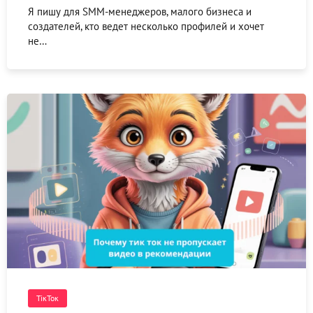
Я пишу для SMM-менеджеров, малого бизнеса и
создателей, кто ведет несколько профилей и хочет
не…
ТікТок