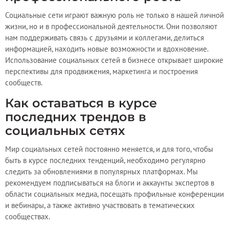
Социальные сети играют важную роль не только в нашей личной
жизни, но и в профессиональной деятельности. Они позволяют
нам поддерживать связь с друзьями и коллегами, делиться
информацией, находить новые возможности и вдохновение.
Использование социальных сетей в бизнесе открывает широкие
перспективы для продвижения, маркетинга и построения
сообществ.
Как оставаться в курсе
последних трендов в
социальных сетях
Мир социальных сетей постоянно меняется, и для того, чтобы
быть в курсе последних тенденций, необходимо регулярно
следить за обновлениями в популярных платформах. Мы
рекомендуем подписываться на блоги и аккаунты экспертов в
области социальных медиа, посещать профильные конференции
и вебинары, а также активно участвовать в тематических
сообществах.