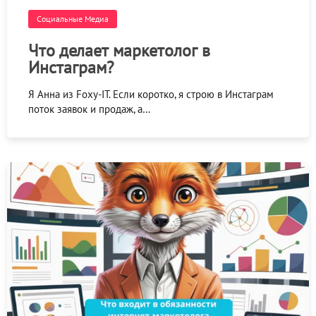
Социальные Медиа
Что делает маркетолог в
Инстаграм?
Я Анна из Foxy-IT. Если коротко, я строю в Инстаграм
поток заявок и продаж, а…