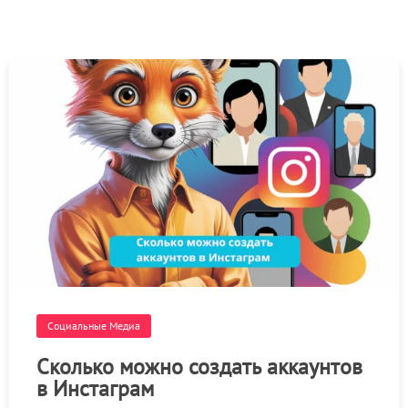
Социальные Медиа
Сколько можно создать аккаунтов
в Инстаграм