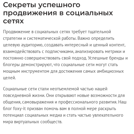
Секреты успешного
продвижения в социальных
сетях
Продвижение в социальных сетях требует тщательной
стратегии и систематической работы. Важно определить
целевую аудиторию, создавать интересный и ценный контент,
взаимодействовать с подписчиками, анализировать метрики и
постоянно совершенствовать свой подход. Успешные бренды и
блогеры демонстрируют, что социальные сети могут стать
мощным инструментом для достижения самых амбициозных
целей.
Социальные сети стали неотъемлемой частью нашей
повседневной жизни. Они открывают новые возможности для
общения, самовыражения и профессионального развития. Наш
блог foxy-it призван помочь вам в полной мере раскрыть
потенциал социальных медиа и стать частью увлекательного
мира виртуальных сообществ.