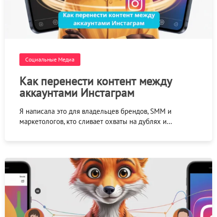
Социальные Медиа
Как перенести контент между
аккаунтами Инстаграм
Я написала это для владельцев брендов, SMM и
маркетологов, кто сливает охваты на дублях и…