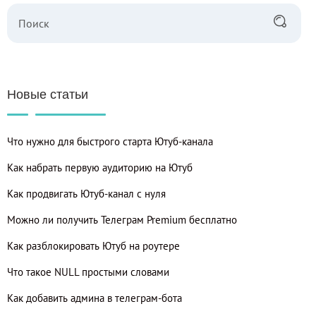
Новые статьи
Что нужно для быстрого старта Ютуб-канала
Как набрать первую аудиторию на Ютуб
Как продвигать Ютуб-канал с нуля
Можно ли получить Телеграм Premium бесплатно
Как разблокировать Ютуб на роутере
Что такое NULL простыми словами
Как добавить админа в телеграм-бота