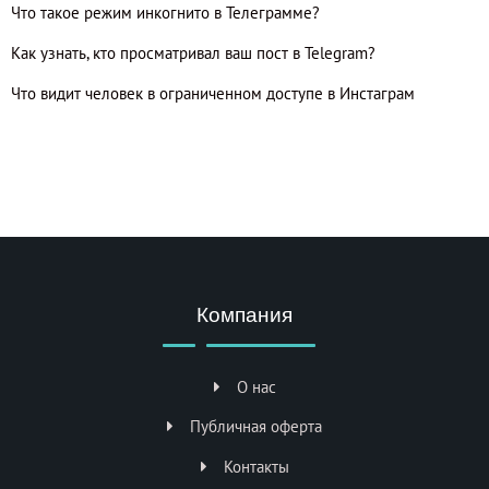
Что такое режим инкогнито в Телеграмме?
Как узнать, кто просматривал ваш пост в Telegram?
Что видит человек в ограниченном доступе в Инстаграм
Компания
О нас
Публичная оферта
Контакты