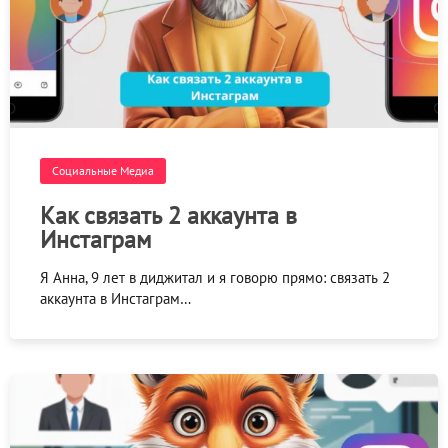
Социальные Медиа
Как связать 2 аккаунта в
Инстаграм
Я Анна, 9 лет в диджитал и я говорю прямо: связать 2
аккаунта в Инстаграм…