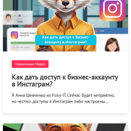
Социальные Медиа
Как дать доступ к бизнес-аккаунту
в Инстаграм?
Я Анна Шевченко из Foxy-IT. Сейчас будет неприятно,
но честно: доступы в Инстаграм либо настроены…