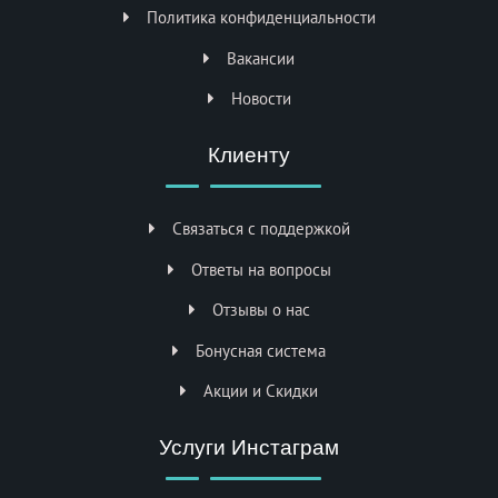
Политика конфиденциальности
Вакансии
Новости
Клиенту
Связаться с поддержкой
Ответы на вопросы
Отзывы о нас
Бонусная система
Акции и Скидки
Услуги Инстаграм