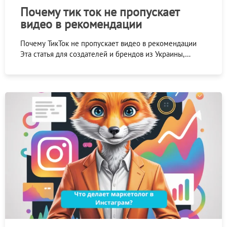
Почему тик ток не пропускает
видео в рекомендации
Почему ТикТок не пропускает видео в рекомендации
Эта статья для создателей и брендов из Украины,…