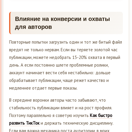
Влияние на конверсии и охваты
для авторов
Повторные попытки загрузить один и тот же битый файл
вредят не только нервам. Если вы теряете золотой час
публикации, можете недобрать 15-20% охвата в первый
день. А если постоянно шлете проблемные ролики,
аккаунт начинает вести себя нестабильно: дольше
обрабатывает публикации, чаще режет качество и
медленнее отдает первые показы.
В середине воронки авторы часто забывают, что
стабильность публикации влияет и на рост профиля.
Поэтому параллельно я советую изучить
Как быстро
развить ТикТок
и держать техническую дисциплину.
Если вам важна механика роста аудитории, в моих