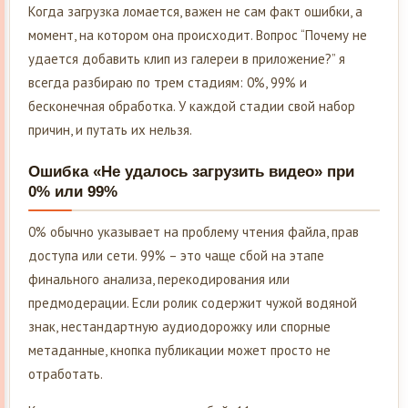
Когда загрузка ломается, важен не сам факт ошибки, а
момент, на котором она происходит. Вопрос “Почему не
удается добавить клип из галереи в приложение?” я
всегда разбираю по трем стадиям: 0%, 99% и
бесконечная обработка. У каждой стадии свой набор
причин, и путать их нельзя.
Ошибка «Не удалось загрузить видео» при
0% или 99%
0% обычно указывает на проблему чтения файла, прав
доступа или сети. 99% – это чаще сбой на этапе
финального анализа, перекодирования или
предмодерации. Если ролик содержит чужой водяной
знак, нестандартную аудиодорожку или спорные
метаданные, кнопка публикации может просто не
отработать.