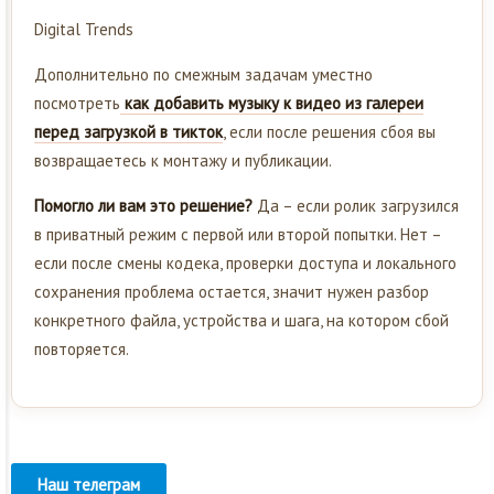
Digital Trends
Дополнительно по смежным задачам уместно
посмотреть
как добавить музыку к видео из галереи
перед загрузкой в тикток
, если после решения сбоя вы
возвращаетесь к монтажу и публикации.
Помогло ли вам это решение?
Да – если ролик загрузился
в приватный режим с первой или второй попытки. Нет –
если после смены кодека, проверки доступа и локального
сохранения проблема остается, значит нужен разбор
конкретного файла, устройства и шага, на котором сбой
повторяется.
Наш телеграм