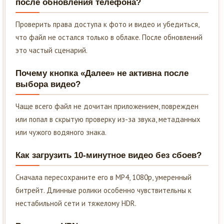
после обновления телефона?
Проверить права доступа к фото и видео и убедиться,
что файл не остался только в облаке. После обновлений
это частый сценарий.
Почему кнопка «Далее» не активна после
выбора видео?
Чаще всего файл не дочитан приложением, поврежден
или попал в скрытую проверку из-за звука, метаданных
или чужого водяного знака.
Как загрузить 10-минутное видео без сбоев?
Сначала пересохраните его в MP4, 1080p, умеренный
битрейт. Длинные ролики особенно чувствительны к
нестабильной сети и тяжелому HDR.