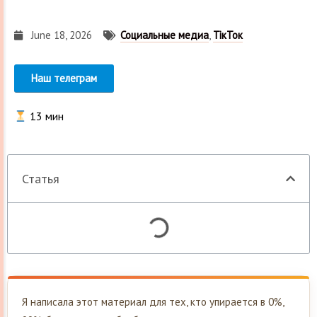
June 18, 2026
Социальные медиа
,
ТікТок
Наш телеграм
13
мин
Статья
Я написала этот материал для тех, кто упирается в 0%,