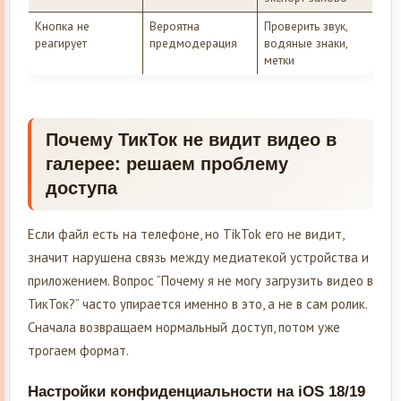
Кнопка не
Вероятна
Проверить звук,
реагирует
предмодерация
водяные знаки,
метки
Почему ТикТок не видит видео в
галерее: решаем проблему
доступа
Если файл есть на телефоне, но TikTok его не видит,
значит нарушена связь между медиатекой устройства и
приложением. Вопрос “Почему я не могу загрузить видео в
ТикТок?” часто упирается именно в это, а не в сам ролик.
Сначала возвращаем нормальный доступ, потом уже
трогаем формат.
Настройки конфиденциальности на iOS 18/19