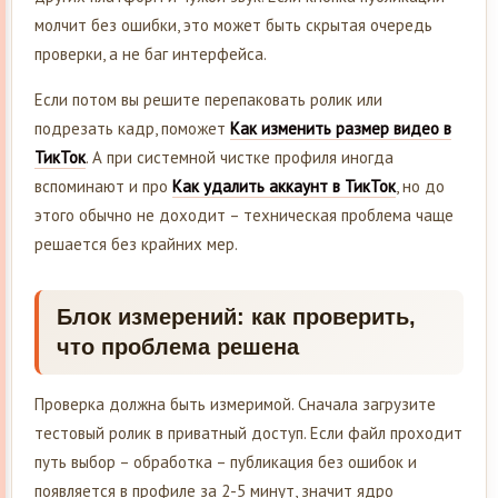
молчит без ошибки, это может быть скрытая очередь
проверки, а не баг интерфейса.
Если потом вы решите перепаковать ролик или
подрезать кадр, поможет
Как изменить размер видео в
ТикТок
. А при системной чистке профиля иногда
вспоминают и про
Как удалить аккаунт в ТикТок
, но до
этого обычно не доходит – техническая проблема чаще
решается без крайних мер.
Блок измерений: как проверить,
что проблема решена
Проверка должна быть измеримой. Сначала загрузите
тестовый ролик в приватный доступ. Если файл проходит
путь выбор – обработка – публикация без ошибок и
появляется в профиле за 2-5 минут, значит ядро