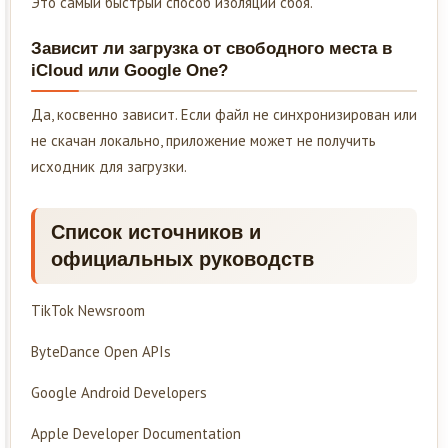
Это самый быстрый способ изоляции сбоя.
Зависит ли загрузка от свободного места в
iCloud или Google One?
Да, косвенно зависит. Если файл не синхронизирован или
не скачан локально, приложение может не получить
исходник для загрузки.
Список источников и
официальных руководств
TikTok Newsroom
ByteDance Open APIs
Google Android Developers
Apple Developer Documentation