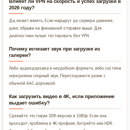
Влияет ли VPN на скорость и успех загрузки в
2026 году?
Да, может влиять. Если маршрут до сервера длиннее,
шанс обрыва на финальной отправке выше. Для
диагностики лучше тестировать без VPN.
Почему исчезает звук при загрузке из
галереи?
Либо аудиодорожка в неудобном формате, либо система
определила спорный звук. Пересохраните ролик с
обычной AAC-дорожкой.
Как загрузить видео в 4K, если приложение
выдает ошибку?
Сделайте тестовую SDR-версию в 1080p. Если она
проходит, проблема в 4K-профиле, битрейте или HDR.