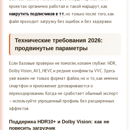
проектах органично работал и такой маршрут, как
накрутить подписчиков в тт
, но только после того, как
файл проходит загрузку без ошибок и без задержки.
Технические требования 2026:
продвинутые параметры
Если базовые проверки не помогли, копаем глубже: HDR,
Dolby Vision, AV1, HEVC и редкие конфликты VVC. Здесь
уже важен не только формат файла, но и то, как именно
смартфон и приложение договариваются о
перекодировании. Когда не сработает обычный экспорт
– используйте упрощенный профиль без расширенных
эффектов.
Поддержка HDR10+ и Dolby Vision: как не
повесить загрузчик