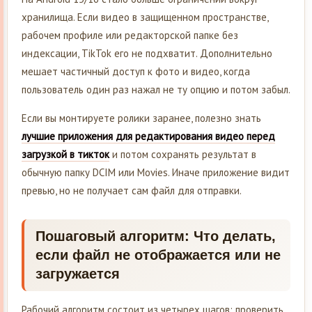
хранилища. Если видео в защищенном пространстве,
рабочем профиле или редакторской папке без
индексации, TikTok его не подхватит. Дополнительно
мешает частичный доступ к фото и видео, когда
пользователь один раз нажал не ту опцию и потом забыл.
Если вы монтируете ролики заранее, полезно знать
лучшие приложения для редактирования видео перед
загрузкой в тикток
и потом сохранять результат в
обычную папку DCIM или Movies. Иначе приложение видит
превью, но не получает сам файл для отправки.
Пошаговый алгоритм: Что делать,
если файл не отображается или не
загружается
Рабочий алгоритм состоит из четырех шагов: проверить