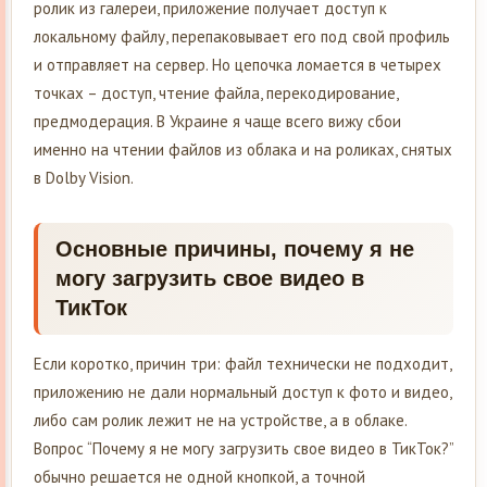
ролик из галереи, приложение получает доступ к
локальному файлу, перепаковывает его под свой профиль
и отправляет на сервер. Но цепочка ломается в четырех
точках – доступ, чтение файла, перекодирование,
предмодерация. В Украине я чаще всего вижу сбои
именно на чтении файлов из облака и на роликах, снятых
в Dolby Vision.
Основные причины, почему я не
могу загрузить свое видео в
ТикТок
Если коротко, причин три: файл технически не подходит,
приложению не дали нормальный доступ к фото и видео,
либо сам ролик лежит не на устройстве, а в облаке.
Вопрос “Почему я не могу загрузить свое видео в ТикТок?”
обычно решается не одной кнопкой, а точной