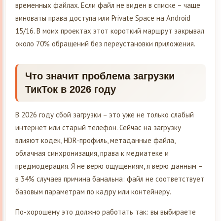
временных файлах. Если файл не виден в списке – чаще
виноваты права доступа или Private Space на Android
15/16. В моих проектах этот короткий маршрут закрывал
около 70% обращений без переустановки приложения.
Что значит проблема загрузки
ТикТок в 2026 году
В 2026 году сбой загрузки – это уже не только слабый
интернет или старый телефон. Сейчас на загрузку
влияют кодек, HDR-профиль, метаданные файла,
облачная синхронизация, права к медиатеке и
предмодерация. Я не верю ощущениям, я верю данным –
в 34% случаев причина банальна: файл не соответствует
базовым параметрам по кадру или контейнеру.
По-хорошему это должно работать так: вы выбираете