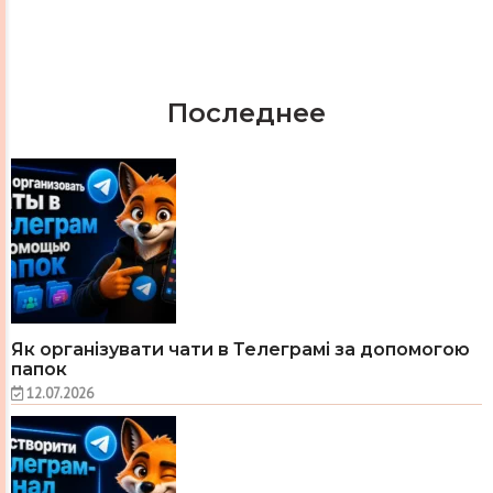
Последнее
Як організувати чати в Телеграмі за допомогою
папок
12.07.2026