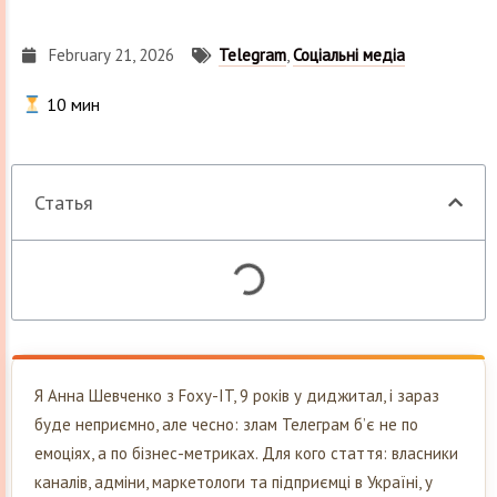
February 21, 2026
Telegram
,
Соціальні медіа
10
мин
Статья
Я Анна Шевченко з Foxy-IT, 9 років у диджитал, і зараз
буде неприємно, але чесно: злам Телеграм б’є не по
емоціях, а по бізнес-метриках. Для кого стаття: власники
каналів, адміни, маркетологи та підприємці в Україні, у