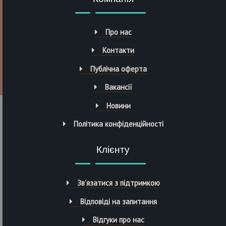
Про нас
Контакти
Публічна оферта
Вакансії
Новини
Політика конфіденційності
Клієнту
Зв’язатися з підтримкою
Відповіді на запитання
Відгуки про нас