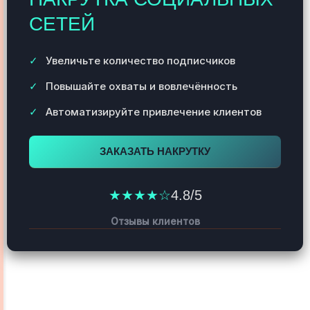
СЕТЕЙ
Увеличьте количество подписчиков
Повышайте охваты и вовлечённость
Автоматизируйте привлечение клиентов
ЗАКАЗАТЬ НАКРУТКУ
★★★★☆
4.8/5
Отзывы клиентов