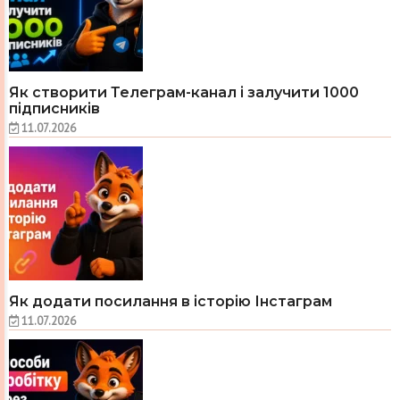
Як створити Телеграм-канал і залучити 1000
підписників
11.07.2026
Як додати посилання в історію Інстаграм
11.07.2026