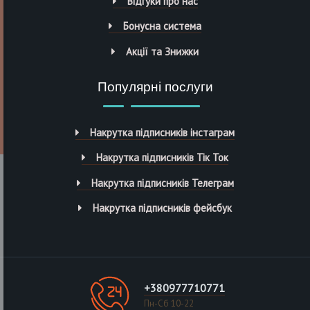
Відгуки про нас
Бонусна система
Акції та Знижки
Популярні послуги
Накрутка підписників інстаграм
Накрутка підписників Тік Ток
Накрутка підписників Телеграм
Накрутка підписників фейсбук
+380977710771
Пн-Сб 10-22