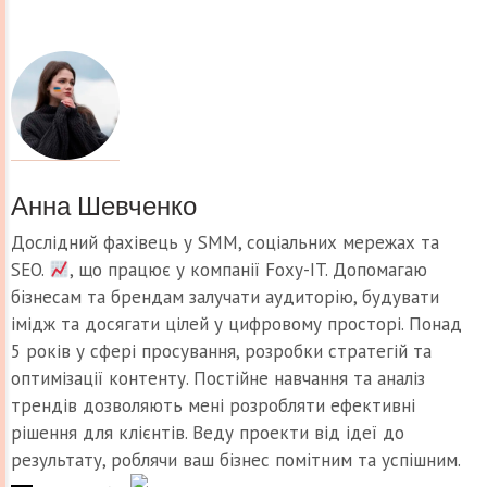
Анна Шевченко
Дослідний фахівець у SMM, соціальних мережах та
SEO.
, що працює у компанії Foxy-IT. Допомагаю
бізнесам та брендам залучати аудиторію, будувати
імідж та досягати цілей у цифровому просторі. Понад
5 років у сфері просування, розробки стратегій та
оптимізації контенту. Постійне навчання та аналіз
трендів дозволяють мені розробляти ефективні
рішення для клієнтів. Веду проекти від ідеї до
результату, роблячи ваш бізнес помітним та успішним.