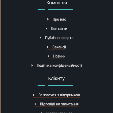
Компанія
Про нас
Контакти
Публічна оферта
Вакансії
Новини
Політика конфіденційності
Клієнту
Зв’язатися з підтримкою
Відповіді на запитання