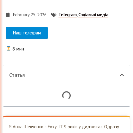
February 25, 2026
Telegram
,
Соціальні медіа
Наш телеграм
8
мин
Статья
Я Анна Шевченко з Foxy-IT, 9 років у диджитал. Одразу