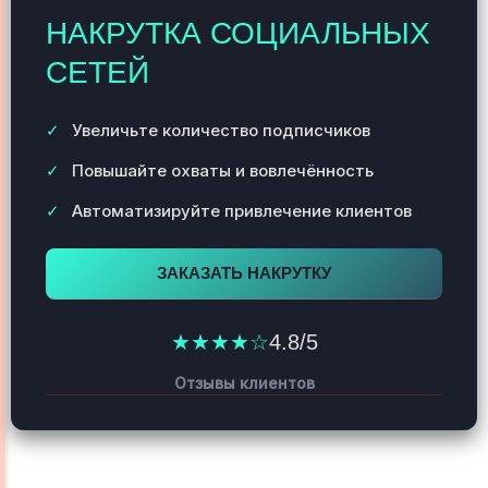
НАКРУТКА СОЦИАЛЬНЫХ
СЕТЕЙ
Увеличьте количество подписчиков
Повышайте охваты и вовлечённость
Автоматизируйте привлечение клиентов
ЗАКАЗАТЬ НАКРУТКУ
★★★★☆
4.8/5
Отзывы клиентов